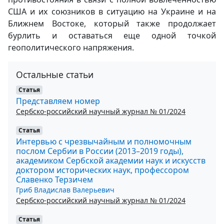
США и их союзников в ситуацию на Украине и на
Ближнем Востоке, который также продолжает
бурлить и оставаться еще одной точкой
геополитического напряжения.
Остальные статьи
Статья
Представляем номер
Сербско-российский научный журнал № 01/2024
Статья
Интервью с чрезвычайным и полномочным
послом Сербии в России (2013–2019 годы),
академиком Сербской академии наук и искусств
доктором исторических наук, профессором
Славенко Терзичем
Гриб Владислав Валерьевич
Сербско-российский научный журнал № 01/2024
Статья