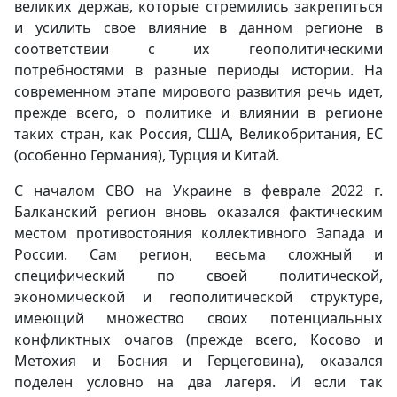
великих держав, которые стремились закрепиться
и усилить свое влияние в данном регионе в
соответствии с их геополитическими
потребностями в разные периоды истории. На
современном этапе мирового развития речь идет,
прежде всего, о политике и влиянии в регионе
таких стран, как Россия, США, Великобритания, ЕС
(особенно Германия), Турция и Китай.
С началом СВО на Украине в феврале 2022 г.
Балканский регион вновь оказался фактическим
местом противостояния коллективного Запада и
России. Сам регион, весьма сложный и
специфический по своей политической,
экономической и геополитической структуре,
имеющий множество своих потенциальных
конфликтных очагов (прежде всего, Косово и
Метохия и Босния и Герцеговина), оказался
поделен условно на два лагеря. И если так