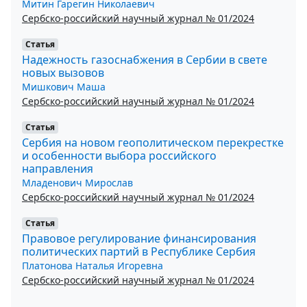
Митин Гарегин Николаевич
Сербско-российский научный журнал № 01/2024
Статья
Надежность газоснабжения в Сербии в свете
новых вызовов
Мишкович Маша
Сербско-российский научный журнал № 01/2024
Статья
Сербия на новом геополитическом перекрестке
и особенности выбора российского
направления
Младенович Мирослав
Сербско-российский научный журнал № 01/2024
Статья
Правовое регулирование финансирования
политических партий в Республике Сербия
Платонова Наталья Игоревна
Сербско-российский научный журнал № 01/2024