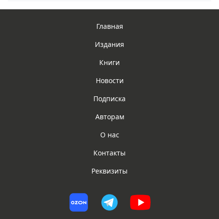
Главная
Издания
Книги
Новости
Подписка
Авторам
О нас
Контакты
Реквизиты