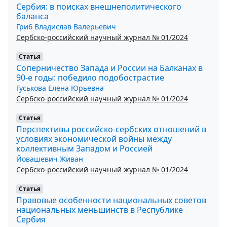
Сербия: в поисках внешнеполитического
баланса
Гриб Владислав Валерьевич
Сербско-российский научный журнал № 01/2024
Статья
Соперничество Запада и России на Балканах в
90-е годы: победило подобострастие
Гуськова Елена Юрьевна
Сербско-российский научный журнал № 01/2024
Статья
Перспективы российско-сербских отношений в
условиях экономической войны между
коллективным Западом и Россией
Йовашевич Живан
Сербско-российский научный журнал № 01/2024
Статья
Правовые особенности национальных советов
национальных меньшинств в Республике
Сербия