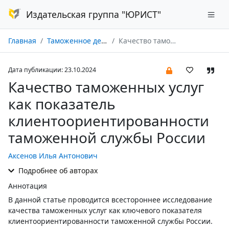
Издательская группа "ЮРИСТ"
Главная
Таможенное дело № 04/2024
Качество таможенных услуг как показатель клиентоориентированности таможенной службы России
Дата публикации: 23.10.2024
Качество таможенных услуг
как показатель
клиентоориентированности
таможенной службы России
Аксенов Илья Антонович
Подробнее об авторах
Аннотация
В данной статье проводится всестороннее исследование
качества таможенных услуг как ключевого показателя
клиентоориентированности таможенной службы России.