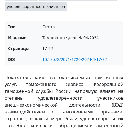
удовлетворенность клиентов
Тип
Статья
Издание
Таможенное дело № 04/2024
Страницы
17-22
DOI
10.18572/2071-1220-2024-4-17-22
Показатель качества оказываемых таможенных
услуг, таможенного сервиса Федеральной
таможенной службы России напрямую влияет на
степень удовлетворенности участников
внешнеэкономической деятельности (ВЭД)
взаимодействием с таможенными органами,
отражает, в какой мере были удовлетворены их
потребности в связи с обращением в таможенный