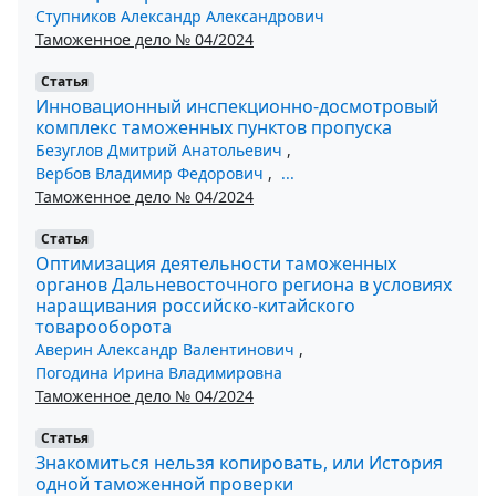
Ступников Александр Александрович
Таможенное дело № 04/2024
Статья
Инновационный инспекционно-досмотровый
комплекс таможенных пунктов пропуска
Безуглов Дмитрий Анатольевич
,
Вербов Владимир Федорович
,
...
Таможенное дело № 04/2024
Статья
Оптимизация деятельности таможенных
органов Дальневосточного региона в условиях
наращивания российско-китайского
товарооборота
Аверин Александр Валентинович
,
Погодина Ирина Владимировна
Таможенное дело № 04/2024
Статья
Знакомиться нельзя копировать, или История
одной таможенной проверки