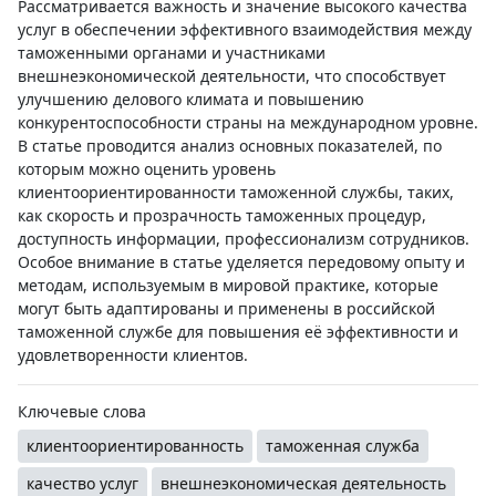
Рассматривается важность и значение высокого качества
услуг в обеспечении эффективного взаимодействия между
таможенными органами и участниками
внешнеэкономической деятельности, что способствует
улучшению делового климата и повышению
конкурентоспособности страны на международном уровне.
В статье проводится анализ основных показателей, по
которым можно оценить уровень
клиентоориентированности таможенной службы, таких,
как скорость и прозрачность таможенных процедур,
доступность информации, профессионализм сотрудников.
Особое внимание в статье уделяется передовому опыту и
методам, используемым в мировой практике, которые
могут быть адаптированы и применены в российской
таможенной службе для повышения её эффективности и
удовлетворенности клиентов.
Ключевые слова
клиентоориентированность
таможенная служба
качество услуг
внешнеэкономическая деятельность