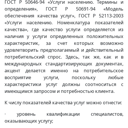
ГОСТ Р 50646-94 «Услуги населению. Термины и
определения», ГОСТ Р 50691-94 «Модель
обеспечения качества услуг», ГОСТ Р 52113-2003
«Услуги населению. Номенклатура показателей
качества», где качество услуги определяется из
наличия у услуги определенных положительных
характеристик, за счет которых возможно
удовлетворить предполагаемый и действительный
потребительский спрос. Здесь, так же, как и в
международных стандартизирующих документах,
акцент делается именно на потребительское
восприятие услуги, поскольку любые
характеристики услуг должны соотноситься с
имеющимся запросом и потребностью клиента.
К числу показателей качества услуг можно отнести:
· уровень квалификации специалистов,
оказывающих услугу;