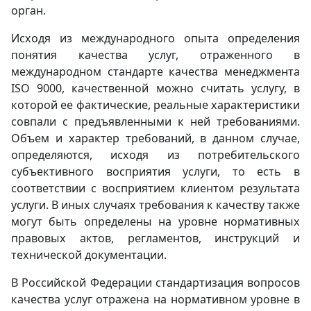
орган.
Исходя из международного опыта определения
понятия качества услуг, отраженного в
международном стандарте качества менеджмента
ISO 9000, качественной можно считать услугу, в
которой ее фактические, реальные характеристики
совпали с предъявленными к ней требованиями.
Объем и характер требований, в данном случае,
определяются, исходя из потребительского
субъективного восприятия услуги, то есть в
соответствии с восприятием клиентом результата
услуги. В иных случаях требования к качеству также
могут быть определены на уровне нормативных
правовых актов, регламентов, инструкций и
технической документации.
В Российской Федерации стандартизация вопросов
качества услуг отражена на нормативном уровне в