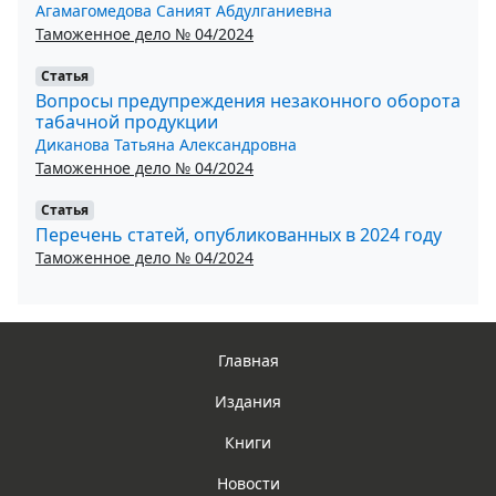
Агамагомедова Саният Абдулганиевна
Таможенное дело № 04/2024
Статья
Вопросы предупреждения незаконного оборота
табачной продукции
Диканова Татьяна Александровна
Таможенное дело № 04/2024
Статья
Перечень статей, опубликованных в 2024 году
Таможенное дело № 04/2024
Главная
Издания
Книги
Новости