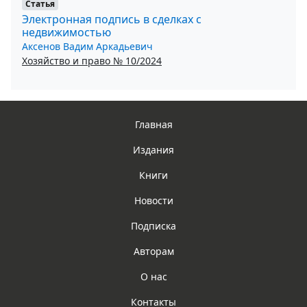
Статья
Электронная подпись в сделках с
недвижимостью
Аксенов Вадим Аркадьевич
Хозяйство и право № 10/2024
Главная
Издания
Книги
Новости
Подписка
Авторам
О нас
Контакты