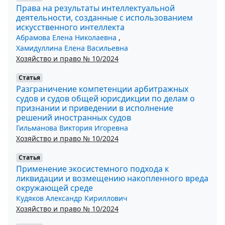
Права на результаты интеллектуальной
деятельности, созданные с использованием
искусственного интеллекта
Абрамова Елена Николаевна
,
Хамидуллина Елена Васильевна
Хозяйство и право № 10/2024
Статья
Разграничение компетенции арбитражных
судов и судов общей юрисдикции по делам о
признании и приведении в исполнение
решений иностранных судов
Гильманова Виктория Игоревна
Хозяйство и право № 10/2024
Статья
Применение экосистемного подхода к
ликвидации и возмещению накопленного вреда
окружающей среде
Кудяков Александр Кириллович
Хозяйство и право № 10/2024