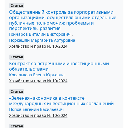
Статья
Общественный контроль за корпоративными
организациями, осуществляющими отдельные
публичные полномочия: проблемы и
перспективы развития
Гончаров Виталий Викторович
,
Поркашян Маргарита Артуровна
Хозяйство и право № 10/2024
Статья
Контракт со встречными инвестиционными
обязательствами
Ковалькова Елена Юрьевна
Хозяйство и право № 10/2024
Статья
«Зеленая» экономика в контексте
международных инвестиционных соглашений
Попов Евгений Васильевич
Хозяйство и право № 10/2024
Статья