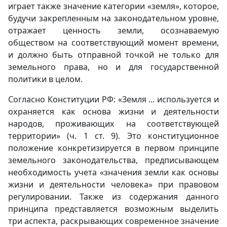
играет также значение категории «земля», которое,
будучи закрепленным на законодательном уровне,
отражает ценность земли, осознаваемую
обществом на соответствующий момент времени,
и должно быть отправной точкой не только для
земельного права, но и для государственной
политики в целом.
Согласно Конституции РФ: «Земля ... используется и
охраняется как основа жизни и деятельности
народов, проживающих на соответствующей
территории» (ч. 1 ст. 9). Это конституционное
положение конкретизируется в первом принципе
земельного законодательства, предписывающем
необходимость учета «значения земли как основы
жизни и деятельности человека» при правовом
регулировании. Также из содержания данного
принципа представляется возможным выделить
три аспекта, раскрывающих современное значение