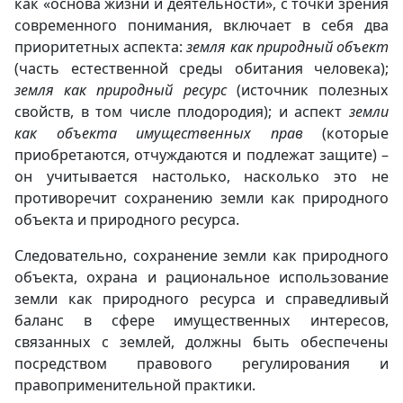
как «основа жизни и деятельности», с точки зрения
современного понимания, включает в себя два
приоритетных аспекта:
земля как природный объект
(часть естественной среды обитания человека);
земля как природный ресурс
(источник полезных
свойств, в том числе плодородия); и аспект
земли
как объекта имущественных прав
(которые
приобретаются, отчуждаются и подлежат защите) –
он учитывается настолько, насколько это не
противоречит сохранению земли как природного
объекта и природного ресурса.
Следовательно, сохранение земли как природного
объекта, охрана и рациональное использование
земли как природного ресурса и справедливый
баланс в сфере имущественных интересов,
связанных с землей, должны быть обеспечены
посредством правового регулирования и
правоприменительной практики.