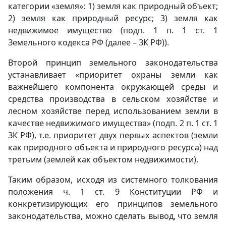
категории «земля»: 1) земля как природный объект;
2) земля как природный ресурс; 3) земля как
недвижимое имущество (подп. 1 п. 1 ст. 1
Земельного кодекса РФ (далее – ЗК РФ)).
Второй принцип земельного законодательства
устанавливает «приоритет охраны земли как
важнейшего компонента окружающей среды и
средства производства в сельском хозяйстве и
лесном хозяйстве перед использованием земли в
качестве недвижимого имущества» (подп. 2 п. 1 ст. 1
ЗК РФ), т.е. приоритет двух первых аспектов (земли
как природного объекта и природного ресурса) над
третьим (землей как объектом недвижимости).
Таким образом, исходя из системного толкования
положения ч. 1 ст. 9 Конституции РФ и
конкретизирующих его принципов земельного
законодательства, можно сделать вывод, что земля