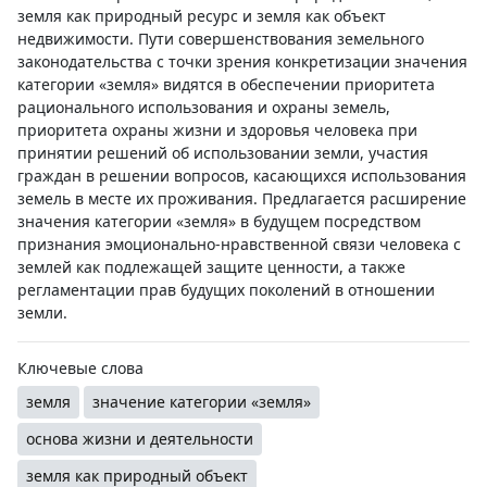
земля как природный ресурс и земля как объект
недвижимости. Пути совершенствования земельного
законодательства с точки зрения конкретизации значения
категории «земля» видятся в обеспечении приоритета
рационального использования и охраны земель,
приоритета охраны жизни и здоровья человека при
принятии решений об использовании земли, участия
граждан в решении вопросов, касающихся использования
земель в месте их проживания. Предлагается расширение
значения категории «земля» в будущем посредством
признания эмоционально-нравственной связи человека с
землей как подлежащей защите ценности, а также
регламентации прав будущих поколений в отношении
земли.
Ключевые слова
земля
значение категории «земля»
основа жизни и деятельности
земля как природный объект