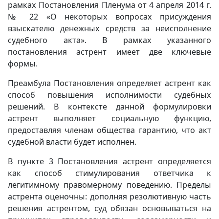
рамках Постановления Пленума от 4 апреля 2014 г.
№ 22 «О некоторых вопросах присуждения
взыскателю денежных средств за неисполнение
судебного акта». В рамках указанного
постановления астрент имеет две ключевые
формы.
Преамбула Постановления определяет астрент как
способ повышения исполнимости судебных
решений. В контексте данной формулировки
астрент выполняет социальную функцию,
предоставляя членам общества гарантию, что акт
судебной власти будет исполнен.
В пункте 3 Постановления астрент определяется
как способ стимулирования ответчика к
легитимному правомерному поведению. Пределы
астрента оценочны: дополняя резолютивную часть
решения астрентом, суд обязан основываться на