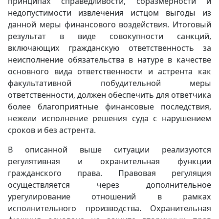
принципах справедливости, соразмерности и
недопустимости извлечения истцом выгоды из
данной меры финансового воздействия. Итоговый
результат в виде совокупности санкций,
включающих гражданскую ответственность за
неисполнение обязательства в натуре в качестве
основного вида ответственности и астрента как
факультативной побудительной меры
ответственности, должен обеспечить для ответчика
более благоприятные финансовые последствия,
нежели исполнение решения суда с нарушением
сроков и без астрента.
В описанной выше ситуации реализуются
регулятивная и охранительная функции
гражданского права. Правовая регуляция
осуществляется через дополнительное
урегулирование отношений в рамках
исполнительного производства. Охранительная