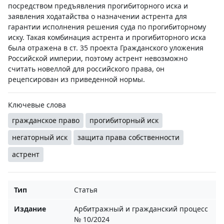
посредством предъявления прогибиторного иска и
заявления ходатайства о назначении астрента для
гарантии исполнения решения суда по прогибиторному
иску. Такая комбинация астрента и прогибиторного иска
была отражена в ст. 35 проекта Гражданского уложения
Российской империи, поэтому астрент невозможно
считать новеллой для российского права, он
рецепсирован из приведенной нормы.
Ключевые слова
гражданское право
прогибиторный иск
негаторный иск
защита права собственности
астрент
Тип
Статья
Издание
Арбитражный и гражданский процесс
№ 10/2024