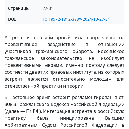
Страницы
27-31
DOI
10.18572/1812-383X-2024-10-27-31
Астрент и прогибиторный иск направлены на
превентивное воздействие в отношении
участников гражданского оборота. Российское
гражданское законодательство не изобилует
превентивными мерами, именно поэтому следует
соотнести два этих правовых института, из которых
астрент является относительно молодым для
отечественной практики и теории.
В настоящее время астрент регламентирован в ст.
308.3 Гражданского кодекса Российской Федерации
(далее — ГК РФ). Интеграция астрента в российскую
практику была инициирована Высшим
Арбитражным Судом Российской Федерации в