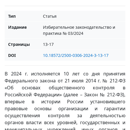
Тип
Статья
Издание
Избирательное законодательство и
практика № 03/2024
Страницы
13-17
DOI
10.18572/2500-0306-2024-3-13-17
В 2024 г. исполняется 10 лет со дня принятия
Федерального закона от 21 июля 2014 г. № 212-ФЗ
«Об основах общественного контроля в
Российской Федерации» (далее – Закон № 212-ФЗ),
впервые в истории России установившего
правовые основы организации и гарантии
осуществления контроля за деятельностью
органов власти всех уровней, государственных и
муниципальных учреждений, иных органов и