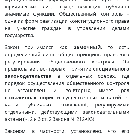
юридических лиц, осуществляющих публично
значимые функции. Общественный контроль –
одна из форм реализации конституционного права
на участие граждан в управлении делами
государства.
Закон принимался как
рамочный
, то есть
определивший лишь общие принципы правового
регулирования общественного контроля. Он
предполагает, во-первых, принятие
специального
законодательства
в отдельных сферах, где
порядок осуществления общественного контроля
не установлен, и, во-вторых, имеет ряд
отсылочных норм
и существенных изъятий в
части публичных отношений, регулируемых
отдельными, действующими законодательными
актами (ч. 2 и 3 ст. 2 Закона № 212-ФЗ).
Законом, в частности, установлено, что его