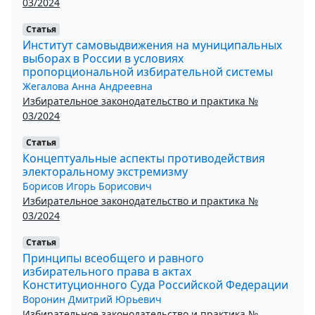
03/2024
Статья
Институт самовыдвижения на муниципальных
выборах в России в условиях
пропорциональной избирательной системы
Жегалова Анна Андреевна
Избирательное законодательство и практика №
03/2024
Статья
Концептуальные аспекты противодействия
электоральному экстремизму
Борисов Игорь Борисович
Избирательное законодательство и практика №
03/2024
Статья
Принципы всеобщего и равного
избирательного права в актах
Конституционного Суда Российской Федерации
Воронин Дмитрий Юрьевич
Избирательное законодательство и практика №