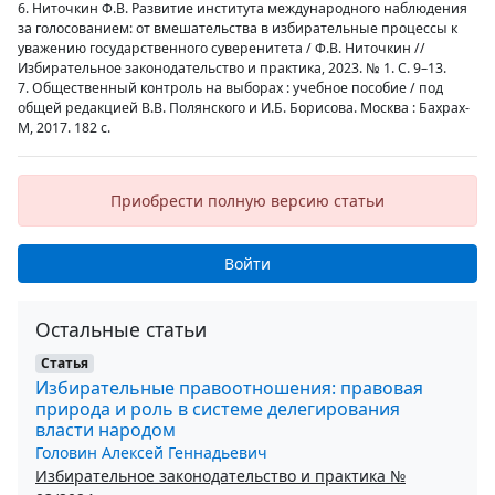
6. Ниточкин Ф.В. Развитие института международного наблюдения
за голосованием: от вмешательства в избирательные процессы к
уважению государственного суверенитета / Ф.В. Ниточкин //
Избирательное законодательство и практика, 2023. № 1. С. 9–13.
7. Общественный контроль на выборах : учебное пособие / под
общей редакцией В.В. Полянского и И.Б. Борисова. Москва : Бахрах-
М, 2017. 182 с.
Приобрести полную версию статьи
Войти
Остальные статьи
Статья
Избирательные правоотношения: правовая
природа и роль в системе делегирования
власти народом
Головин Алексей Геннадьевич
Избирательное законодательство и практика №