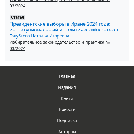
03/2024
Статья
Президентские выборы в Иране 2024 года:
институциональный и политический контекст
Голубкова Наталья Игоревна
Избирательное законодательство и практика №
03/2024
Главная
Издания
Книги
Новости
Подписка
Авторам