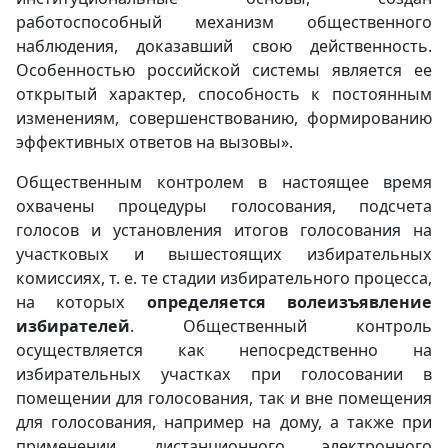
работоспособный механизм общественного
наблюдения, доказавший свою действенность.
Особенностью российской системы является ее
открытый характер, способность к постоянным
изменениям, совершенствованию, формированию
эффективных ответов на вызовы».
Общественным контролем в настоящее время
охвачены процедуры голосования, подсчета
голосов и установления итогов голосования на
участковых и вышестоящих избирательных
комиссиях, т. е. те стадии избирательного процесса,
на которых
определяется волеизъявление
избирателей
. Общественный контроль
осуществляется как непосредственно на
избирательных участках при голосовании в
помещении для голосования, так и вне помещения
для голосования, например на дому, а также при
применении дистанционного электронного