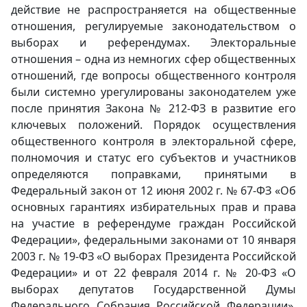
действие не распространяется на общественные
отношения, регулируемые законодательством о
выборах и референдумах. Электоральные
отношения – одна из немногих сфер общественных
отношений, где вопросы общественного контроля
были системно урегулированы законодателем уже
после принятия Закона № 212-ФЗ в развитие его
ключевых положений. Порядок осуществления
общественного контроля в электоральной сфере,
полномочия и статус его субъектов и участников
определяются поправками, принятыми в
Федеральный закон от 12 июня 2002 г. № 67-ФЗ «Об
основных гарантиях избирательных прав и права
на участие в референдуме граждан Российской
Федерации», федеральными законами от 10 января
2003 г. № 19-ФЗ «О выборах Президента Российской
Федерации» и от 22 февраля 2014 г. № 20-ФЗ «О
выборах депутатов Государственной Думы
Федерального Собрания Российской Федерации»,