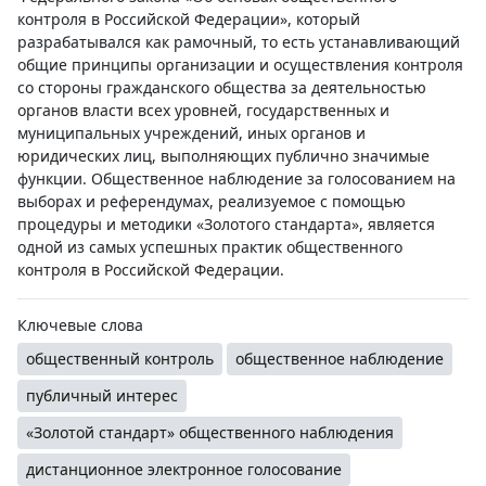
контроля в Российской Федерации», который
разрабатывался как рамочный, то есть устанавливающий
общие принципы организации и осуществления контроля
со стороны гражданского общества за деятельностью
органов власти всех уровней, государственных и
муниципальных учреждений, иных органов и
юридических лиц, выполняющих публично значимые
функции. Общественное наблюдение за голосованием на
выборах и референдумах, реализуемое с помощью
процедуры и методики «Золотого стандарта», является
одной из самых успешных практик общественного
контроля в Российской Федерации.
Ключевые слова
общественный контроль
общественное наблюдение
публичный интерес
«Золотой стандарт» общественного наблюдения
дистанционное электронное голосование