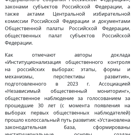
законами субъектов Российской Федерации, а
также актами Центральной избирательной
комиссии Российской Федерации и документами
Общественной палаты Российской Федерации,
общественных палат субъектов Российской
Федерации.
Как отмечают авторы доклада
«Институционализация общественного контроля
на российских выборах: этапы, формы и
механизмы, перспективы развития»,
подготовленного в 2023 г. Ассоциацией
«Независимый общественный мониторинг»,
общественное наблюдение за голосованием за
прошедшие 30 лет (с момента появления на
выборах первых общественных наблюдателей)
прошло колоссальный путь развития: «Установлена
законодательная база, сформированы
институциональные основы, создан