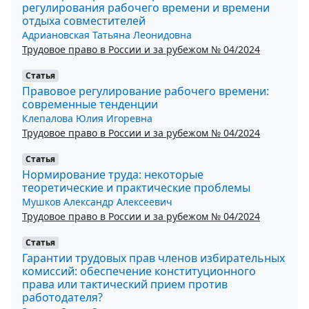
регулирования рабочего времени и времени
отдыха совместителей
Адриановская Татьяна Леонидовна
Трудовое право в России и за рубежом № 04/2024
Статья
Правовое регулирование рабочего времени:
современные тенденции
Клепалова Юлия Игоревна
Трудовое право в России и за рубежом № 04/2024
Статья
Нормирование труда: некоторые
теоретические и практические проблемы
Мушков Александр Алексеевич
Трудовое право в России и за рубежом № 04/2024
Статья
Гарантии трудовых прав членов избирательных
комиссий: обеспечение конституционного
права или тактический прием против
работодателя?