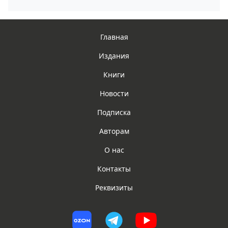
Главная
Издания
Книги
Новости
Подписка
Авторам
О нас
Контакты
Реквизиты