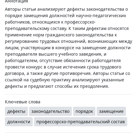
Аннотация
Авторы статьи анализируют дефекты законодательства о
порядке замещения должностей научно-педагогических
работников, относящихся к профессорско-
преподавательскому составу. К таким дефектам относятся
применение норм гражданского законодательства к
регулированию трудовых отношений, возникающих между
лицом, участвующим в конкурсе на замещение должности
преподавателя высшего учебного заведения, и
работодателем, отсутствие обязанности работодателя
провести конкурс в случае истечения срока трудового
договора, а также другие противоречия. Авторы статьи со
ссылкой на судебную практику анализируют указанные
дефекты и предлагают способы их преодоления.
Ключевые слова
дефекты
законодательство
порядок
замещение
должности
профессорско-преподавательский состав