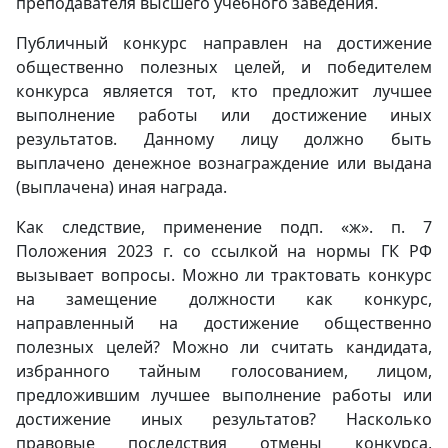
преподавателя высшего учебного заведения.
Публичный конкурс направлен на достижение
общественно полезных целей, и победителем
конкурса является тот, кто предложит лучшее
выполнение работы или достижение иных
результатов. Данному лицу должно быть
выплачено денежное вознаграждение или выдана
(выплачена) иная награда.
Как следствие, применение подп. «ж». п. 7
Положения 2023 г. со ссылкой на нормы ГК РФ
вызывает вопросы. Можно ли трактовать конкурс
на замещение должности как конкурс,
направленный на достижение общественно
полезных целей? Можно ли считать кандидата,
избранного тайным голосованием, лицом,
предложившим лучшее выполнение работы или
достижение иных результатов? Насколько
правовые последствия отмены конкурса,