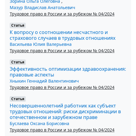
Зорина Ольга Олеговна
,
Мазур Владислав Анатольевич
Трудовое право в России и за рубежом № 04/2024
Статья
К вопросу о соотношении несчастного и
страхового случаев в трудовых отношениях
Васильева Юлия Валерьевна
Трудовое право в России и за рубежом № 04/2024
Статья
Эффективность оптимизации здравоохранения:
правовые аспекты
Хныкин Геннадий Валентинович
Трудовое право в России и за рубежом № 04/2024
Статья
Несовершеннолетний работник как субъект
трудовых отношений: риски дискриминации в
отечественном и зарубежном праве
Буслаева Оксана Борисовна
Трудовое право в России и за рубежом № 04/2024