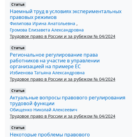
Статья
Наемный труд в условиях экспериментальных
правовых режимов
Филипова Ирина Анатольевна
,
Громова Елизавета Александровна
Трудовое право в России и за рубежом № 04/2024
Статья
Региональное регулирование права
работников на участие в управлении
организацией на примере ЕС
Избиенова Татьяна Александровна
Трудовое право в России и за рубежом № 04/2024
Статья
Актуальные вопросы правового регулирования
трудовой функции
Обищенко Николай Алексеевич
Трудовое право в России и за рубежом № 04/2024
Статья
Некоторые проблемы правового