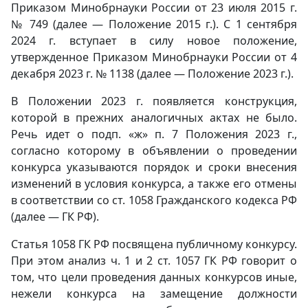
Приказом Минобрнауки России от 23 июля 2015 г.
№ 749 (далее — Положение 2015 г.). С 1 сентября
2024 г. вступает в силу новое положение,
утвержденное Приказом Минобрнауки России от 4
декабря 2023 г. № 1138 (далее — Положение 2023 г.).
В Положении 2023 г. появляется конструкция,
которой в прежних аналогичных актах не было.
Речь идет о подп. «ж» п. 7 Положения 2023 г.,
согласно которому в объявлении о проведении
конкурса указываются порядок и сроки внесения
изменений в условия конкурса, а также его отмены
в соответствии со ст. 1058 Гражданского кодекса РФ
(далее — ГК РФ).
Статья 1058 ГК РФ посвящена публичному конкурсу.
При этом анализ ч. 1 и 2 ст. 1057 ГК РФ говорит о
том, что цели проведения данных конкурсов иные,
нежели конкурса на замещение должности