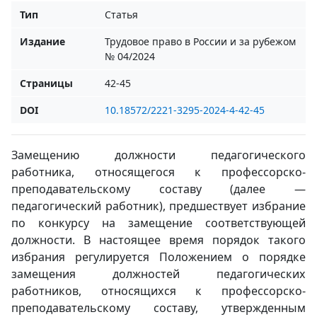
Тип
Статья
Издание
Трудовое право в России и за рубежом
№ 04/2024
Страницы
42-45
DOI
10.18572/2221-3295-2024-4-42-45
Замещению должности педагогического
работника, относящегося к профессорско-
преподавательскому составу (далее —
педагогический работник), предшествует избрание
по конкурсу на замещение соответствующей
должности. В настоящее время порядок такого
избрания регулируется Положением о порядке
замещения должностей педагогических
работников, относящихся к профессорско-
преподавательскому составу, утвержденным