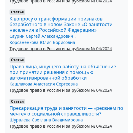
Трудовое право в России и за рубежом № 04/2024
Статья
К вопросу о трансформации признаков
безработного в новом Законе «О занятости
населения в Российской Федерации»
Саурин Сергей Александрович
,
Корсаненкова Юлия Борисовна
Трудовое право в России и за рубежом № 04/2024
Статья
Право лица, ищущего работу, на объяснение
при принятии решения с помощью
автоматизированной обработки
Кашлакова Анастасия Сергеевна
Трудовое право в России и за рубежом № 04/2024
Статья
Прекаризация труда и занятости — «реквием по
мечте» о социальной справедливости?
Шуралева Светлана Владимировна
Трудовое право в России и за рубежом № 04/2024