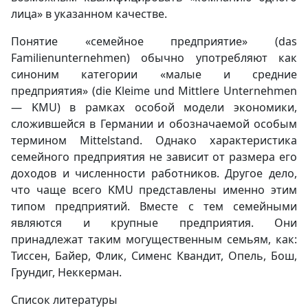
лица» в указанном качестве.
Понятие «семейное предприятие» (das
Familienunternehmen) обычно употребляют как
синоним категории «малые и средние
предприятия» (die Kleime und Mittlere Unternehmen
— KMU) в рамках особой модели экономики,
сложившейся в Германии и обозначаемой особым
термином Mittelstand. Однако характеристика
семейного предприятия не зависит от размера его
доходов и численности работников. Другое дело,
что чаще всего KMU представлены именно этим
типом предприятий. Вместе с тем семейными
являются и крупные предприятия. Они
принадлежат таким могущественным семьям, как:
Тиссен, Байер, Флик, Сименс Квандит, Опель, Бош,
Грундиг, Неккерман.
Список литературы