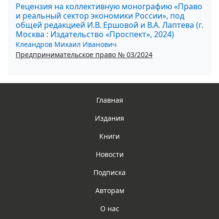
Рецензия на коллективную монографию «Право
и реальный сектор экономики России», под
общей редакцией И.В. Ершовой и В.А. Лаптева (г.
Москва : Издательство «Проспект», 2024)
Клеандров Михаил Иванович
Предпринимательское право № 03/2024
Главная
Издания
Книги
Новости
Подписка
Авторам
О нас