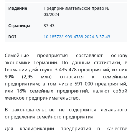
Издание
Предпринимательское право №
03/2024
Страницы
37-43
DOI
10.18572/1999-4788-2024-3-37-43
Семейные
предприятия составляют основу
экономики Германии. По данным статистики, в
Германии действуют 3 435 478 предприятий, из них
90% (2,95 млн) относятся к семейным
предприятиям; в том числе 591 000 предприятий,
или 18% семейных предприятий, являют собой
женское предпринимательство.
В законодательстве не содержится легального
определения семейного предприятия.
Для квалификации предприятия в качестве