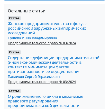
Остальные статьи
Статья
Женское предпринимательство в фокусе
российских и зарубежных эмпирических
исследований
Ершова Инна Владимировна
Предпринимательское право № 03/2024
Статья
Содержание дефиниции предпринимательской
(иной экономической) деятельности в
контексте минимизации фактов
противоправности ее осуществления
Павликов Сергей Герасимович
Предпринимательское право № 03/2024
Статья
О роли жизненного цикла в механизме
правового регулирования
предпринимательской деятельности