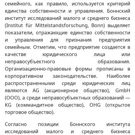
семейного, как правило, используется критерий
единства собственности и управления. Боннский
институт исследований малого и среднего бизнеса
(Institut für Mittelstandsforschung, Bonn) выделяет
показатели, отражающие единство собственности
и управления для признания предприятия
семейным. Отметим, что предприятие создается в
качестве юридического лица или
неправосубъектного образования.
Организационно-правовые формы прописаны в
корпоративном законодательстве. Наиболее
распространенными среди юридических лиц
являются AG (акционерное общество), GmbH
(ООО), а среди неправосубъектных образований —
KG (коммандитное общество), OHG (открытое
торговое общество).
Согласно позиции Боннского института
исследований малого и среднего бизнеса