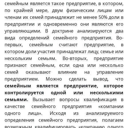
семейным является такое предприятие, в котором,
по крайней мере, двум физическим лицам или
членам их семей принадлежит не менее 50% доли в
предприятии и одновременно они являются его
управляющими. В доктрине анализируются два
вида определений семейного предприятия. Во-
первых, семейным считают предприятие, в
котором доли участия принадлежат лицу, семье или
нескольким семьям. Во-вторых, предприятие
признают семейным, если одна или несколько
семей оказывают влияние на управление
предприятием. Можно сделать вывод, что
семейным является предприятие, которое
контролируется одной или несколькими
семьями.
Вызывает вопросы квалификация в
качестве семейного предприятия «компании
одного лица». Исходя из анализируемого
определения семейного предприятия, полагаем
возможным квалифицировать «компанию одного