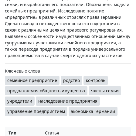
семьи, и выработаны его показатели. Обозначены модели
семейных предприятий. Исследовано понятие
«предприятие» в различных отраслях права Германии.
Сделан вывод о нетождественности его содержания в
связи с различными целями правового регулирования.
Выявлены особенности имущественных отношений между
супругами как участниками семейного предприятия, а
также перехода предприятия в порядке универсального
правопреемства в случае смерти одного из участников.
Ключевые слова
семейное предприятие
родство
контроль
продолжаемая общность имущества
члены семьи
учредители
наследование предприятия
управление предприятием
экономика Германии
Тип
Статья