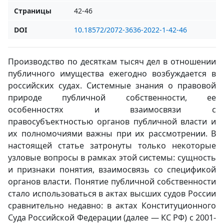
Страницы
42-46
DOI
10.18572/2072-3636-2022-1-42-46
Производство по десяткам тысяч дел в отношении
публичного имущества ежегодно возбуждается в
российских судах. Системные знания о правовой
природе публичной собственности, ее
особенностях и взаимосвязи с
правосубъектностью органов публичной власти и
их полномочиями важны при их рассмотрении. В
настоящей статье затронуты только некоторые
узловые вопросы в рамках этой системы: сущность
и признаки понятия, взаимосвязь со спецификой
органов власти. Понятие публичной собственности
стало использоваться в актах высших судов России
сравнительно недавно: в актах Конституционного
Суда Российской Федерации (далее — КС РФ) с 2001-