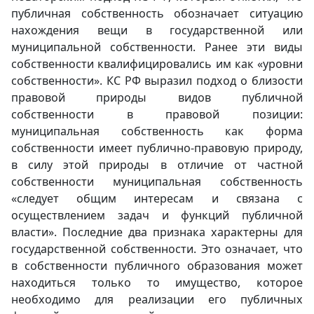
публичная собственность обозначает ситуацию
нахождения вещи в государственной или
муниципальной собственности. Ранее эти виды
собственности квалифицировались им как «уровни
собственности». КС РФ выразил подход о близости
правовой природы видов публичной
собственности в правовой позиции:
муниципальная собственность как форма
собственности имеет публично-правовую природу,
в силу этой природы в отличие от частной
собственности муниципальная собственность
«следует общим интересам и связана с
осуществлением задач и функций публичной
власти». Последние два признака характерны для
государственной собственности. Это означает, что
в собственности публичного образования может
находиться только то имущество, которое
необходимо для реализации его публичных