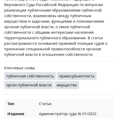
Верховного Суда Российской Федерации по вопросам
реализации публичными образованиями публичной
собственности, взаимосвязь между публичным
имуществом и задачами, функциями и полномочиями
органов публичной власти, о связи публичной
собственности с общими интересами населения
территориального публичного образования. В статье
рассматриваются основания правовой позиции судов о
признании специальной правоспособности органов
публичной власти в отношениях собственности.
Ключевые слова
публичная собственность
правосубъектность
орган публичной власти
имущество
Тип
Статья
Издание
Администратор суда № 01/2022