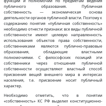
функций и полномочий по предметам ведения
публичного образования. Публичная
собственность — экономическая основа
деятельности органов публичной власти. Поэтому к
содержанию понятия «публичная собственность»
необходимо отнести признаки: все виды публичной
собственности имеют целевую направленность
использования объектов права собственности,
собственниками являются публично-правовые
образования, обладающие властными
полномочиями. С философских позиций эти
собственники через отношения публичной
собственности осуществляют властный способ
присвоения вещей внешнего мира в интересах
населения, т.е. присвоение носит публичный
характер.
Необходимо отметить, что в понятии
«собственность» КС РФ выделил конституционно-