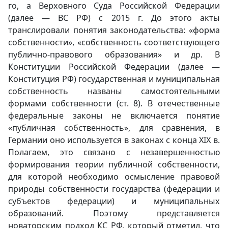
го, а Верховного Суда Российской Федерации
(далее — ВС РФ) с 2015 г. До этого акты
транслировали понятия законодательства: «форма
собственности», «собственность соответствующего
публично-правового образования» и др. В
Конституции Российской Федерации (далее —
Конституция РФ) государственная и муниципальная
собственность названы самостоятельными
формами собственности (ст. 8). В отечественные
федеральные законы не включается понятие
«публичная собственность», для сравнения, в
Германии оно используется в законах с конца XIX в.
Полагаем, это связано с незавершенностью
формирования теории публичной собственности,
для которой необходимо осмысление правовой
природы собственности государства (федерации и
субъектов федерации) и муниципальных
образований. Поэтому представляется
новаторским подход КС РФ, который отметил, что