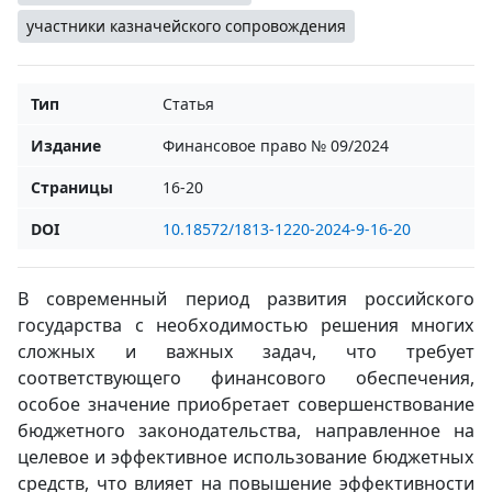
участники казначейского сопровождения
Тип
Статья
Издание
Финансовое право № 09/2024
Страницы
16-20
DOI
10.18572/1813-1220-2024-9-16-20
В современный период развития российского
государства с необходимостью решения многих
сложных и важных задач, что требует
соответствующего финансового обеспечения,
особое значение приобретает совершенствование
бюджетного законодательства, направленное на
целевое и эффективное использование бюджетных
средств, что влияет на повышение эффективности