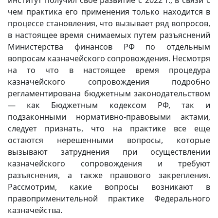
институт получил свое развитие с 2022 г., в связи с
чем практика его применения только находится в
процессе становления, что вызывает ряд вопросов,
в настоящее время снимаемых путем разъяснений
Министерства финансов РФ по отдельным
вопросам казначейского сопровождения. Несмотря
на то что в настоящее время процедура
казначейского сопровождения подробно
регламентирована бюджетным законодательством
― как Бюджетным кодексом РФ, так и
подзаконными нормативно-правовыми актами,
следует признать, что на практике все еще
остаются нерешенными вопросы, которые
вызывают затруднения при осуществлении
казначейского сопровождения и требуют
разъяснения, а также правового закрепления.
Рассмотрим, какие вопросы возникают в
правоприменительной практике Федерального
казначейства.