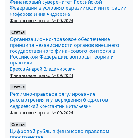
Финансовый суверенитет Российской
Федерации в условиях евразийской интеграции
Ягофарова Инна Андреевна
Финансовое право № 09/2024
Статья
Организационно-правовое обеспечение
принципа независимости органов внешнего
государственного финансового контроля в
Российской Федерации: вопросы теории и
практики
Брехов Андрей Владимирович
Финансовое право № 09/2024
Статья
Режимно-правовое регулирование
рассмотрения и утверждения бюджетов
Андриевский Константин Витальевич
Финансовое право № 09/2024
Статья
Цифровой рубль в финансово-правовом
пространстве