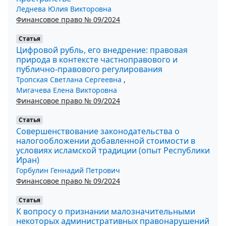
Леднева Юлия Викторовна
Финансовое право № 09/2024
Статья
Цифровой рубль, его внедрение: правовая
природа в контексте частноправового и
публично-правового регулирования
Тропская Светлана Сергеевна
,
Мигачева Елена Викторовна
Финансовое право № 09/2024
Статья
Совершенствование законодательства о
налогообложении добавленной стоимости в
условиях исламской традиции (опыт Республики
Иран)
Горбулин Геннадий Петрович
Финансовое право № 09/2024
Статья
К вопросу о признании малозначительными
некоторых административных правонарушений