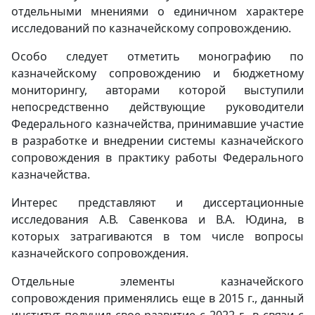
отдельными мнениями о единичном характере
исследований по казначейскому сопровождению.
Особо следует отметить монографию по
казначейскому сопровождению и бюджетному
мониторингу, авторами которой выступили
непосредственно действующие руководители
Федерального казначейства, принимавшие участие
в разработке и внедрении системы казначейского
сопровождения в практику работы Федерального
казначейства.
Интерес представляют и диссертационные
исследования А.В. Савенкова и В.А. Юдина, в
которых затрагиваются в том числе вопросы
казначейского сопровождения.
Отдельные элементы казначейского
сопровождения применялись еще в 2015 г., данный