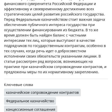
финансового суверенитета Российской Федерации и
эффективному и своевременному достижению всех
стратегических целей развития российского государства.
Перед Федеральным казначейством стоит важная задача
обеспечения публичного интереса государства при
осуществлении финансирования из бюджета. В то же
время должен быть найден баланс с частными
интересами тех лиц, которые выступают в качестве
подрядчиков по государственным контрактам, особенно в
тех случаях, когда речь идет о добросовестном
исполнении своих обязательств указанными лицами. В
статье рассмотрен ряд вопросов, возникающих на
практике при казначейском сопровождении контрактов, и
предложены меры по их нормативному закреплению.
Ключевые слова
казначейское сопровождение контрактов
Федеральное казначейство
концессионные соглашения