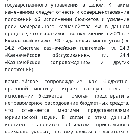
государственного управления в целом. К таким
изменениям следует отнести и совершенствование
положений об исполнении бюджетов и усиление
роли Федерального казначейства РФ в данном
процессе, что выразилось во включении в 2021 г. в
Бюджетный кодекс РФ ряда новых институтов (гл.
24.2 «Система казначейских платежей», гл. 24.3
«Казначейское обслуживание», гл. 24.4
«Казначейское сопровождение» и других
положений).
Казначейское сопровождение как бюджетно-
правовой институт играет важную роль в
исполнении бюджетов, помогая предотвратить
неправомерное расходование бюджетных средств,
что отмечается многими представителями
юридической науки. В связи с этим данный
институт становится объектом пристального
внимания ученых, поэтому нельзя согласиться с