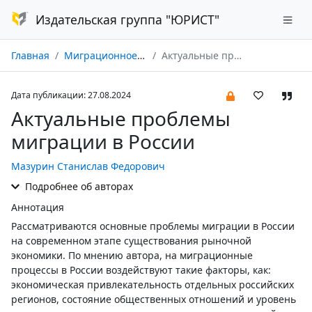
Издательская группа "ЮРИСТ"
Главная
Миграционное право № 03/2024
Актуальные проблемы миграции в России
Дата публикации: 27.08.2024
Актуальные проблемы
миграции в России
Мазурин Станислав Федорович
Подробнее об авторах
Аннотация
Рассматриваются основные проблемы миграции в России
на современном этапе существования рыночной
экономики. По мнению автора, на миграционные
процессы в России воздействуют такие факторы, как:
экономическая привлекательность отдельных российских
регионов, состояние общественных отношений и уровень