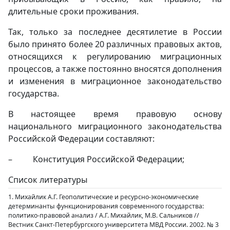
длительные сроки проживания.
Так, только за последнее десятилетие в России
было принято более 20 различных правовых актов,
относящихся к регулированию миграционных
процессов, а также постоянно вносятся дополнения
и изменения в миграционное законодательство
государства.
В настоящее время правовую основу
национального миграционного законодательства
Российской Федерации составляют:
– Конституция Российской Федерации;
Список литературы
1. Михайлик А.Г. Геополитические и ресурсно-экономические
детерминанты функционирования современного государства:
политико-правовой анализ / А.Г. Михайлик, М.В. Сальников //
Вестник Санкт-Петербургского университета МВД России. 2002. № 3