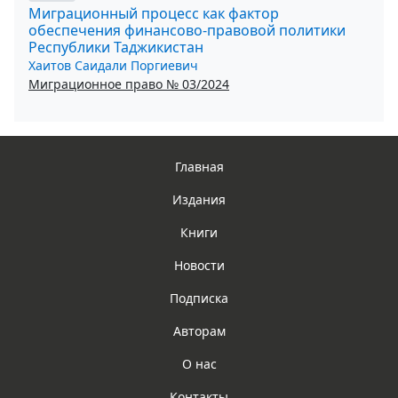
Миграционный процесс как фактор
обеспечения финансово-правовой политики
Республики Таджикистан
Хаитов Саидали Поргиевич
Миграционное право № 03/2024
Главная
Издания
Книги
Новости
Подписка
Авторам
О нас
Контакты