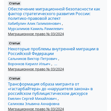
Статья
Обеспечение миграционной безопасности как
фактор стратегического развития России:
политико-правовой аспект
Хабибулин Алик Галимзянович
,
Мурсалимов Камиль Рамилевич
Миграционное право № 03/2024
Статья
Некоторые проблемы внутренней миграции в
Российской Федерации
Сальников Виктор Петрович
,
Воронков Кирилл Ильич
,
...
Миграционное право № 03/2024
Статья
Трансформация образа мигранта от
«гастарбайтера» до «нарушителя закона» в
российском публицистическом дискурсе
Емелин Сергей Михайлович
,
Салихова Эльвина Ахнафовна
Миграционное право № 03/2024