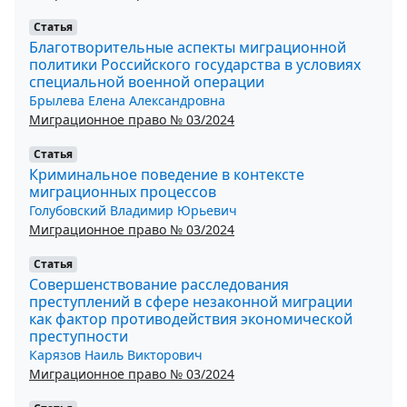
Статья
Благотворительные аспекты миграционной
политики Российского государства в условиях
специальной военной операции
Брылева Елена Александровна
Миграционное право № 03/2024
Статья
Криминальное поведение в контексте
миграционных процессов
Голубовский Владимир Юрьевич
Миграционное право № 03/2024
Статья
Совершенствование расследования
преступлений в сфере незаконной миграции
как фактор противодействия экономической
преступности
Карязов Наиль Викторович
Миграционное право № 03/2024