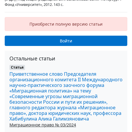
Фонд «Университет», 2012. 143 с.
Приобрести полную версию статьи
Войти
Остальные статьи
Статья
Приветственное слово Председателя
организационного комитета II Международного
научно-практического заочного форума
«Миграционная политика» на тему
«Современные угрозы миграционной
безопасности России и пути их решения»,
главного редактора журнала «Миграционное
право», доктора юридических наук, профессора
Хабибулина Алика Галимзяновича
Миграционное право № 03/2024