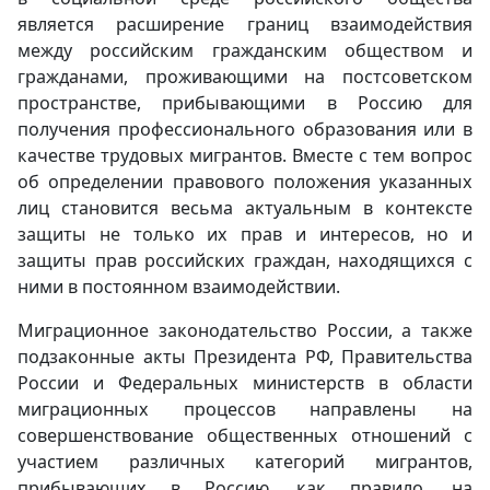
является расширение границ взаимодействия
между российским гражданским обществом и
гражданами, проживающими на постсоветском
пространстве, прибывающими в Россию для
получения профессионального образования или в
качестве трудовых мигрантов. Вместе с тем вопрос
об определении правового положения указанных
лиц становится весьма актуальным в контексте
защиты не только их прав и интересов, но и
защиты прав российских граждан, находящихся с
ними в постоянном взаимодействии.
Миграционное законодательство России, а также
подзаконные акты Президента РФ, Правительства
России и Федеральных министерств в области
миграционных процессов направлены на
совершенствование общественных отношений с
участием различных категорий мигрантов,
прибывающих в Россию, как правило, на