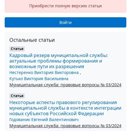
Приобрести полную версию статьи
Войти
Остальные статьи
Статья
Кадровый резерв муниципальной службы:
актуальные проблемы формирования и
возможные пути их разрешения
Нестеренко Виктория Викторовна
,
Кутько Виктория Васильевна
Муниципальная служба: правовые вопросы № 03/2024
Статья
Некоторые аспекты правового регулирования
муниципальной службы в контексте интеграции
новых субъектов Российской Федерации
Годованик Евгений Валентинович
Муниципальная служба: правовые вопросы № 03/2024