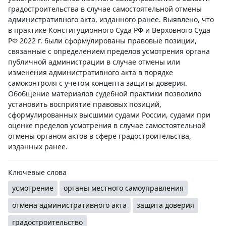
градостроительства в случае самостоятельной отмены
административного акта, изданного ранее. Выявлено, что
в практике Конституционного Суда РФ и Верховного Суда
РФ 2022 г. были сформулированы правовые позиции,
связанные с определением пределов усмотрения органа
публичной администрации в случае отмены или
изменения административного акта в порядке
самоконтроля с учетом концепта защиты доверия.
Обобщение материалов судебной практики позволило
установить восприятие правовых позиций,
сформулированных высшими судами России, судами при
оценке пределов усмотрения в случае самостоятельной
отмены органом актов в сфере градостроительства,
изданных ранее.
Ключевые слова
усмотрение
органы местного самоуправления
отмена административного акта
защита доверия
градостроительство