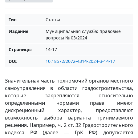
Тип
Статья
Издание
Муниципальная служба: правовые
вопросы № 03/2024
Страницы
14-17
DOI
10.18572/2072-4314-2024-3-14-17
Значительная часть полномочий органов местного
самоуправления в области градостроительства,
которые закрепляются относительно
определенными нормами права, имеют
дискреционный характер, предоставляют
возможность выбора варианта принимаемого
решения. Например, ч. 2 ст. 32 Градостроительного
кодекса РФ (далее — ГрК РФ) допускается