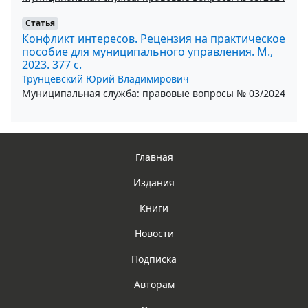
Статья
Конфликт интересов. Рецензия на практическое
пособие для муниципального управления. М.,
2023. 377 с.
Трунцевский Юрий Владимирович
Муниципальная служба: правовые вопросы № 03/2024
Главная
Издания
Книги
Новости
Подписка
Авторам