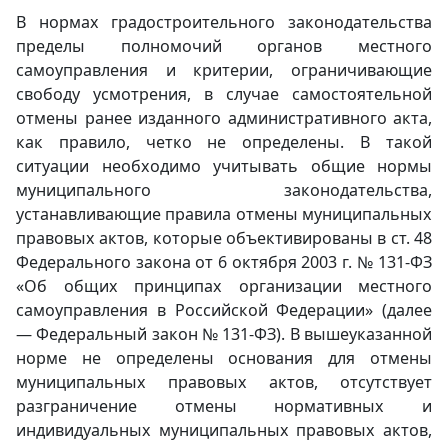
В нормах градостроительного законодательства
пределы полномочий органов местного
самоуправления и критерии, ограничивающие
свободу усмотрения, в случае самостоятельной
отмены ранее изданного административного акта,
как правило, четко не определены. В такой
ситуации необходимо учитывать общие нормы
муниципального законодательства,
устанавливающие правила отмены муниципальных
правовых актов, которые объективированы в ст. 48
Федерального закона от 6 октября 2003 г. № 131-ФЗ
«Об общих принципах организации местного
самоуправления в Российской Федерации» (далее
— Федеральный закон № 131-ФЗ). В вышеуказанной
норме не определены основания для отмены
муниципальных правовых актов, отсутствует
разграничение отмены нормативных и
индивидуальных муниципальных правовых актов,