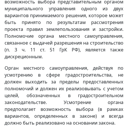
возможность выбора представительным органом
муниципального управления одного из двух
вариантов принимаемого решения, которое может
быть принято по результатам рассмотрения
проекта правил землепользования и застройки.
Полномочие органа местного самоуправления,
связанное с выдачей разрешения на строительство
(п. 3 ч. 11 ст. 51 ГрК РФ), является также
дискреционным.
Орган местного самоуправления, действуя по
усмотрению в сфере градостроительства, не
должен выходить за пределы предоставленных
полномочий и должен их реализовывать с учетом
целей, обозначенных в градостроительном
законодательстве. Усмотрение органа
предполагает возможность выбора (в рамках
вариантов, определенных в законе) и всегда
должно быть реализовано на основании закона.