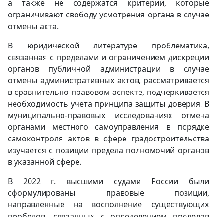
а также не содержатся критерии, которые
ограничивают свободу усмотрения органа в случае
отмены акта.
В юридической литературе проблематика,
связанная с пределами и ограничением дискреции
органов публичной администрации в случае
отмены административных актов, рассматривается
в сравнительно-правовом аспекте, подчеркивается
необходимость учета принципа защиты доверия. В
муниципально-правовых исследованиях отмена
органами местного самоуправления в порядке
самоконтроля актов в сфере градостроительства
изучается с позиции предела полномочий органов
в указанной сфере.
В 2022 г. высшими судами России были
сформулированы правовые позиции,
направленные на восполнение существующих
пробелов, связанных с определением пределов