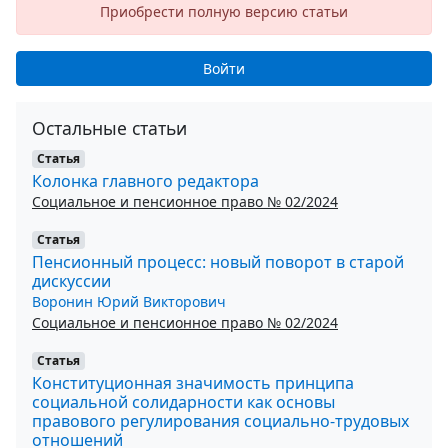
Приобрести полную версию статьи
Войти
Остальные статьи
Статья
Колонка главного редактора
Социальное и пенсионное право № 02/2024
Статья
Пенсионный процесс: новый поворот в старой
дискуссии
Воронин Юрий Викторович
Социальное и пенсионное право № 02/2024
Статья
Конституционная значимость принципа
социальной солидарности как основы
правового регулирования социально-трудовых
отношений