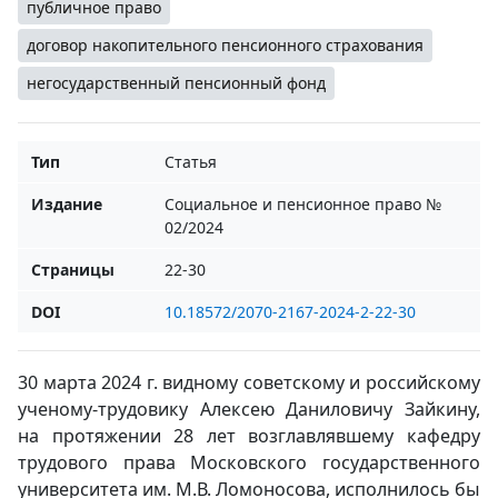
публичное право
договор накопительного пенсионного страхования
негосударственный пенсионный фонд
Тип
Статья
Издание
Социальное и пенсионное право №
02/2024
Страницы
22-30
DOI
10.18572/2070-2167-2024-2-22-30
30 марта 2024 г. видному советскому и российскому
ученому-трудовику Алексею Даниловичу Зайкину,
на протяжении 28 лет возглавлявшему кафедру
трудового права Московского государственного
университета им. М.В. Ломоносова, исполнилось бы