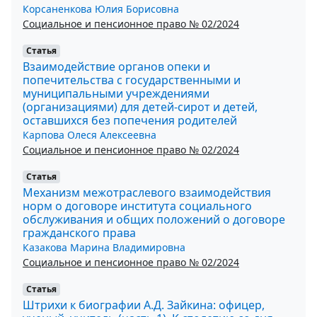
Корсаненкова Юлия Борисовна
Социальное и пенсионное право № 02/2024
Статья
Взаимодействие органов опеки и
попечительства с государственными и
муниципальными учреждениями
(организациями) для детей-сирот и детей,
оставшихся без попечения родителей
Карпова Олеся Алексеевна
Социальное и пенсионное право № 02/2024
Статья
Механизм межотраслевого взаимодействия
норм о договоре института социального
обслуживания и общих положений о договоре
гражданского права
Казакова Марина Владимировна
Социальное и пенсионное право № 02/2024
Статья
Штрихи к биографии А.Д. Зайкина: офицер,