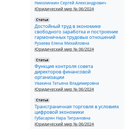
Николинкин Сергей Александрович
Юридический мир № 06/2024
Статья
Достойный труд в экономике
свободного заработка и построение
гармоничных трудовых отношений
Рузаева Елена Михайловна
Юридический мир № 06/2024
Статья
Функция контроля совета
директоров финансовой
организации
Увакина Татьяна Владимировна
Юридический мир № 06/2024
Статья
Трансграничная торговля в условиях
цифровой экономики
Губасарян Нара Тиграновна
Юридический мир № 06/2024