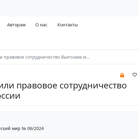
Авторам
О нас
Контакты
 правовое сотрудничество Вьетнама и России
или правовое сотрудничество
оссии
ский мир № 06/2024