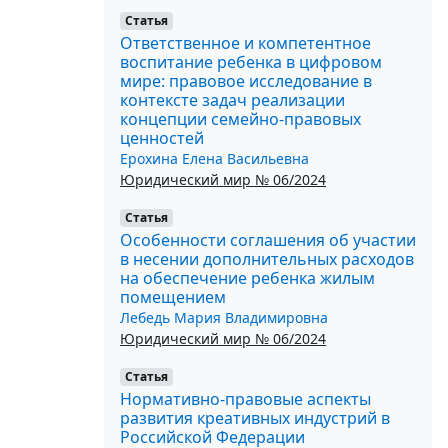
Статья
Ответственное и компетентное
воспитание ребенка в цифровом
мире: правовое исследование в
контексте задач реализации
концепции семейно-правовых
ценностей
Ерохина Елена Васильевна
Юридический мир № 06/2024
Статья
Особенности соглашения об участии
в несении дополнительных расходов
на обеспечение ребенка жилым
помещением
Лебедь Мария Владимировна
Юридический мир № 06/2024
Статья
Нормативно-правовые аспекты
развития креативных индустрий в
Российской Федерации