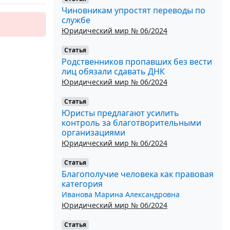
Чиновникам упростят переводы по
службе
Юридический мир № 06/2024
Статья
Родственников пропавших без вести
лиц обязали сдавать ДНК
Юридический мир № 06/2024
Статья
Юристы предлагают усилить
контроль за благотворительными
организациями
Юридический мир № 06/2024
Статья
Благополучие человека как правовая
категория
Иванова Марина Александровна
Юридический мир № 06/2024
Статья