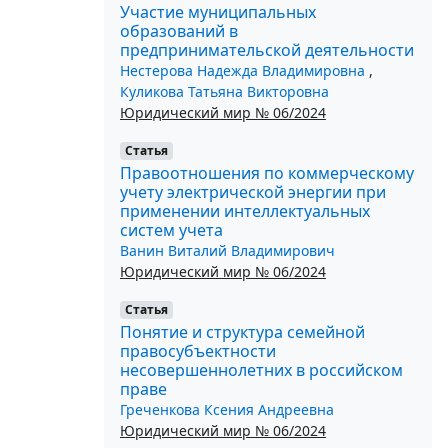
Участие муниципальных
образований в
предпринимательской деятельности
Нестерова Надежда Владимировна
,
Куликова Татьяна Викторовна
Юридический мир № 06/2024
Статья
Правоотношения по коммерческому
учету электрической энергии при
применении интеллектуальных
систем учета
Ванин Виталий Владимирович
Юридический мир № 06/2024
Статья
Понятие и структура семейной
правосубъектности
несовершеннолетних в российском
праве
Греченкова Ксения Андреевна
Юридический мир № 06/2024