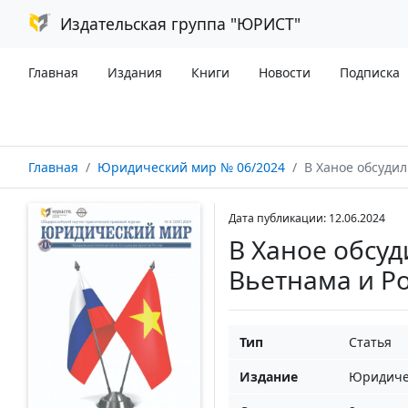
Издательская группа "ЮРИСТ"
Главная
Издания
Книги
Новости
Подписка
Главная
Юридический мир № 06/2024
В Ханое обсудили
Дата публикации: 12.06.2024
В Ханое обсуд
Вьетнама и Р
Тип
Статья
Издание
Юридиче