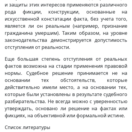
и защиты этих интересов применяются различного
рода фикции, конструкции, основанные на
искусственной констатации факта, без учета того,
является ли он реальным (например, признание
гражданина умершим). Таким образом, на уровне
законодательства демонстрируется допустимость
отступления от реальности.
Еще большая степень отступления от реальных
фактов возможна на стадии применения правовой
нормы. Судебное решение принимается не на
основании тех обстоятельств, которые
действительно имели место, а на основании тех,
которые были установлены в результате судебного
разбирательства. Не всегда можно с уверенностью
утверждать, основано ли решение на фактах или
фикциях, на объективной или формальной истине.
Список литературы