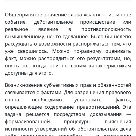
Общепринятое значение слова «факт» — истинное
событие, действительное происшествие или
реальное явление в противоположность
вымышленному, нечто сделанное. Было бы нелепо
рассуждать о возможности распоряжаться тем, что
уже свершилось. Можно по-разному оценивать
факт, можно распорядиться его результатами, но,
опять же, когда они по своим характеристикам
доступны для этого.
Возникновение субъективных прав и обязанностей
связывается с фактами. Для разрешения правового
спора необходимо установить факты,
определяющие содержание правоотношений. Эта
задача решается посредством доказывания —
формализованной процедуры выяснения
истинности утверждений об обстоятельствах дела