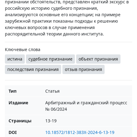
признании обстоятельств, представлен краткий экскурс в
российскую историю судебного признания,
анализируются основные его концепции; на примере
зарубежной практики показаны подходы к решению
ключевых вопросов в случае применения
распорядительной теории данного института.
Ключевые слова
истина
судебное признание
объект признания
последствия признания
отзыв признания
Тип
Статья
Издание
Арбитражный и гражданский процесс
№ 06/2024
Страницы
13-19
DOI
10.18572/1812-383X-2024-6-13-19