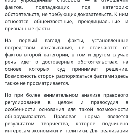
либо упрощенным способом — в отношении
фактов, подпадающих под категорию
обстоятельств, не требующих доказательств. К ним
относятся общеизвестные, преюдициальные и
признанные факты.
На первый взгляд факты, установленные
посредством доказывания, не отличаются от
фактов второй категории, в том и другом случае
речь идет о достоверных обстоятельствах, на
основе которых суд принимает решение.
Возможность сторон распоряжаться фактами здесь
также не просматривается.
Но при более внимательном анализе правового
регулирования в целом и правосудия в
особенности основания для такой возможности
обнаруживаются. Правовая норма является
результатом творчества, которое подчинено
интересам экономики и политики. Для реализации