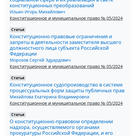
конституционных преобразований
Ильин Игорь Михайлович
Конституционное и муниципальное право № 05/2024
Статья
Конституционно-правовые ограничения и
запреты в деятельности заместителя высшего
должностного лица субъекта Российской
Федерации
Морозов Сергей Эдуардович
Конституционное и муниципальное право № 05/2024
Статья
Конституционное судопроизводство в системе
процессуальных форм защиты публичных прав
Михайлова Екатерина Владимировна
Конституционное и муниципальное право № 05/2024
Статья
О конституционно-правовом определении
надзора, осуществляемого органами
прокуратуры Российской Федерации, и его