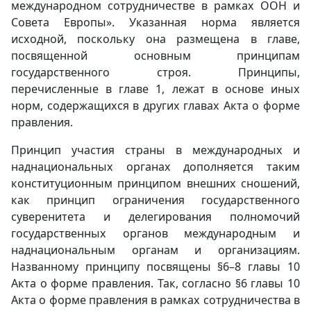
международном сотрудничестве в рамках ООН и
Совета Европы». Указанная норма является
исходной, поскольку она размещена в главе,
посвященной основным принципам
государственного строя. Принципы,
перечисленные в главе 1, лежат в основе иных
норм, содержащихся в других главах Акта о форме
правления.
Принцип участия страны в международных и
наднациональных органах дополняется таким
конституционным принципом внешних сношений,
как принцип ограничения государственного
суверенитета и делегирования полномочий
государственных органов международным и
наднациональным органам и организациям.
Названному принципу посвящены §6–8 главы 10
Акта о форме правления. Так, согласно §6 главы 10
Акта о форме правления в рамках сотрудничества в