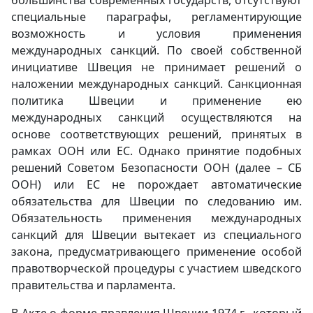
большинства современных государств, отсутствуют
специальные параграфы, регламентирующие
возможность и условия применения
международных санкций. По своей собственной
инициативе Швеция не принимает решений о
наложении международных санкций. Санкционная
политика Швеции и применение ею
международных санкций осуществляются на
основе соответствующих решений, принятых в
рамках ООН или ЕС. Однако принятие подобных
решений Советом Безопасности ООН (далее – СБ
ООН) или ЕС не порождает автоматические
обязательства для Швеции по следованию им.
Обязательность применения международных
санкций для Швеции вытекает из специального
закона, предусматривающего применение особой
правотворческой процедуры с участием шведского
правительства и парламента.