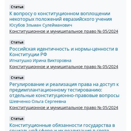
Статья
К вопросу о конституционном воплощении
некоторых положений евразийского учения
Юсубов Эльман Сулейманович
Конституционное и муниципальное право № 05/2024
Статья
Российская идентичность и нормы-ценности в
Конституции РФ
Игнатушко Ирина Викторовна
Конституционное и муниципальное право № 05/2024
Статья
Регулирование и реализация права на доступ к
предимплантационному тестированию:
отдельные конституционно-правовые вопросы
Шевченко Ольга Сергеевна
Конституционное и муниципальное право № 05/2024
Статья
Конституционные обязанности государства в
социальной сфере и их реализация в свете