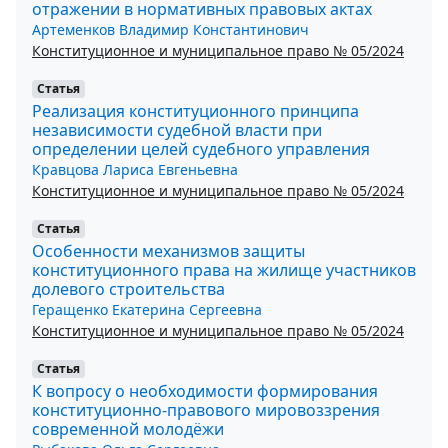
отражении в нормативных правовых актах
Артеменков Владимир Константинович
Конституционное и муниципальное право № 05/2024
Статья
Реализация конституционного принципа
независимости судебной власти при
определении целей судебного управления
Кравцова Лариса Евгеньевна
Конституционное и муниципальное право № 05/2024
Статья
Особенности механизмов защиты
конституционного права на жилище участников
долевого строительства
Геращенко Екатерина Сергеевна
Конституционное и муниципальное право № 05/2024
Статья
К вопросу о необходимости формирования
конституционно-правового мировоззрения
современной молодёжи