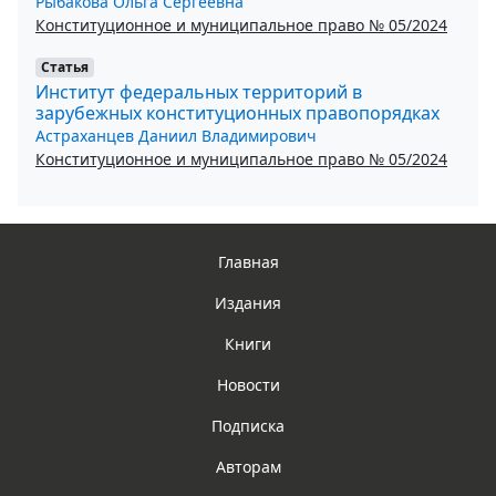
Рыбакова Ольга Сергеевна
Конституционное и муниципальное право № 05/2024
Статья
Институт федеральных территорий в
зарубежных конституционных правопорядках
Астраханцев Даниил Владимирович
Конституционное и муниципальное право № 05/2024
Главная
Издания
Книги
Новости
Подписка
Авторам