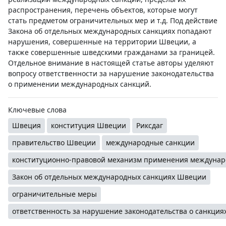
распространения, перечень объектов, которые могут
стать предметом ограничительных мер и т.д. Под действие
Закона об отдельных международных санкциях попадают
нарушения, совершенные на территории Швеции, а
также совершенные шведскими гражданами за границей.
Отдельное внимание в настоящей статье авторы уделяют
вопросу ответственности за нарушение законодательства
о применении международных санкций.
Ключевые слова
Швеция
конституция Швеции
Риксдаг
правительство Швеции
международные санкции
конституционно-правовой механизм применения междунар
Закон об отдельных международных санкциях Швеции
ограничительные меры
ответственность за нарушение законодательства о санкция