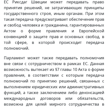
ЕC Риксдаг Швеции может передавать право
принятия решений, не затрагивающих принципы
государственного строя, иным органам. При этом
такая передача предусматривает обеспечение прав
и свобод человека и гражданина, гарантированных
Актом о форме правления и Европейской
конвенцией о защите прав и основных свобод, в
той сфере, в которой происходит передача
полномочий.
Парламент может также передавать полномочия
вне связи с сотрудничеством в рамках ЕС. Данная
возможность вытекает из §7 главы 10 Акта о форме
правления, в соответствии с которым передача
полномочий по принятию решений, связанных с
выполнением юридических или административных
функций, а также заключением либо денонсацией
международных договоров или обязательств,
возможна для целей мирного сотрудничества в