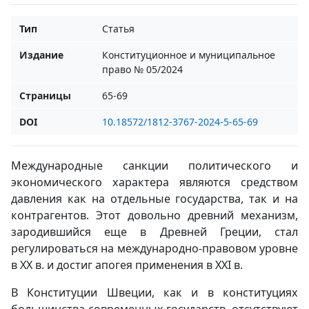
Тип
Статья
Издание
Конституционное и муниципальное
право № 05/2024
Страницы
65-69
DOI
10.18572/1812-3767-2024-5-65-69
Международные санкции политического и
экономического характера являются средством
давления как на отдельные государства, так и на
контрагентов. Этот довольно древний механизм,
зародившийся еще в Древней Греции, стал
регулироваться на международно-правовом уровне
в XX в. и достиг апогея применения в XXI в.
В Конституции Швеции, как и в конституциях