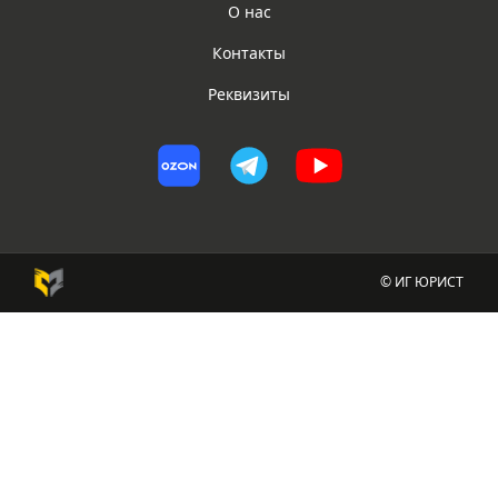
О нас
Контакты
Реквизиты
© ИГ ЮРИСТ