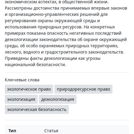
экономическом аспектах, в общественной жизни.
Рассмотрены достоинства принимаемых впервые законов
и организационно-управленческих решений для
регулирования охраны окружающей среды и
использования природных ресурсов. На конкретных
примерах показана опасность негативных последствий
деэкологизации законодательства об охране окружающей
среды, об особо охраняемых природных территориях,
лесного, водного и градостроительного законодательств.
Приведены факты деэкологизации как угрозы
национальной безопасности.
Ключевые слова
экологическое право
природоресурсное право
экологизация
деэкологизация
экологическая безопасность
Тип
Статья