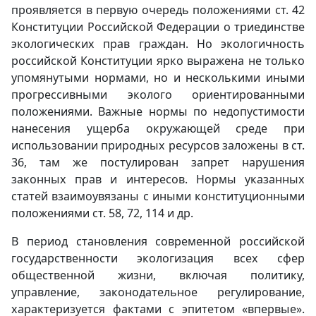
проявляется в первую очередь положениями ст. 42
Конституции Российской Федерации о триединстве
экологических прав граждан. Но экологичность
российской Конституции ярко выражена не только
упомянутыми нормами, но и несколькими иными
прогрессивными эколого ориентированными
положениями. Важные нормы по недопустимости
нанесения ущерба окружающей среде при
использовании природных ресурсов заложены в ст.
36, там же постулирован запрет нарушения
законных прав и интересов. Нормы указанных
статей взаимоувязаны с иными конституционными
положениями ст. 58, 72, 114 и др.
В период становления современной российской
государственности экологизация всех сфер
общественной жизни, включая политику,
управление, законодательное регулирование,
характеризуется фактами с эпитетом «впервые».