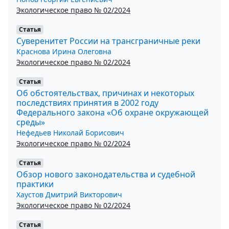
Экологическое право № 02/2024
Статья
Суверенитет России на трансграничные реки
Краснова Ирина Олеговна
Экологическое право № 02/2024
Статья
Об обстоятельствах, причинах и некоторых
последствиях принятия в 2002 году
Федерального закона «Об охране окружающей
среды»
Нефедьев Николай Борисович
Экологическое право № 02/2024
Статья
Обзор нового законодательства и судебной
практики
Хаустов Дмитрий Викторович
Экологическое право № 02/2024
Статья