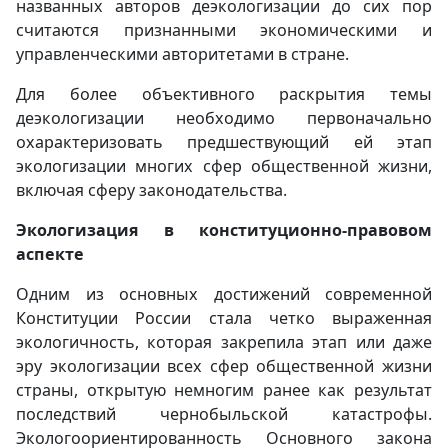
названных авторов деэкологизации до сих пор
считаются признанными экономическими и
управленческими авторитетами в стране.
Для более объективного раскрытия темы
деэкологизации необходимо первоначально
охарактеризовать предшествующий ей этап
экологизации многих сфер общественной жизни,
включая сферу законодательства.
Экологизация в конституционно-правовом
аспекте
Одним из основных достижений современной
Конституции России стала четко выраженная
экологичность, которая закрепила этап или даже
эру экологизации всех сфер общественной жизни
страны, открытую немногим ранее как результат
последствий чернобыльской катастрофы.
Экологоориентированность Основного закона