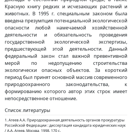
Красную книгу редких и исчезающих растений и
животных. В 1995 г. специальным законом была
введена презумпция потенциальной экологической
опасности любой намечаемой хозяйственной
деятельности и обязательность проведения
государственной экологической экспертизы,
предшествующей этой деятельности. Данный
федеральный закон стал важной превентивной
мерой по недопущению строительства
экологически опасных объектов. За короткий
период был принят основной массив современного
природоохранного законодательства, к
формированию которого автор этих строк имеет
непосредственное отношение.
Список литературы
1. Агеев А.А. Природоохранная деятельность органов прокуратуры
Российской Федерации : диссертация кандидата юридических наук
/ А.А. Агеев. Москва, 1998. 170 с.