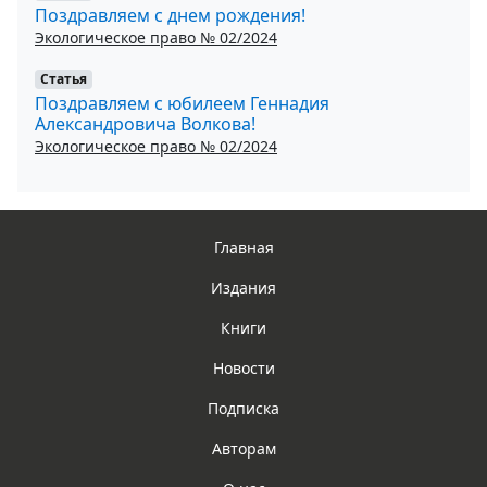
Поздравляем с днем рождения!
Экологическое право № 02/2024
Статья
Поздравляем с юбилеем Геннадия
Александровича Волкова!
Экологическое право № 02/2024
Главная
Издания
Книги
Новости
Подписка
Авторам