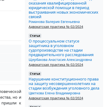
оказания квалифицированной
юридической помощи в период
выстраивания новых экономических
связей
Романова Валерия Евгеньевна
Адвокатская практика № 02/2024
Статья
О процессуальном статусе
защитника в уголовном
судопроизводстве на стадии
предварительного расследования
Щербакова Анастасия Александровна
Адвокатская практика № 02/2024
Статья
Нарушение конституционного права
на защиту несовершеннолетних на
стадии возбуждения уголовного дела
овеческой
Цветкова Елена Владимировна
ства, но и
Адвокатская практика № 02/2024
 пришли к