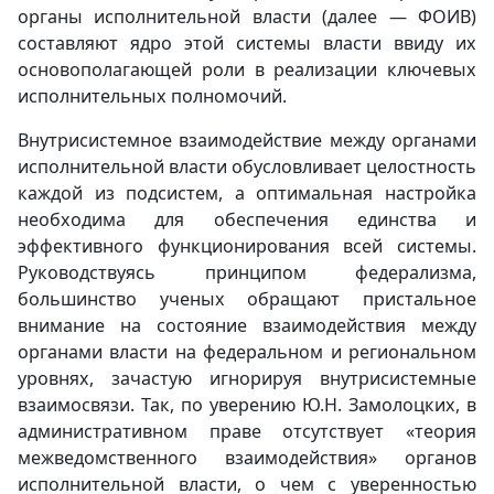
органы исполнительной власти (далее — ФОИВ)
составляют ядро этой системы власти ввиду их
основополагающей роли в реализации ключевых
исполнительных полномочий.
Внутрисистемное взаимодействие между органами
исполнительной власти обусловливает целостность
каждой из подсистем, а оптимальная настройка
необходима для обеспечения единства и
эффективного функционирования всей системы.
Руководствуясь принципом федерализма,
большинство ученых обращают пристальное
внимание на состояние взаимодействия между
органами власти на федеральном и региональном
уровнях, зачастую игнорируя внутрисистемные
взаимосвязи. Так, по уверению Ю.Н. Замолоцких, в
административном праве отсутствует «теория
межведомственного взаимодействия» органов
исполнительной власти, о чем с уверенностью