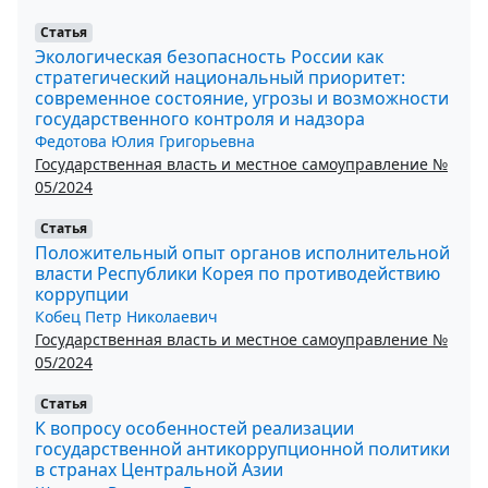
Статья
Экологическая безопасность России как
стратегический национальный приоритет:
современное состояние, угрозы и возможности
государственного контроля и надзора
Федотова Юлия Григорьевна
Государственная власть и местное самоуправление №
05/2024
Статья
Положительный опыт органов исполнительной
власти Республики Корея по противодействию
коррупции
Кобец Петр Николаевич
Государственная власть и местное самоуправление №
05/2024
Статья
К вопросу особенностей реализации
государственной антикоррупционной политики
в странах Центральной Азии