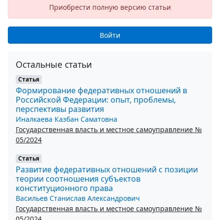
Приобрести полную версию статьи
Войти
Остальные статьи
Статья
Формирование федеративных отношений в
Российской Федерации: опыт, проблемы,
перспективы развития
Иналкаева Казбан Саматовна
Государственная власть и местное самоуправление №
05/2024
Статья
Развитие федеративных отношений с позиции
теории соотношения субъектов
конституционного права
Васильев Станислав Александрович
Государственная власть и местное самоуправление №
05/2024