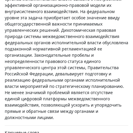
эффективной организационно-правовой модели их
внутрисистемного взаимодействия. На федеральном
уровне эта задача приобретает особое значение ввиду
общегосударственной важности принимаемых
управленческих решений. Дихотомическая правовая
природа системы межведомственного взаимодействия
федеральных органов исполнительной власти обусловлена
подзаконной нормативной регламентацией ее
организации. Законодательные пробелы и
неопределенности правового статуса единого
управленческого центра этой системы, Правительства
Российской Федерации, девальвирует подготовку и
реализацию федеральными органами исполнительной
власти мероприятий по стратегическому планированию.
Не менее значимой проблемой является отсутствие
единой цифровой платформы межведомственного
взаимодействия, позволяющей ускорить и упорядочить
прямые и обратные связи между органами и
должностными лицами.
Ключевые слова