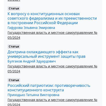
Статья
К вопросу о конституционных основах
советского федерализма и их преемственности
в построении Российской Федерации
Гафурова Эльвина Эмировна
Государственная власть и местное самоуправление №
05/2024
Статья
Доктрина охлаждающего эффекта как
универсальный инструмент защиты прав
Булгаков Андрей Эдуардович
Государственная власть и местное самоуправление №
05/2024
Статья
Российский патриотизм: противоречивость
конституционного конструкта
Приходько Татьяна Викторовна
Государственная власть и местное самоуправление №
05/2024