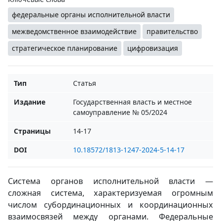
федеральные органы исполнительной власти
межведомственное взаимодействие
правительство
стратегическое планирование
цифровизация
Тип
Статья
Издание
Государственная власть и местное
самоуправление № 05/2024
Страницы
14-17
DOI
10.18572/1813-1247-2024-5-14-17
Система органов исполнительной власти —
сложная система, характеризуемая огромным
числом субординационных и координационных
взаимосвязей между органами. Федеральные