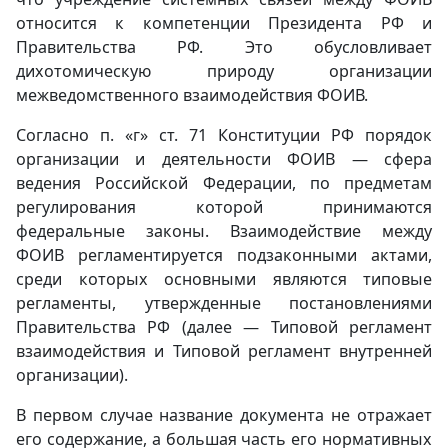
относится к компетенции Президента РФ и
Правительства РФ. Это обусловливает
дихотомическую природу организации
межведомственного взаимодействия ФОИВ.
Согласно п. «г» ст. 71 Конституции РФ порядок
организации и деятельности ФОИВ — сфера
ведения Российской Федерации, по предметам
регулирования которой принимаются
федеральные законы. Взаимодействие между
ФОИВ регламентируется подзаконными актами,
среди которых основными являются типовые
регламенты, утвержденные постановлениями
Правительства РФ (далее — Типовой регламент
взаимодействия и Типовой регламент внутренней
организации).
В первом случае название документа не отражает
его содержание, а большая часть его нормативных