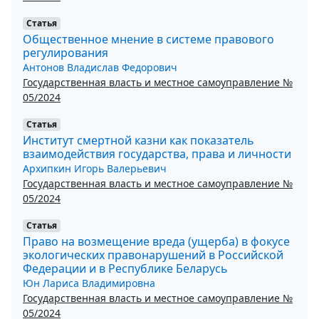
Статья
Общественное мнение в системе правового
регулирования
Антонов Владислав Федорович
Государственная власть и местное самоуправление №
05/2024
Статья
Институт смертной казни как показатель
взаимодействия государства, права и личности
Архипкин Игорь Валерьевич
Государственная власть и местное самоуправление №
05/2024
Статья
Право на возмещение вреда (ущерба) в фокусе
экологических правонарушений в Российской
Федерации и в Республике Беларусь
Юн Лариса Владимировна
Государственная власть и местное самоуправление №
05/2024