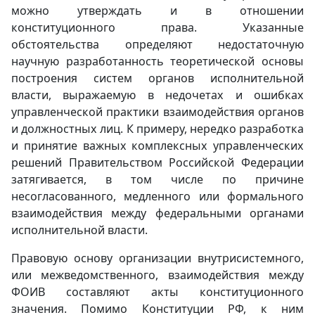
можно утверждать и в отношении
конституционного права. Указанные
обстоятельства определяют недостаточную
научную разработанность теоретической основы
построения систем органов исполнительной
власти, выражаемую в недочетах и ошибках
управленческой практики взаимодействия органов
и должностных лиц. К примеру, нередко разработка
и принятие важных комплексных управленческих
решений Правительством Российской Федерации
затягивается, в том числе по причине
несогласованного, медленного или формального
взаимодействия между федеральными органами
исполнительной власти.
Правовую основу организации внутрисистемного,
или межведомственного, взаимодействия между
ФОИВ составляют акты конституционного
значения. Помимо Конституции РФ, к ним