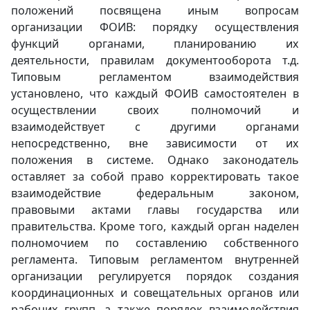
положений посвящена иным вопросам
организации ФОИВ: порядку осуществления
функций органами, планированию их
деятельности, правилам документооборота т.д.
Типовым регламентом взаимодействия
установлено, что каждый ФОИВ самостоятелен в
осуществлении своих полномочий и
взаимодействует с другими органами
непосредственно, вне зависимости от их
положения в системе. Однако законодатель
оставляет за собой право корректировать такое
взаимодействие федеральным законом,
правовыми актами главы государства или
правительства. Кроме того, каждый орган наделен
полномочием по составлению собственного
регламента. Типовым регламентом внутренней
организации регулируется порядок создания
координационных и совещательных органов или
рабочих групп, а также порядок взаимодействия