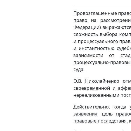
Провозглашенные право 
право на рассмотрени
Федерации) выражаются 
сложность выбора комп
и процессуального прав
и инстантностью судеб
зависимости от стад
процессуально-правовы
суда.
О.В. Николайченко от
своевременной и эффе
нереализованными пост
Действительно, когда
заявления, цель прав
правовые последствия, 