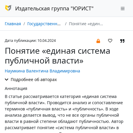
Издательская группа "ЮРИСТ"
Главная
Государственная власть и местное самоуправление № 04/2024
Понятие «единая система публичной власти»
Дата публикации: 10.04.2024
Понятие «единая система
публичной власти»
Наумкина Валентина Владимировна
Подробнее об авторах
Аннотация
В статье рассматривается категория «единая система
публичной власти». Проводится анализ и сопоставление
терминов «публичная власть» и «публичность». В ходе
анализа делается вывод, что не все органы публичной
власти в равной степени обладают публичностью. Автор
рассматривает понятие «система публичной власти» в