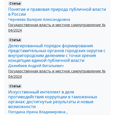
Статья
Понятие и правовая природа публичной власти
в России
Черняева Валерия Александровна
Государственная власть и местное самоуправление №
04/2024
Статья
Делегированный порядок формирования
представительных органов городских округов с
внутригородским делением с точки зрения
концепции единой публичной власти
Джимбиев Андрей Витальевич
Государственная власть и местное самоуправление №
04/2024
Статья
Искусственный интеллект в деле
противодействия коррупции в таможенных
органах: достигнутые результаты и новые
возможности
Погодина Ирина Владимировна
,