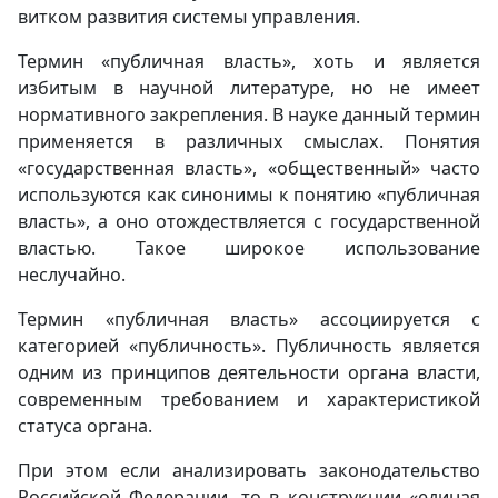
витком развития системы управления.
Термин «публичная власть», хоть и является
избитым в научной литературе, но не имеет
нормативного закрепления. В науке данный термин
применяется в различных смыслах. Понятия
«государственная власть», «общественный» часто
используются как синонимы к понятию «публичная
власть», а оно отождествляется с государственной
властью. Такое широкое использование
неслучайно.
Термин «публичная власть» ассоциируется с
категорией «публичность». Публичность является
одним из принципов деятельности органа власти,
современным требованием и характеристикой
статуса органа.
При этом если анализировать законодательство
Российской Федерации, то в конструкции «единая