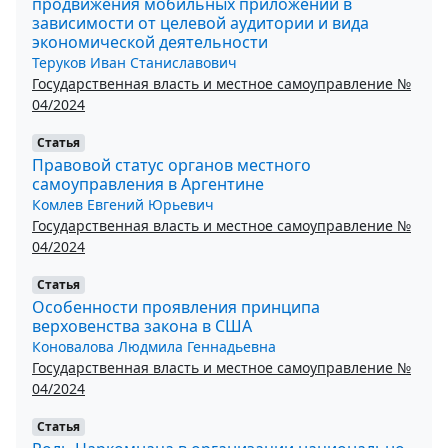
продвижения мобильных приложений в
зависимости от целевой аудитории и вида
экономической деятельности
Теруков Иван Станиславович
Государственная власть и местное самоуправление №
04/2024
Статья
Правовой статус органов местного
самоуправления в Аргентине
Комлев Евгений Юрьевич
Государственная власть и местное самоуправление №
04/2024
Статья
Особенности проявления принципа
верховенства закона в США
Коновалова Людмила Геннадьевна
Государственная власть и местное самоуправление №
04/2024
Статья