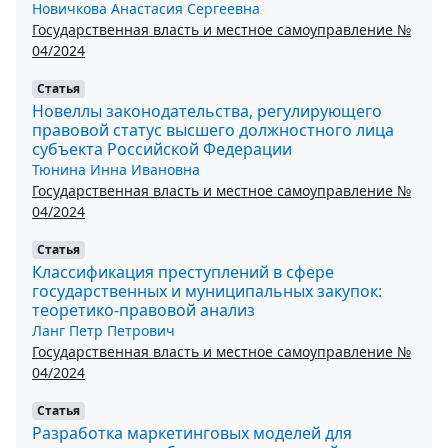
Новичкова Анастасия Сергеевна
Государственная власть и местное самоуправление №
04/2024
Статья
Новеллы законодательства, регулирующего
правовой статус высшего должностного лица
субъекта Российской Федерации
Тюнина Инна Ивановна
Государственная власть и местное самоуправление №
04/2024
Статья
Классификация преступлений в сфере
государственных и муниципальных закупок:
теоретико-правовой анализ
Ланг Петр Петрович
Государственная власть и местное самоуправление №
04/2024
Статья
Разработка маркетинговых моделей для