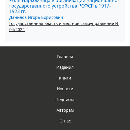
Роль Наркомнаца в организации национально-
государственного устройства РСФСР в 1917–
1923 гг.
Данилов Игорь Борисович
Государственная власть и местное самоуправление №
04/2024
Главная
Издания
Книги
Новости
Подписка
Авторам
О нас