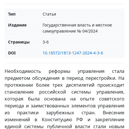
Тип
Статья
Издание
Государственная власть и местное
самоуправление № 04/2024
Страницы
3-6
DOI
10.18572/1813-1247-2024-4-3-6
Необходимость реформы управления стала
предметом обсуждения в период перестройки. На
протяжении более трех десятилетий происходит
становление российской системы управления,
которая была основана на опыте советского
периода и заимствованных элементов управления
из практики зарубежных стран. Внесение
изменений в Конституцию РФ и закрепление
единой системы публичной власти стали новым