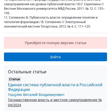
самоуправления как уровни публичной власти / Ю.Г. Скрипкина //
Вестник Московского университета МВД России. 2011. № 12. С. 155–
156.
11. Согомонян В. Публичность власти: определение понятия и
типология форм/видов / В. Согомонян // Электронный
экономический вестник Татарстана. 2012. № 4. С. 111–125.
Приобрести полную версию статьи
Войти
Остальные статьи
Статья
Единая система публичной власти в Российской
Федерации
Гошуляк Виталий Владимирович
Государственная власть и местное самоуправление №
04/2024