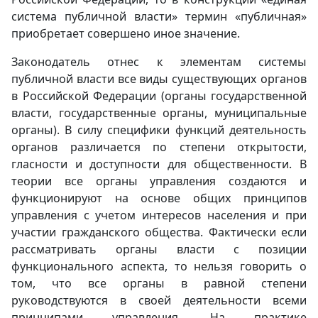
система публичной власти» термин «публичная»
приобретает совершено иное значение.
Законодатель отнес к элементам системы
публичной власти все виды существующих органов
в Российской Федерации (органы государственной
власти, государственные органы, муниципальные
органы). В силу специфики функций деятельность
органов различается по степени открытости,
гласности и доступности для общественности. В
теории все органы управления создаются и
функционируют на основе общих принципов
управления с учетом интересов населения и при
участии гражданского общества. Фактически если
рассматривать органы власти с позиции
функционального аспекта, то нельзя говорить о
том, что все органы в равной степени
руководствуются в своей деятельности всеми
принципами управления. На практике