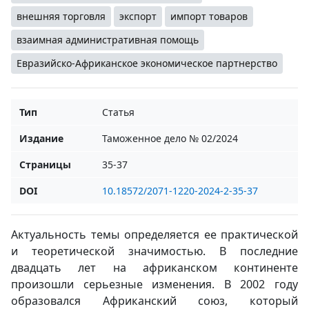
внешняя торговля
экспорт
импорт товаров
взаимная административная помощь
Евразийско-Африканское экономическое партнерство
Тип
Статья
Издание
Таможенное дело № 02/2024
Страницы
35-37
DOI
10.18572/2071-1220-2024-2-35-37
Актуальность темы определяется ее практической
и теоретической значимостью. В последние
двадцать лет на африканском континенте
произошли серьезные изменения. В 2002 году
образовался Африканский союз, который