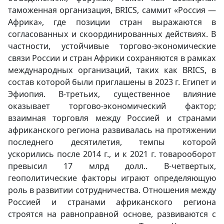
таможенная организация, BRICS, саммит «Россия —
Африка», где позиции стран выражаются в
согласованных и скоординированных действиях. В
частности, устойчивые торгово-экономические
связи России и стран Африки сохраняются в рамках
международных организаций, таких как
BRICS
, в
состав которой были приглашены в 2023 г. Египет и
Эфиопия. В-третьих, существенное влияние
оказывает торгово-экономический фактор;
взаимная торговля между Россией и странами
африканского региона развивалась на протяжении
последнего десятилетия, темпы которой
ускорились после 2014 г., и к 2021 г. товарооборот
превысил 17 млрд долл.. В-четвертых,
геополитические факторы играют определяющую
роль в развитии сотрудничества. Отношения между
Россией и странами африканского региона
строятся на равноправной основе, развиваются с