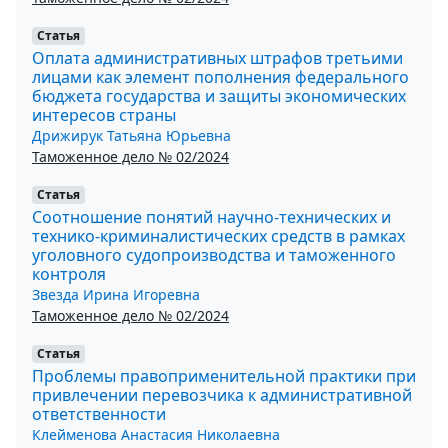
Статья
Оплата административных штрафов третьими
лицами как элемент пополнения федерального
бюджета государства и защиты экономических
интересов страны
Дрижирук Татьяна Юрьевна
Таможенное дело № 02/2024
Статья
Соотношение понятий научно-технических и
технико-криминалистических средств в рамках
уголовного судопроизводства и таможенного
контроля
Звезда Ирина Игоревна
Таможенное дело № 02/2024
Статья
Проблемы правоприменительной практики при
привлечении перевозчика к административной
ответственности
Клейменова Анастасия Николаевна