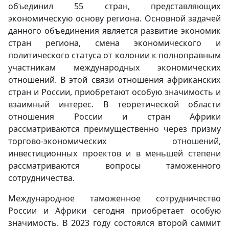
объединил 55 стран, представляющих
экономическую основу региона. Основной задачей
данного объединения является развитие экономик
стран региона, смена экономического и
политического статуса от колонии к полноправным
участникам международных экономических
отношений. В этой связи отношения африканских
стран и России, приобретают особую значимость и
взаимный интерес. В теоретической области
отношения России и стран Африки
рассматриваются преимущественно через призму
торгово-экономических отношений,
инвестиционных проектов и в меньшей степени
рассматриваются вопросы таможенного
сотрудничества.
Международное таможенное сотрудничество
России и Африки сегодня приобретает особую
значимость. В 2023 году состоялся второй саммит