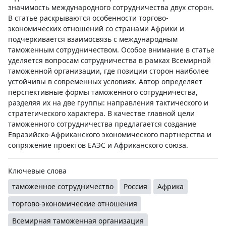
значимость международного сотрудничества двух сторон.
В статье раскрываются особенности торгово-
экономических отношений со странами Африки и
подчеркивается взаимосвязь с международным
таможенным сотрудничеством. Особое внимание в статье
уделяется вопросам сотрудничества в рамках Всемирной
таможенной организации, где позиции сторон наиболее
устойчивы в современных условиях. Автор определяет
перспективные формы таможенного сотрудничества,
разделяя их на две группы: направления тактического и
стратегического характера. В качестве главной цели
таможенного сотрудничества предлагается создание
Евразийско-Африканского экономического партнерства и
сопряжение проектов ЕАЭС и Африканского союза.
Ключевые слова
таможенное сотрудничество
Россия
Африка
торгово-экономические отношения
Всемирная таможенная организация