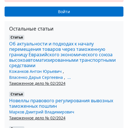
Войти
Остальные статьи
Статья
Об актуальности и подходах к началу
перемещения товаров через таможенную
границу Евразийского экономического союза
высокоавтоматизированными транспортными
средствами
Кожанков Антон Юрьевич
,
Власенко Дарья Сергеевна
,
...
Таможенное дело № 02/2024
Статья
Новеллы правового регулирования вывозных
таможенных пошлин
Марков Дмитрий Владимирович
Таможенное дело № 02/2024