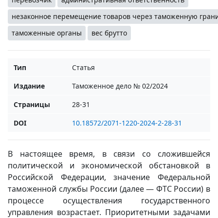
незаконное перемещение товаров через таможенную грани
таможенные органы
вес брутто
Тип
Статья
Издание
Таможенное дело № 02/2024
Страницы
28-31
DOI
10.18572/2071-1220-2024-2-28-31
В настоящее время, в связи со сложившейся
политической и экономической обстановкой в
Российской Федерации, значение Федеральной
таможенной службы России (далее — ФТС России) в
процессе осуществления государственного
управления возрастает. Приоритетными задачами