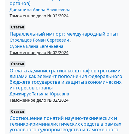
органов)
Доньшина Алена Алексеевна
Таможенное дело № 02/2024
Статья
Параллельный импорт: международный опыт
Стрельцов Роман Сергеевич
,
Сурина Елена Евгеньевна
Таможенное дело № 02/2024
Статья
Оплата административных штрафов третьими
лицами как элемент пополнения федерального
бюджета государства и защиты экономических
интересов страны
Дрижирук Татьяна Юрьевна
Таможенное дело № 02/2024
Статья
Соотношение понятий научно-технических и
технико-криминалистических средств в рамках
уголовного судопроизводства и таможенного