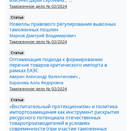
Власенко Дарья Сергеевна
,
...
Таможенное дело № 02/2024
Статья
Новеллы правового регулирования вывозных
таможенных пошлин
Марков Дмитрий Владимирович
Таможенное дело № 02/2024
Статья
Оптимизация подхода к формированию
перечня товаров критического импорта в
рамках ЕАЭС
Аверин Александр Валентинович
,
Баранова Алла Федоровна
Таможенное дело № 02/2024
Статья
«Воспитательный протекционизм» и политика
импортозамещения как инструмент раскрытия
ресурсного потенциала отечественных
товаропроизводителей в условиях
современности (при участии таможенных