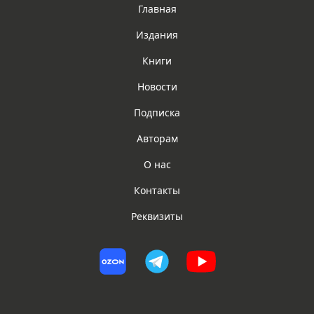
Главная
Издания
Книги
Новости
Подписка
Авторам
О нас
Контакты
Реквизиты