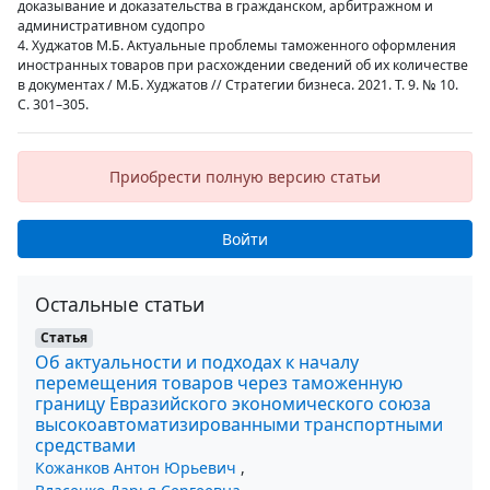
доказывание и доказательства в гражданском, арбитражном и
административном судопро
4. Худжатов М.Б. Актуальные проблемы таможенного оформления
иностранных товаров при расхождении сведений об их количестве
в документах / М.Б. Худжатов // Стратегии бизнеса. 2021. Т. 9. № 10.
С. 301–305.
Приобрести полную версию статьи
Войти
Остальные статьи
Статья
Об актуальности и подходах к началу
перемещения товаров через таможенную
границу Евразийского экономического союза
высокоавтоматизированными транспортными
средствами
Кожанков Антон Юрьевич
,