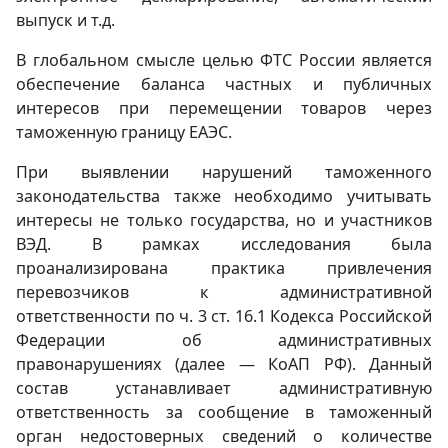
выпуск и т.д.
В глобальном смысле целью ФТС России является
обеспечение баланса частных и публичных
интересов при перемещении товаров через
таможенную границу ЕАЭС.
При выявлении нарушений таможенного
законодательства также необходимо учитывать
интересы не только государства, но и участников
ВЭД. В рамках исследования была
проанализирована практика привлечения
перевозчиков к административной
ответственности по ч. 3 ст. 16.1 Кодекса Российской
Федерации об административных
правонарушениях (далее — КоАП РФ). Данный
состав устанавливает административную
ответственность за сообщение в таможенный
орган недостоверных сведений о количестве