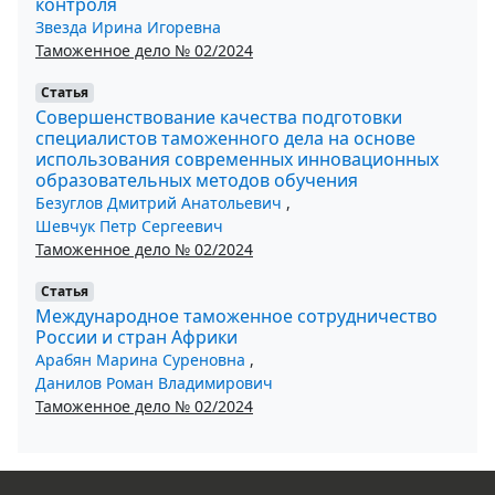
контроля
Звезда Ирина Игоревна
Таможенное дело № 02/2024
Статья
Совершенствование качества подготовки
специалистов таможенного дела на основе
использования современных инновационных
образовательных методов обучения
Безуглов Дмитрий Анатольевич
,
Шевчук Петр Сергеевич
Таможенное дело № 02/2024
Статья
Международное таможенное сотрудничество
России и стран Африки
Арабян Марина Суреновна
,
Данилов Роман Владимирович
Таможенное дело № 02/2024