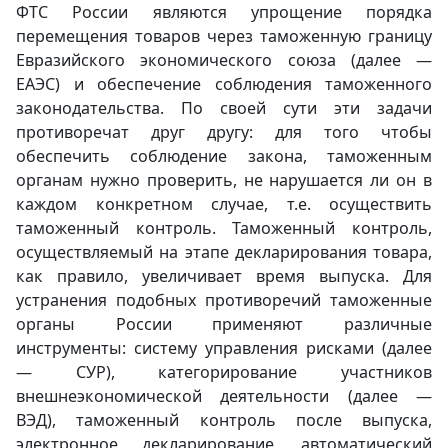
ФТС России являются упрощение порядка
перемещения товаров через таможенную границу
Евразийского экономического союза (далее —
ЕАЭС) и обеспечение соблюдения таможенного
законодательства. По своей сути эти задачи
противоречат друг другу: для того чтобы
обеспечить соблюдение закона, таможенным
органам нужно проверить, не нарушается ли он в
каждом конкретном случае, т.е. осуществить
таможенный контроль. Таможенный контроль,
осуществляемый на этапе декларирования товара,
как правило, увеличивает время выпуска. Для
устранения подобных противоречий таможенные
органы России применяют различные
инструменты: систему управления рисками (далее
— СУР), категорирование участников
внешнеэкономической деятельности (далее —
ВЭД), таможенный контроль после выпуска,
электронное декларирование, автоматический