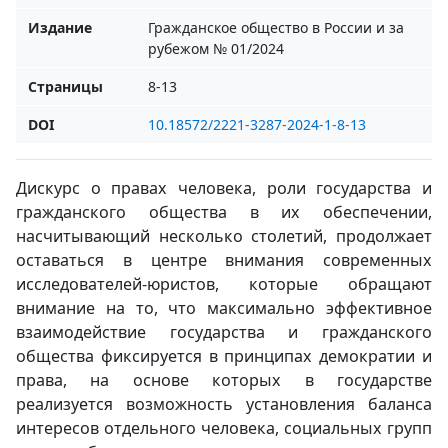
Издание
Гражданское общество в России и за
рубежом № 01/2024
Страницы
8-13
DOI
10.18572/2221-3287-2024-1-8-13
Дискурс о правах человека, роли государства и
гражданского общества в их обеспечении,
насчитывающий несколько столетий, продолжает
оставаться в центре внимания современных
исследователей-юристов, которые обращают
внимание на то, что максимально эффективное
взаимодействие государства и гражданского
общества фиксируется в принципах демократии и
права, на основе которых в государстве
реализуется возможность установления баланса
интересов отдельного человека, социальных групп