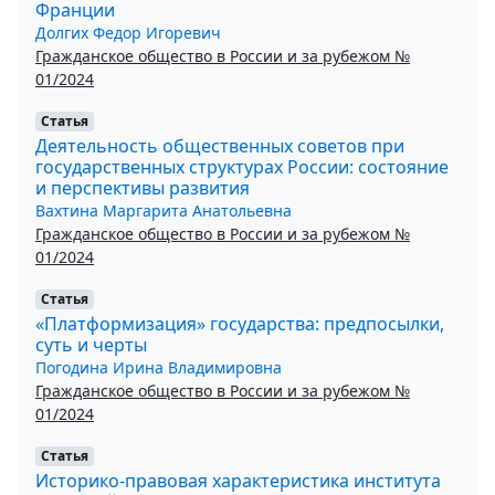
Франции
Долгих Федор Игоревич
Гражданское общество в России и за рубежом №
01/2024
Статья
Деятельность общественных советов при
государственных структурах России: состояние
и перспективы развития
Вахтина Маргарита Анатольевна
Гражданское общество в России и за рубежом №
01/2024
Статья
«Платформизация» государства: предпосылки,
суть и черты
Погодина Ирина Владимировна
Гражданское общество в России и за рубежом №
01/2024
Статья
Историко-правовая характеристика института