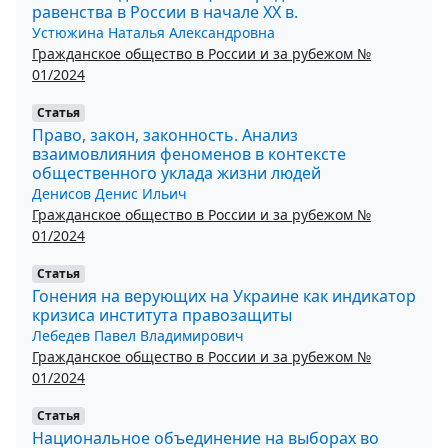
равенства в России в начале ХХ в.
Устюжина Наталья Александровна
Гражданское общество в России и за рубежом №
01/2024
Статья
Право, закон, законность. Анализ
взаимовлияния феноменов в контексте
общественного уклада жизни людей
Денисов Денис Ильич
Гражданское общество в России и за рубежом №
01/2024
Статья
Гонения на верующих на Украине как индикатор
кризиса института правозащиты
Лебедев Павел Владимирович
Гражданское общество в России и за рубежом №
01/2024
Статья
Национальное объединение на выборах во