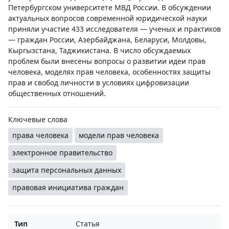
Петербургском университете МВД России. В обсуждении
актуальных вопросов современной юридической науки
приняли участие 433 исследователя — ученых и практиков
— граждан России, Азербайджана, Беларуси, Молдовы,
Кыргызстана, Таджикистана. В число обсуждаемых
проблем были внесены вопросы о развитии идеи прав
человека, моделях прав человека, особенностях защиты
прав и свобод личности в условиях цифровизации
общественных отношений.
Ключевые слова
права человека
модели прав человека
электронное правительство
защита персональных данных
правовая инициатива граждан
Тип
Статья