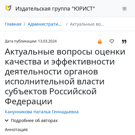
Издательская группа "ЮРИСТ"
Главная
Административное право и процесс № 04/2024
Актуальные вопросы оценки качества и эффективности деятельности органов исполнительной власти субъектов Российской Федерации
Дата публикации: 13.03.2024
Актуальные вопросы оценки
качества и эффективности
деятельности органов
исполнительной власти
субъектов Российской
Федерации
Канунникова Наталья Геннадьевна
Подробнее об авторах
Аннотация