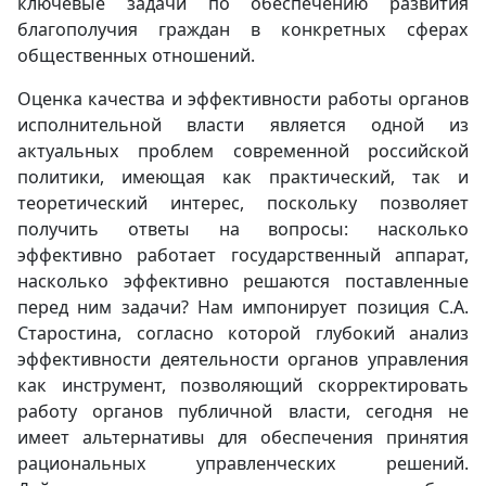
ключевые задачи по обеспечению развития
благополучия граждан в конкретных сферах
общественных отношений.
Оценка качества и эффективности работы органов
исполнительной власти является одной из
актуальных проблем современной российской
политики, имеющая как практический, так и
теоретический интерес, поскольку позволяет
получить ответы на вопросы: насколько
эффективно работает государственный аппарат,
насколько эффективно решаются поставленные
перед ним задачи? Нам импонирует позиция С.А.
Старостина, согласно которой глубокий анализ
эффективности деятельности органов управления
как инструмент, позволяющий скорректировать
работу органов публичной власти, сегодня не
имеет альтернативы для обеспечения принятия
рациональных управленческих решений.