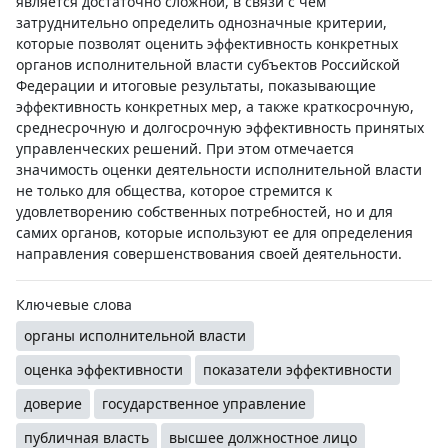
является достаточно сложной, в связи с чем
затруднительно определить однозначные критерии,
которые позволят оценить эффективность конкретных
органов исполнительной власти субъектов Российской
Федерации и итоговые результаты, показывающие
эффективность конкретных мер, а также краткосрочную,
среднесрочную и долгосрочную эффективность принятых
управленческих решений. При этом отмечается
значимость оценки деятельности исполнительной власти
не только для общества, которое стремится к
удовлетворению собственных потребностей, но и для
самих органов, которые используют ее для определения
направления совершенствования своей деятельности.
Ключевые слова
органы исполнительной власти
оценка эффективности
показатели эффективности
доверие
государственное управление
публичная власть
высшее должностное лицо