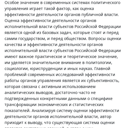
Особое значение в современных системах политического
управления играет такой фактор, как оценка
эффективности деятельности органов публичной власти.
Оценка эффективности деятельности органов
исполнительной власти субъектов Российской Федерации
является одной из базовых задач, которые стоят и перед
самим государством, и перед обществом. Вопросы оценки
качества и эффективности деятельности органов
исполнительной власти субъектов Российской Федерации
имеют важное практическое и теоретическое значение,
им уделяется значительное внимание в политологии,
социологии, юриспруденции и иных науках. Главной
проблемой современных исследований эффективности
работы органов управления является их субъективность,
которая связана с активным использованием
аналитических выводов, достаточно часто не
подтвержденных конкретными данными о специфике
трансформации экономических и статистических
показателей. Анализируя систему оценки эффективности
деятельности органов исполнительной власти, автор
приходит к выводу, что существующая система оценки