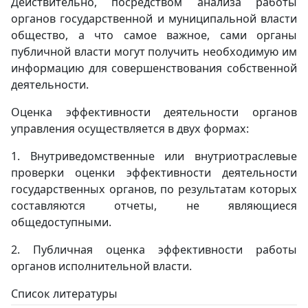
Действительно, посредством анализа работы
органов государственной и муниципальной власти
общество, а что самое важное, сами органы
публичной власти могут получить необходимую им
информацию для совершенствования собственной
деятельности.
Оценка эффективности деятельности органов
управления осуществляется в двух формах:
1. Внутриведомственные или внутриотраслевые
проверки оценки эффективности деятельности
государственных органов, по результатам которых
составляются отчеты, не являющиеся
общедоступными.
2. Публичная оценка эффективности работы
органов исполнительной власти.
Список литературы