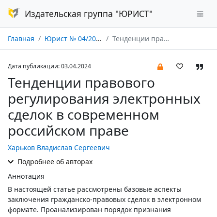
Издательская группа "ЮРИСТ"
Главная
Юрист № 04/2024
Тенденции правового регулирования электронных сделок в современном российском праве
Дата публикации: 03.04.2024
Тенденции правового
регулирования электронных
сделок в современном
российском праве
Харьков Владислав Сергеевич
Подробнее об авторах
Аннотация
В настоящей статье рассмотрены базовые аспекты
заключения гражданско-правовых сделок в электронном
формате. Проанализирован порядок признания