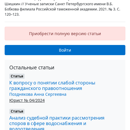
Шишкин // Ученые записки Санкт Петербургского имени В.Б.
Бобкова филиала Российской таможенной академии. 2021. № 3. С.
120–123.
Приобрести полную версию статьи
Войти
Остальные статьи
Статья
К вопросу о понятии слабой стороны
гражданского правоотношения
Позднякова Анна Сергеевна
Юрист № 04/2024
Статья
Анализ судебной практики рассмотрения
споров в сфере водоснабжения и
водоотведения