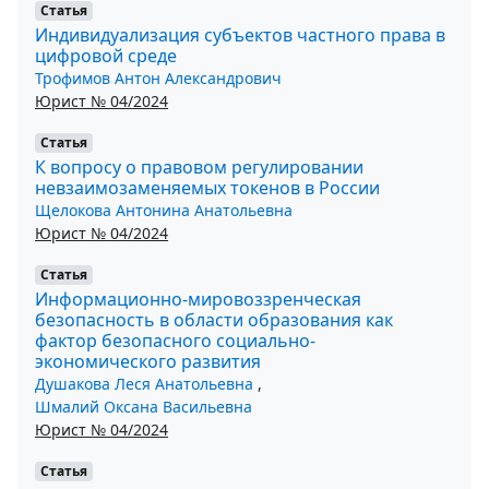
Статья
Индивидуализация субъектов частного права в
цифровой среде
Трофимов Антон Александрович
Юрист № 04/2024
Статья
К вопросу о правовом регулировании
невзаимозаменяемых токенов в России
Щелокова Антонина Анатольевна
Юрист № 04/2024
Статья
Информационно-мировоззренческая
безопасность в области образования как
фактор безопасного социально-
экономического развития
Душакова Леся Анатольевна
,
Шмалий Оксана Васильевна
Юрист № 04/2024
Статья