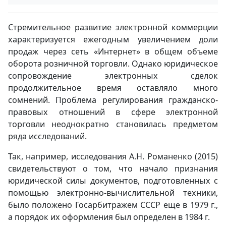
Стремительное развитие электронной коммерции
характеризуется ежегодным увеличением доли
продаж через сеть «Интернет» в общем объеме
оборота розничной торговли. Однако юридическое
сопровождение электронных сделок
продолжительное время оставляло много
сомнений. Проблема регулирования гражданско-
правовых отношений в сфере электронной
торговли неоднократно становилась предметом
ряда исследований.
Так, например, исследования А.Н. Романенко (2015)
свидетельствуют о том, что начало признания
юридической силы документов, подготовленных с
помощью электронно-вычислительной техники,
было положено Госарбитражем СССР еще в 1979 г.,
а порядок их оформления был определен в 1984 г.