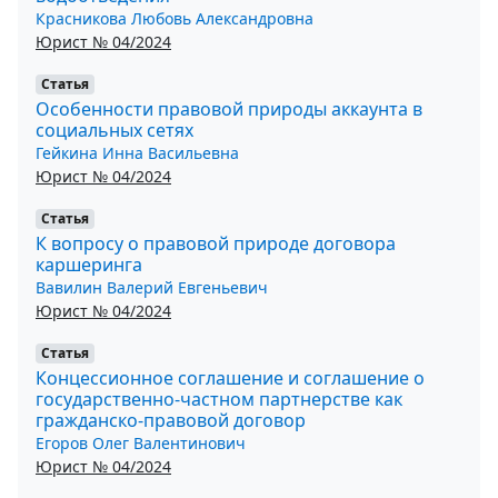
Красникова Любовь Александровна
Юрист № 04/2024
Статья
Особенности правовой природы аккаунта в
социальных сетях
Гейкина Инна Васильевна
Юрист № 04/2024
Статья
К вопросу о правовой природе договора
каршеринга
Вавилин Валерий Евгеньевич
Юрист № 04/2024
Статья
Концессионное соглашение и соглашение о
государственно-частном партнерстве как
гражданско-правовой договор
Егоров Олег Валентинович
Юрист № 04/2024