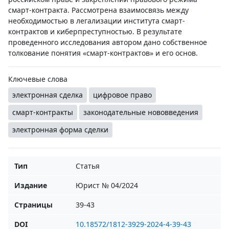
смарт-контракта. Рассмотрена взаимосвязь между
необходимостью в легализации института смарт-
контрактов и киберпреступностью. В результате
проведенного исследования автором дано собственное
толкование понятия «смарт-контрактов» и его основ.
Ключевые слова
электронная сделка
цифровое право
смарт-контракты
законодательные нововведения
электронная форма сделки
Тип
Статья
Издание
Юрист № 04/2024
Страницы
39-43
DOI
10.18572/1812-3929-2024-4-39-43