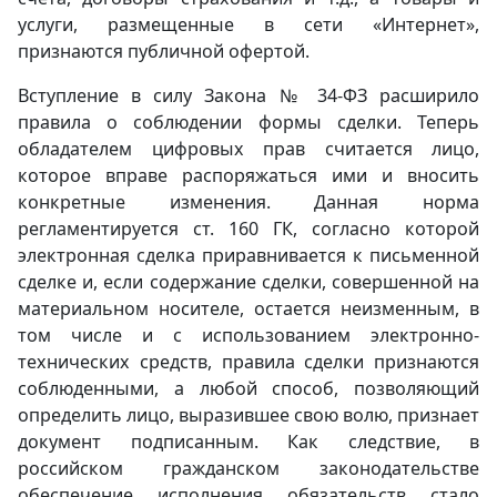
услуги, размещенные в сети «Интернет»,
признаются публичной офертой.
Вступление в силу Закона № 34-ФЗ расширило
правила о соблюдении формы сделки. Теперь
обладателем цифровых прав считается лицо,
которое вправе распоряжаться ими и вносить
конкретные изменения. Данная норма
регламентируется ст. 160 ГК, согласно которой
электронная сделка приравнивается к письменной
сделке и, если содержание сделки, совершенной на
материальном носителе, остается неизменным, в
том числе и с использованием электронно-
технических средств, правила сделки признаются
соблюденными, а любой способ, позволяющий
определить лицо, выразившее свою волю, признает
документ подписанным. Как следствие, в
российском гражданском законодательстве
обеспечение исполнения обязательств стало