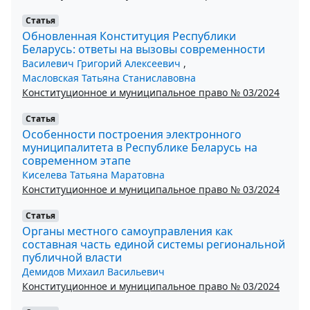
Статья
Обновленная Конституция Республики
Беларусь: ответы на вызовы современности
Василевич Григорий Алексеевич
,
Масловская Татьяна Станиславовна
Конституционное и муниципальное право № 03/2024
Статья
Особенности построения электронного
муниципалитета в Республике Беларусь на
современном этапе
Киселева Татьяна Маратовна
Конституционное и муниципальное право № 03/2024
Статья
Органы местного самоуправления как
составная часть единой системы региональной
публичной власти
Демидов Михаил Васильевич
Конституционное и муниципальное право № 03/2024