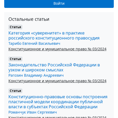
Войти
Остальные статьи
Статья
Категория «суверенитет» в практике
российского конституционного правосудия
Тарибо Евгений Васильевич
Конституционное и муниципальное право № 03/2024
Статья
Законодательство Российской Федерации в
узком и широком смыслах
Рагозин Владимир Андреевич
Конституционное и муниципальное право № 03/2024
Статья
Конституционно-правовые основы построения
пластичной модели координации публичной
власти в субъектах Российской Федерации
Романчук Иван Сергеевич
Конституционное и муниципальное право № 03/2024