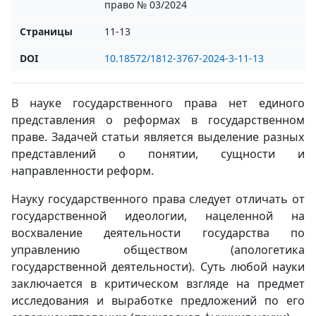
право № 03/2024
Страницы
11-13
DOI
10.18572/1812-3767-2024-3-11-13
В науке государственного права нет единого
представления о реформах в государственном
праве. Задачей статьи является выделение разных
представлений о понятии, сущности и
направленности реформ.
Науку государственного права следует отличать от
государственной идеологии, нацеленной на
восхваление деятельности государства по
управлению обществом (апологетика
государственной деятельности). Суть любой науки
заключается в критическом взгляде на предмет
исследования и выработке предложений по его