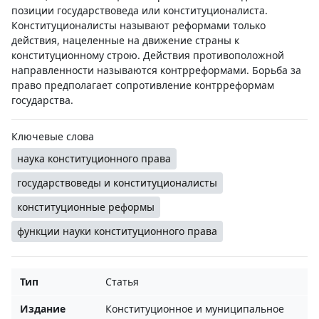
позиции государствоведа или конституционалиста.
Конституционалисты называют реформами только
действия, нацеленные на движение страны к
конституционному строю. Действия противоположной
направленности называются контрреформами. Борьба за
право предполагает сопротивление контрреформам
государства.
Ключевые слова
наука конституционного права
государствоведы и конституционалисты
конституционные реформы
функции науки конституционного права
Тип
Статья
Издание
Конституционное и муниципальное