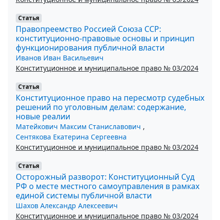
Статья
Правопреемство Россией Союза ССР:
конституционно-правовые основы и принцип
функционирования публичной власти
Иванов Иван Васильевич
Конституционное и муниципальное право № 03/2024
Статья
Конституционное право на пересмотр судебных
решений по уголовным делам: содержание,
новые реалии
Матейкович Максим Станиславович
,
Сентякова Екатерина Сергеевна
Конституционное и муниципальное право № 03/2024
Статья
Осторожный разворот: Конституционный Суд
РФ о месте местного самоуправления в рамках
единой системы публичной власти
Шахов Александр Алексеевич
Конституционное и муниципальное право № 03/2024