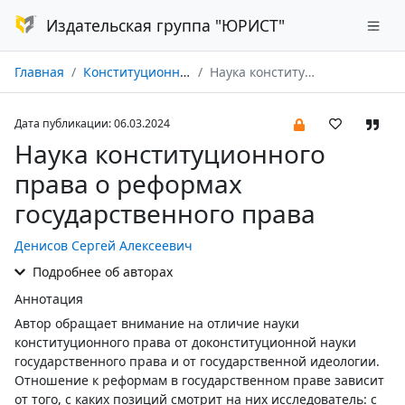
Издательская группа "ЮРИСТ"
Главная
Конституционное и муниципальное право № 03/2024
Наука конституционного права о реформах государственного права
Дата публикации: 06.03.2024
Наука конституционного
права о реформах
государственного права
Денисов Сергей Алексеевич
Подробнее об авторах
Аннотация
Автор обращает внимание на отличие науки
конституционного права от доконституционной науки
государственного права и от государственной идеологии.
Отношение к реформам в государственном праве зависит
от того, с каких позиций смотрит на них исследователь: с