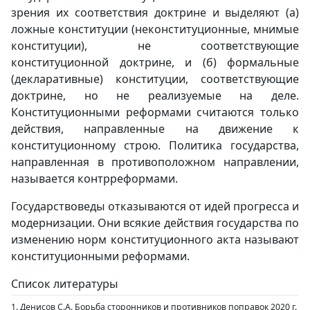
зрения их соответствия доктрине и выделяют (а)
ложные конституции (неконституционные, мнимые
конституции), не соответствующие
конституционной доктрине, и (б) формальные
(декларативные) конституции, соответствующие
доктрине, но не реализуемые на деле.
Конституционными реформами считаются только
действия, направленные на движение к
конституционному строю. Политика государства,
направленная в противоположном направлении,
называется контрреформами.
Государствоведы отказываются от идей прогресса и
модернизации. Они всякие действия государства по
изменению норм конституционного акта называют
конституционными реформами.
Список литературы
1. Денисов С.А. Борьба сторонников и противников поправок 2020 г.