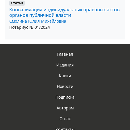
Статья
Конвалидация индивидуальных правовых актов
органов публичной власти
Смолина Юлия Михайловна
Нотариус № 01/2024
Главная
Издания
Книги
Новости
Подписка
Авторам
О нас
Контакты