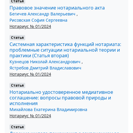
Статья
Правовое значение нотариального акта
Бегичев Александр Валерьевич
,
Рисовская София Сергеевна
Нотариус № 01/2024
Статья
Системная характеристика функций нотариата:
проблемные ситуации нотариальной теории и
практики (Статья вторая)
Кузнецов Николай Александрович
,
Ястребов Дмитрий Владиславович
Нотариус № 01/2024
Статья
Нотариально удостоверенное медиативное
соглашение: вопросы правовой природы и
исполнения
Михайлова Екатерина Владимировна
Нотариус № 01/2024
Статья