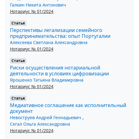
Галкин Никита Антонович
Нотариус № 01/2024
Статья
Перспективы легализации семейного
предпринимательства: опыт Португалии
Алексеева Светлана Александровна
Нотариус № 01/2024
Статья
Риски осуществления нотариальной
деятельности в условиях цифровизации
Ярошенко Татьяна Владимировна
Нотариус № 01/2024
Статья
Медиативное соглашение как исполнительный
документ
Невоструев Андрей Геннадьевич
,
Сегал Ольга Александровна
Нотариус № 01/2024