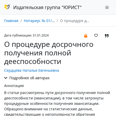
Издательская группа "ЮРИСТ"
Главная
Нотариус № 01/2024
О процедуре досрочного получения полной дееспособности
Дата публикации: 31.01.2024
О процедуре досрочного
получения полной
дееспособности
Сердцева Наталья Евгеньевна
Подробнее об авторах
Аннотация
В статье рассмотрены пути досрочного получения полной
дееспособности (эмансипации), в том числе затронуты
процедурные особенности получения эмансипации.
Обращено внимание на статистические данные,
свидетельствующие о непопулярности обретения