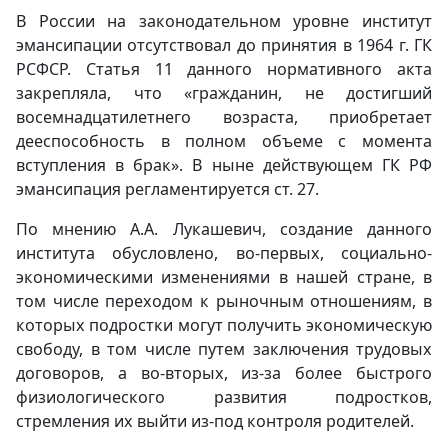
В России на законодательном уровне институт
эмансипации отсутствовал до принятия в 1964 г. ГК
РСФСР. Статья 11 данного нормативного акта
закрепляла, что «гражданин, не достигший
восемнадцатилетнего возраста, приобретает
дееспособность в полном объеме с момента
вступления в брак». В ныне действующем ГК РФ
эмансипация регламентируется ст. 27.
По мнению А.А. Лукашевич, создание данного
института обусловлено, во-первых, социально-
экономическими изменениями в нашей стране, в
том числе переходом к рыночным отношениям, в
которых подростки могут получить экономическую
свободу, в том числе путем заключения трудовых
договоров, а во-вторых, из-за более быстрого
физиологического развития подростков,
стремления их выйти из-под контроля родителей.