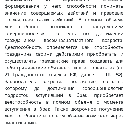
формирования у него способности понимать
значение совершаемых действий и правовые
последствия таких действий. В полном объеме
дееспособность возникает с наступлением
совершеннолетия, то есть по достижении
гражданином восемнадцатилетнего возраста.
Дееспособность определяется как способность
гражданина своими действиями приобретать и
осуществлять гражданские права, создавать для
себя гражданские обязанности и исполнять их (ст.
21 Гражданского кодекса РФ; далее — ГК РФ).
Законодатель закрепил положение, согласно
которому до достижения совершеннолетия
подросток, вступивший в брак, приобретает
дееспособность в полном объеме с момента
вступления в брак. Также досрочное получение
дееспособности в полном объеме возможно через
эмансипацию.