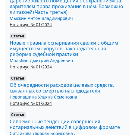
Дарение жилого помещения с сохранением за
дарителем права проживания в нем. Возможно
ли такое? (Часть третья)
Мыскин Антон Владимирович
Нотариус № 01/2024
Статья
Новые правила оспаривания сделки с общим
имуществом супругов: законодательная
реформа судебной практики
Мальбин Дмитрий Андреевич
Нотариус № 01/2024
Статья
Об очередности расходов целевых средств,
связанных со смертью наследодателя
Новопашина Ульяна Семеновна
Нотариус № 01/2024
Статья
Современные тенденции совершения
нотариальных действий в цифровом формате
Ситдикова Любовь Борисовна
,