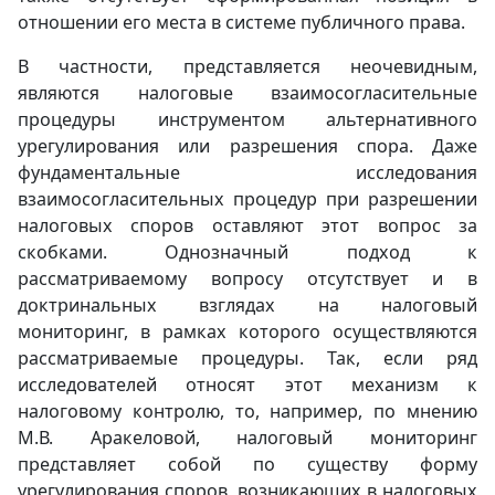
отношении его места в системе публичного права.
В частности, представляется неочевидным,
являются налоговые взаимосогласительные
процедуры инструментом альтернативного
урегулирования или разрешения спора. Даже
фундаментальные исследования
взаимосогласительных процедур при разрешении
налоговых споров оставляют этот вопрос за
скобками. Однозначный подход к
рассматриваемому вопросу отсутствует и в
доктринальных взглядах на налоговый
мониторинг, в рамках которого осуществляются
рассматриваемые процедуры. Так, если ряд
исследователей относят этот механизм к
налоговому контролю, то, например, по мнению
М.В. Аракеловой, налоговый мониторинг
представляет собой по существу форму
урегулирования споров, возникающих в налоговых