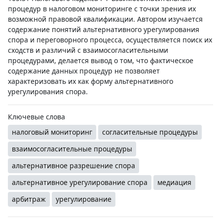
процедур в налоговом мониторинге с точки зрения их
возможной правовой квалификации. Автором изучается
содержание понятий альтернативного урегулирования
спора и переговорного процесса, осуществляется поиск их
сходств и различий с взаимосогласительными
процедурами, делается вывод о том, что фактическое
содержание данных процедур не позволяет
характеризовать их как форму альтернативного
урегулирования спора.
Ключевые слова
налоговый мониторинг
согласительные процедуры
взаимосогласительные процедуры
альтернативное разрешение спора
альтернативное урегулирование спора
медиация
арбитраж
урегулирование