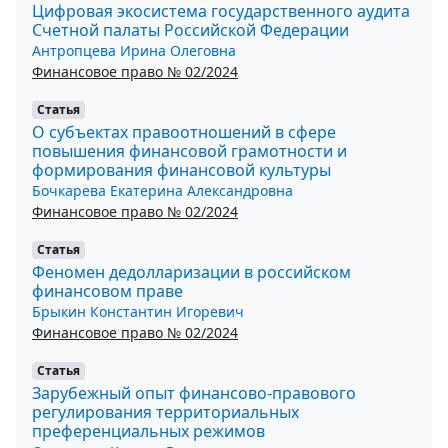
Цифровая экосистема государственного аудита
Счетной палаты Российской Федерации
Антропцева Ирина Олеговна
Финансовое право № 02/2024
Статья
О субъектах правоотношений в сфере
повышения финансовой грамотности и
формирования финансовой культуры
Бочкарева Екатерина Александровна
Финансовое право № 02/2024
Статья
Феномен дедолларизации в российском
финансовом праве
Брыкин Константин Игоревич
Финансовое право № 02/2024
Статья
Зарубежный опыт финансово-правового
регулирования территориальных
преференциальных режимов