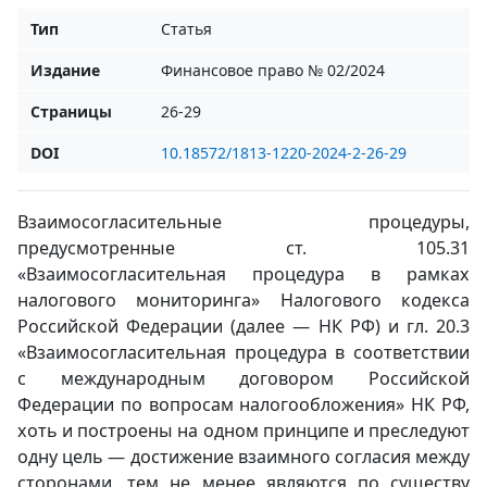
Тип
Статья
Издание
Финансовое право № 02/2024
Страницы
26-29
DOI
10.18572/1813-1220-2024-2-26-29
Взаимосогласительные процедуры,
предусмотренные ст. 105.31
«Взаимосогласительная процедура в рамках
налогового мониторинга» Налогового кодекса
Российской Федерации (далее — НК РФ) и гл. 20.3
«Взаимосогласительная процедура в соответствии
с международным договором Российской
Федерации по вопросам налогообложения» НК РФ,
хоть и построены на одном принципе и преследуют
одну цель — достижение взаимного согласия между
сторонами, тем не менее являются по существу