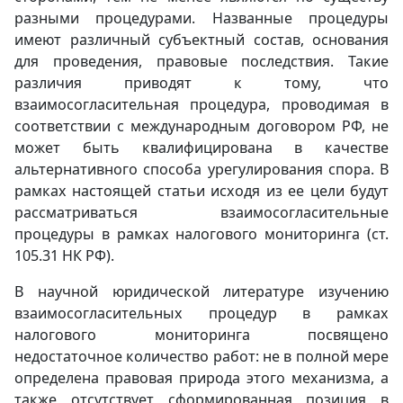
разными процедурами. Названные процедуры
имеют различный субъектный состав, основания
для проведения, правовые последствия. Такие
различия приводят к тому, что
взаимосогласительная процедура, проводимая в
соответствии с международным договором РФ, не
может быть квалифицирована в качестве
альтернативного способа урегулирования спора. В
рамках настоящей статьи исходя из ее цели будут
рассматриваться взаимосогласительные
процедуры в рамках налогового мониторинга (ст.
105.31 НК РФ).
В научной юридической литературе изучению
взаимосогласительных процедур в рамках
налогового мониторинга посвящено
недостаточное количество работ: не в полной мере
определена правовая природа этого механизма, а
также отсутствует сформированная позиция в