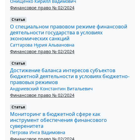
Онищенко Кирилл Вадимович
Финансовое право № 02/2024
Статья
О специальном правовом режиме финансовой
деятельности государства в условиях
экономических санкций
Саттарова Нурия Альвановна
Финансовое право № 02/2024
Статья
Достижение баланса интересов субъектов
бюджетной деятельности в условиях бюджетно-
правовых режимов
Андриевский Константин Витальевич
Финансовое право № 02/2024
Статья
Мониторинг в бюджетной сфере как
инструмент обеспечения финансового
суверенитета
Петрова Инга Вадимовна
Финансовое право № 02/2024