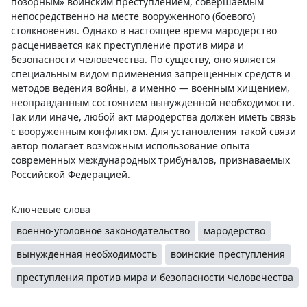
позорным» воинским преступлением, совершаемым
непосредственно на месте вооруженного (боевого)
столкновения. Однако в настоящее время мародерство
расценивается как преступление против мира и
безопасности человечества. По существу, оно является
специальным видом применения запрещенных средств и
методов ведения войны, а именно — военным хищением,
неоправданным состоянием вынужденной необходимости.
Так или иначе, любой акт мародерства должен иметь связь
с вооруженным конфликтом. Для установления такой связи
автор полагает возможным использование опыта
современных международных трибуналов, признаваемых
Российской Федерацией.
Ключевые слова
военно-уголовное законодательство
мародерство
вынужденная необходимость
воинские преступления
преступления против мира и безопасности человечества