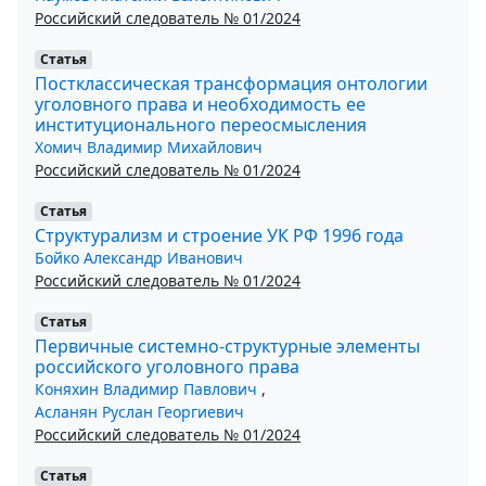
Российский следователь № 01/2024
Статья
Постклассическая трансформация онтологии
уголовного права и необходимость ее
институционального переосмысления
Хомич Владимир Михайлович
Российский следователь № 01/2024
Статья
Структурализм и строение УК РФ 1996 года
Бойко Александр Иванович
Российский следователь № 01/2024
Статья
Первичные системно-структурные элементы
российского уголовного права
Коняхин Владимир Павлович
,
Асланян Руслан Георгиевич
Российский следователь № 01/2024
Статья