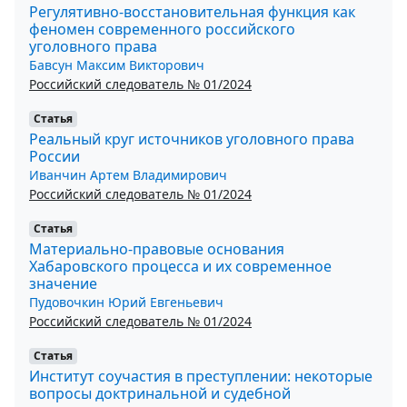
Регулятивно-восстановительная функция как
феномен современного российского
уголовного права
Бавсун Максим Викторович
Российский следователь № 01/2024
Статья
Реальный круг источников уголовного права
России
Иванчин Артем Владимирович
Российский следователь № 01/2024
Статья
Материально-правовые основания
Хабаровского процесса и их современное
значение
Пудовочкин Юрий Евгеньевич
Российский следователь № 01/2024
Статья
Институт соучастия в преступлении: некоторые
вопросы доктринальной и судебной