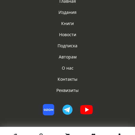
Главная
Издания
Книги
Новости
Подписка
Авторам
О нас
Контакты
Реквизиты