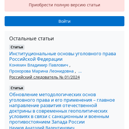
Приобрести полную версию статьи
Войти
Остальные статьи
Статья
Институциональные основы уголовного права
Российской Федерации
Коняхин Владимир Павлович
,
Прохорова Марина Леонидовна
,
...
Российский следователь № 01/2024
Статья
Обновление методологических основ
уголовного права и его применения – главное
направление развития отечественной
доктрины в современных геополитических
условиях в связи с санкционным и военным
противостоянием Запада России
Наумов Анатолий Валентинович