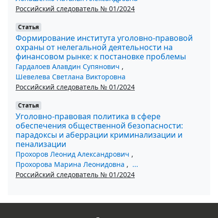
Российский следователь № 01/2024
Статья
Формирование института уголовно-правовой
охраны от нелегальной деятельности на
финансовом рынке: к постановке проблемы
Гардалоев Алавдин Супянович
,
Шевелева Светлана Викторовна
Российский следователь № 01/2024
Статья
Уголовно-правовая политика в сфере
обеспечения общественной безопасности:
парадоксы и аберрации криминализации и
пенализации
Прохоров Леонид Александрович
,
Прохорова Марина Леонидовна
,
...
Российский следователь № 01/2024