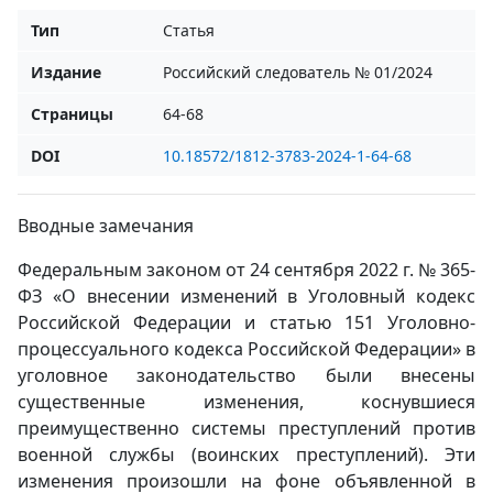
Тип
Статья
Издание
Российский следователь № 01/2024
Страницы
64-68
DOI
10.18572/1812-3783-2024-1-64-68
Вводные замечания
Федеральным законом от 24 сентября 2022 г. № 365-
ФЗ «О внесении изменений в Уголовный кодекс
Российской Федерации и статью 151 Уголовно-
процессуального кодекса Российской Федерации» в
уголовное законодательство были внесены
существенные изменения, коснувшиеся
преимущественно системы преступлений против
военной службы (воинских преступлений). Эти
изменения произошли на фоне объявленной в