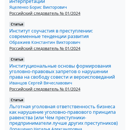
интерпретации
Яцеленко Борис Викторович
Российский следователь № 01/2024
Статья
Институт соучастия в преступлении:
современные тенденции развития
Ображиев Константин Викторович
Российский следователь № 01/2024
Статья
Институциональные основы формирования
уголовно-правовых запретов о нарушении
права на свободу совести и вероисповеданий
Иванцов Сергей Вячеславович
Российский следователь № 01/2024
Статья
Льготная уголовная ответственность бизнеса
как нарушение уголовно-правового принципа
равенства (или Чем преступники-
предприниматели лучше других преступников)
Лопашенко Наталья Александровна