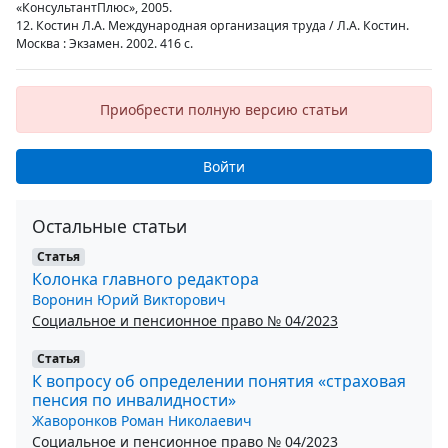
«КонсультантПлюс», 2005.
12. Костин Л.А. Международная организация труда / Л.А. Костин.
Москва : Экзамен. 2002. 416 с.
Приобрести полную версию статьи
Войти
Остальные статьи
Статья
Колонка главного редактора
Воронин Юрий Викторович
Социальное и пенсионное право № 04/2023
Статья
К вопросу об определении понятия «страховая
пенсия по инвалидности»
Жаворонков Роман Николаевич
Социальное и пенсионное право № 04/2023