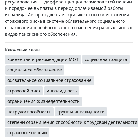
регулирования — дифференциация размеров этой пенсии
и порядок ее выплаты в период оплачиваемой работы
инвалида. Автор подвергает критике попытки искажения
страхового риска в системе обязательного социального
страхования и необоснованного смешения разных типов и
видов пенсионного обеспечения.
Ключевые слова
конвенции и рекомендации МОТ
социальная защита
социальное обеспечение
обязательное социальное страхование
страховой риск
инвалидность
ограничения жизнедеятельности
нетрудоспособность
группы инвалидности
степени ограничения способности к трудовой деятельности
страховые пенсии