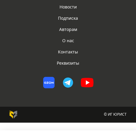
Новости
Подписка
Авторам
О нас
Контакты
Реквизиты
© ИГ ЮРИСТ