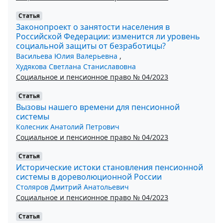
Статья
Законопроект о занятости населения в
Российской Федерации: изменится ли уровень
социальной защиты от безработицы?
Васильева Юлия Валерьевна
,
Худякова Светлана Станиславовна
Социальное и пенсионное право № 04/2023
Статья
Вызовы нашего времени для пенсионной
системы
Колесник Анатолий Петрович
Социальное и пенсионное право № 04/2023
Статья
Исторические истоки становления пенсионной
системы в дореволюционной России
Столяров Дмитрий Анатольевич
Социальное и пенсионное право № 04/2023
Статья