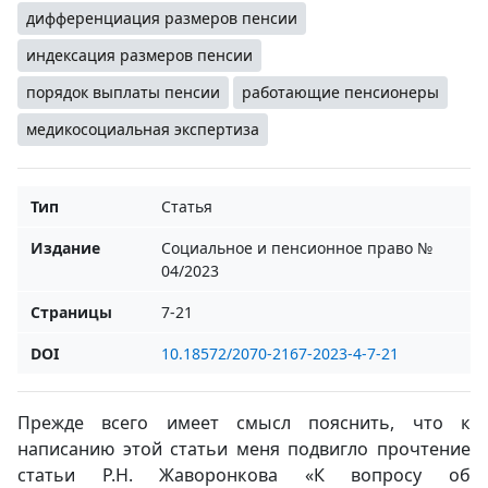
дифференциация размеров пенсии
индексация размеров пенсии
порядок выплаты пенсии
работающие пенсионеры
медикосоциальная экспертиза
Тип
Статья
Издание
Социальное и пенсионное право №
04/2023
Страницы
7-21
DOI
10.18572/2070-2167-2023-4-7-21
Прежде всего имеет смысл пояснить, что к
написанию этой статьи меня подвигло прочтение
статьи Р.Н. Жаворонкова «К вопросу об