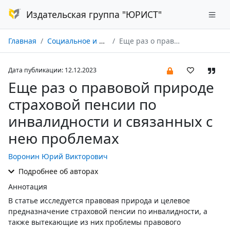
Издательская группа "ЮРИСТ"
Главная
Социальное и пенсионное право № 04/2023
Еще раз о правовой природе страховой пенсии по инвалидности и связанных с нею проблемах
Дата публикации: 12.12.2023
Еще раз о правовой природе
страховой пенсии по
инвалидности и связанных с
нею проблемах
Воронин Юрий Викторович
Подробнее об авторах
Аннотация
В статье исследуется правовая природа и целевое
предназначение страховой пенсии по инвалидности, а
также вытекающие из них проблемы правового