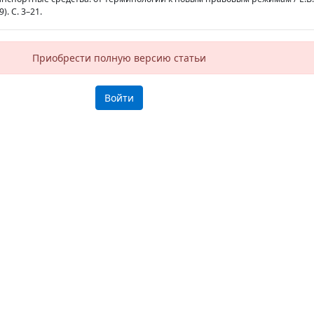
). С. 3–21.
Приобрести полную версию статьи
Войти