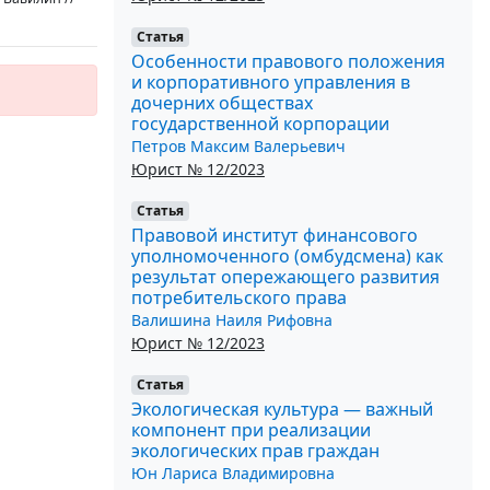
Статья
Особенности правового положения
и корпоративного управления в
дочерних обществах
государственной корпорации
Петров Максим Валерьевич
Юрист № 12/2023
Статья
Правовой институт финансового
уполномоченного (омбудсмена) как
результат опережающего развития
потребительского права
Валишина Наиля Рифовна
Юрист № 12/2023
Статья
Экологическая культура — важный
компонент при реализации
экологических прав граждан
Юн Лариса Владимировна