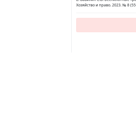
Хозяйство и право. 2023. № 8 (559