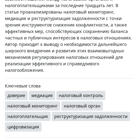
налогоплательщиками за последние тридцать лет. В
статье проанализированы налоговый мониторинг,
медиация и реструктуризация задолженности с точки
зрения инструментов снижения конфликтности, а также
эффективных мер, способствующих сохранению баланса
частных и публичных интересов в налоговых отношениях.
Автор приходит к выводу о необходимости дальнейшего
широкого внедрения и развития этих взаимовыгодных
механизмов регулирования налоговых отношений для
реализации эффективного и справедливого
налогообложения.
Ключевые слова
доверие
медиация
налоговый контроль
налоговый мониторинг
налоговый орган
налогоплательщик
реструктуризация задолженности
цифровизация