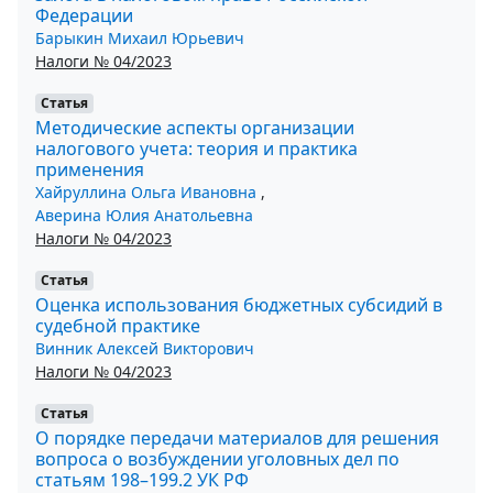
Федерации
Барыкин Михаил Юрьевич
Налоги № 04/2023
Статья
Методические аспекты организации
налогового учета: теория и практика
применения
Хайруллина Ольга Ивановна
,
Аверина Юлия Анатольевна
Налоги № 04/2023
Статья
Оценка использования бюджетных субсидий в
судебной практике
Винник Алексей Викторович
Налоги № 04/2023
Статья
О порядке передачи материалов для решения
вопроса о возбуждении уголовных дел по
статьям 198–199.2 УК РФ