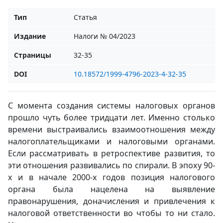
Тип
Статья
Издание
Налоги № 04/2023
Страницы
32-35
DOI
10.18572/1999-4796-2023-4-32-35
С момента создания системы налоговых органов
прошло чуть более тридцати лет. Именно столько
времени выстраивались взаимоотношения между
налогоплательщиками и налоговыми органами.
Если рассматривать в ретроспективе развития, то
эти отношения развивались по спирали. В эпоху 90-
х и в начале 2000-х годов позиция налогового
органа была нацелена на выявление
правонарушения, доначисления и привлечения к
налоговой ответственности во чтобы то ни стало.