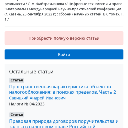
реальности / Л.М. Файзрахманова // Цифровые технологии и право
: материалы I Международной научно-практической конференции
(г. Казань, 23 сентября 2022 г.) : сборник научных статей. В 6 томах. Т.
1 /
Приобрести полную версию статьи
Войти
Остальные статьи
Статья
Пространственная характеристика объектов
налогообложения: в поисках пределов. Часть 2
Савицкий Андрей Иванович
Налоги № 04/2023
Статья
Правовая природа договоров поручительства и
залога в налоговом праве Российской