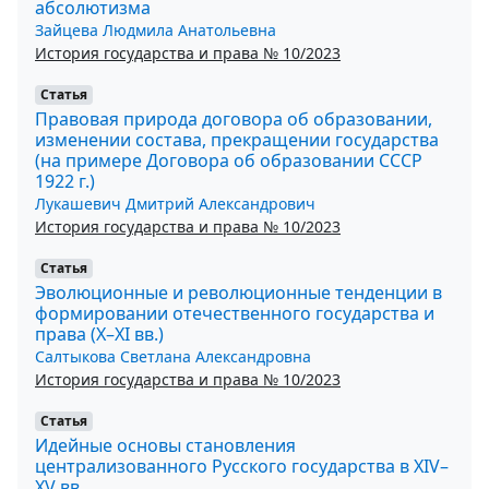
абсолютизма
Зайцева Людмила Анатольевна
История государства и права № 10/2023
Статья
Правовая природа договора об образовании,
изменении состава, прекращении государства
(на примере Договора об образовании СССР
1922 г.)
Лукашевич Дмитрий Александрович
История государства и права № 10/2023
Статья
Эволюционные и революционные тенденции в
формировании отечественного государства и
права (X–XI вв.)
Салтыкова Светлана Александровна
История государства и права № 10/2023
Статья
Идейные основы становления
централизованного Русского государства в XIV–
XV вв.