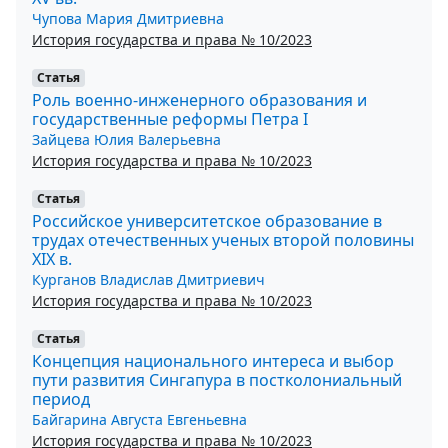
Чупова Мария Дмитриевна
История государства и права № 10/2023
Статья
Роль военно-инженерного образования и
государственные реформы Петра I
Зайцева Юлия Валерьевна
История государства и права № 10/2023
Статья
Российское университетское образование в
трудах отечественных ученых второй половины
XIX в.
Курганов Владислав Дмитриевич
История государства и права № 10/2023
Статья
Концепция национального интереса и выбор
пути развития Сингапура в постколониальный
период
Байгарина Августа Евгеньевна
История государства и права № 10/2023