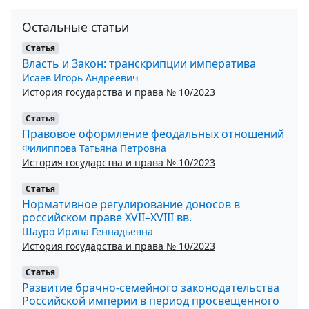
Остальные статьи
Статья
Власть и Закон: транскрипции императива
Исаев Игорь Андреевич
История государства и права № 10/2023
Статья
Правовое оформление феодальных отношений
Филиппова Татьяна Петровна
История государства и права № 10/2023
Статья
Нормативное регулирование доносов в
российском праве XVII–XVIII вв.
Шауро Ирина Геннадьевна
История государства и права № 10/2023
Статья
Развитие брачно-семейного законодательства
Российской империи в период просвещенного