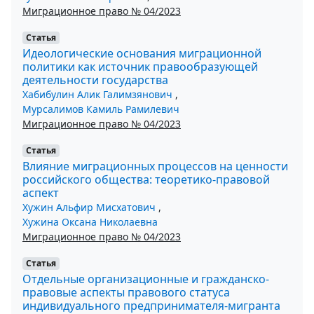
Миграционное право № 04/2023
Статья
Идеологические основания миграционной
политики как источник правообразующей
деятельности государства
Хабибулин Алик Галимзянович
,
Мурсалимов Камиль Рамилевич
Миграционное право № 04/2023
Статья
Влияние миграционных процессов на ценности
российского общества: теоретико-правовой
аспект
Хужин Альфир Мисхатович
,
Хужина Оксана Николаевна
Миграционное право № 04/2023
Статья
Отдельные организационные и гражданско-
правовые аспекты правового статуса
индивидуального предпринимателя-мигранта