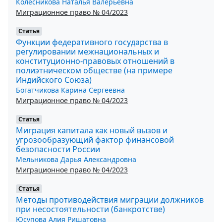
Колесникова Наталья Валерьевна
Миграционное право № 04/2023
Статья
Функции федеративного государства в
регулировании межнациональных и
конституционно-правовых отношений в
полиэтническом обществе (на примере
Индийского Союза)
Богатчикова Карина Сергеевна
Миграционное право № 04/2023
Статья
Миграция капитала как новый вызов и
угрозообразующий фактор финансовой
безопасности России
Мельникова Дарья Александровна
Миграционное право № 04/2023
Статья
Методы противодействия миграции должников
при несостоятельности (банкротстве)
Юсупова Алия Ришатовна