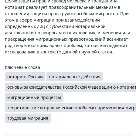
целях защиты прав и свобод человека и гражданина
нотариат реализует правоохранительный механизм в
отношении защиты прав трудоспособных мигрантов. При
этом в сфере миграции при взаимодействии
определенных лиц с субъектами нотариальной
деятельности по вопросам возникновения, изменения или
прекращения миграционных правоотношений возникает
ряд теоретико-прикладных проблем, которые и подлежат
исследованию в контексте данной научной статьи.
Ключевые слова
нотариат России
нотариальные действия
основы законодательства Российской Федерации о нотариа
миграционные процессы
теоретические и практические проблемы применения мигр
трудовая миграция