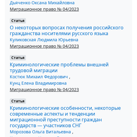
Дьяченко Оксана Михайловна
Миграционное право № 04/2023
Статья
О некоторых вопросах получения российского
гражданства носителями русского языка
Куликовская Людмила Юрьевна
Миграционное право № 04/2023
Статья
Криминологические проблемы внешней
трудовой миграции
Костюк Михаил Федорович
,
Кунц Елена Владимировна
Миграционное право № 04/2023
Статья
Криминологические особенности, некоторые
современные аспекты и тенденции
миграционной преступности граждан
государств — участников СНГ
Морозова Ольга Витальевна
,