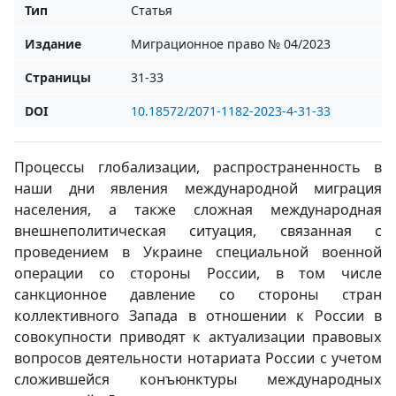
Тип
Статья
Издание
Миграционное право № 04/2023
Страницы
31-33
DOI
10.18572/2071-1182-2023-4-31-33
Процессы глобализации, распространенность в
наши дни явления международной миграция
населения, а также сложная международная
внешнеполитическая ситуация, связанная с
проведением в Украине специальной военной
операции со стороны России, в том числе
санкционное давление со стороны стран
коллективного Запада в отношении к России в
совокупности приводят к актуализации правовых
вопросов деятельности нотариата России с учетом
сложившейся конъюнктуры международных