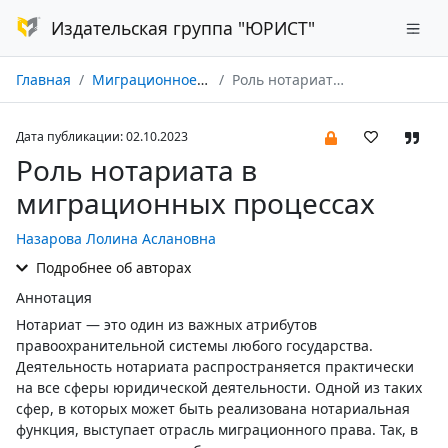
Издательская группа "ЮРИСТ"
Главная
Миграционное право № 04/2023
Роль нотариата в миграционных процессах
Дата публикации: 02.10.2023
Роль нотариата в
миграционных процессах
Назарова Лолина Аслановна
Подробнее об авторах
Аннотация
Нотариат — это один из важных атрибутов
правоохранительной системы любого государства.
Деятельность нотариата распространяется практически
на все сферы юридической деятельности. Одной из таких
сфер, в которых может быть реализована нотариальная
функция, выступает отрасль миграционного права. Так, в