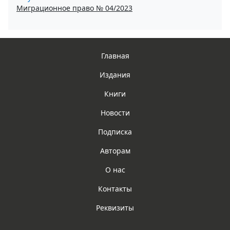
Миграционное право № 04/2023
Главная
Издания
Книги
Новости
Подписка
Авторам
О нас
Контакты
Реквизиты