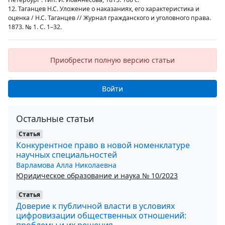
12. Таганцев Н.С. Уложение о наказаниях, его характеристика и
оценка / Н.С. Таганцев // Журнал гражданского и уголовного права.
1873. № 1. С. 1–32.
Приобрести полную версию статьи
Войти
Остальные статьи
Статья
Конкурентное право в новой номенклатуре
научных специальностей
Варламова Алла Николаевна
Юридическое образование и наука № 10/2023
Статья
Доверие к публичной власти в условиях
цифровизации общественных отношений:
проблемы и их решения