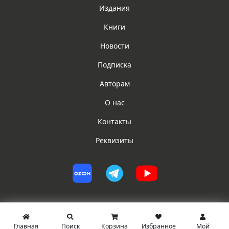
Издания
Книги
Новости
Подписка
Авторам
О нас
Контакты
Реквизиты
Главная
Поиск
Корзина
Избранное
Мой
© ИГ ЮРИСТ