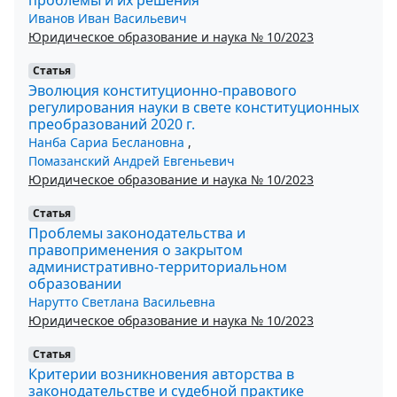
Иванов Иван Васильевич
Юридическое образование и наука № 10/2023
Статья
Эволюция конституционно-правового
регулирования науки в свете конституционных
преобразований 2020 г.
Нанба Сариа Беслановна
,
Помазанский Андрей Евгеньевич
Юридическое образование и наука № 10/2023
Статья
Проблемы законодательства и
правоприменения о закрытом
административно-территориальном
образовании
Нарутто Светлана Васильевна
Юридическое образование и наука № 10/2023
Статья
Критерии возникновения авторства в
законодательстве и судебной практике