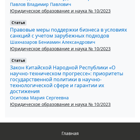
Павлов Владимир Павлович
Юридическое образование и наука № 10/2023
Статья
Правовые меры поддержки бизнеса в условиях
санкций с учетом зарубежных подходов
Шахназаров Бениамин Александрович
Юридическое образование и наука № 10/2023
Статья
Закон Китайской Народной Республики «О
научно-техническом прогрессе»: приоритеты
государственной политики в научно-
технологической сфере и гарантии их
достижения
Осипова Мария Сергеевна
Юридическое образование и наука № 10/2023
Главная