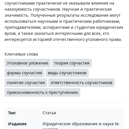
соучастниками практически не оказывали влияния на
наказуемость соучастников. Научная и практическая
значимость. Полученные результаты исследования могут
использоваться научными и практическим работниками,
преподавателями, аспирантами и студентам юридических
вузов, а также оказаться интересными для всех, кто
интересуется историей отечественного уголовного права.
Ключевые слова
Уголовное уложение
теория соучастия
формы соучастия
виды соучастников
понятие соучастия
ответственность соучастников
прикосновенность к преступлению
Тип
Статья
Издание
Юридическое образование и наука №