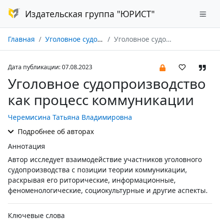
Издательская группа "ЮРИСТ"
Главная
Уголовное судопроизводство № 03/2023
Уголовное судопроизводство как процесс коммуникации
Дата публикации: 07.08.2023
Уголовное судопроизводство
как процесс коммуникации
Черемисина Татьяна Владимировна
Подробнее об авторах
Аннотация
Автор исследует взаимодействие участников уголовного
судопроизводства с позиции теории коммуникации,
раскрывая его риторические, информационные,
феноменологические, социокультурные и другие аспекты.
Ключевые слова