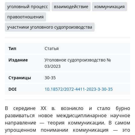
уголовный процесс
взаимодействие
коммуникация
правоотношения
участники уголовного судопроизводства
Тип
Статья
Издание
Уголовное судопроизводство №
03/2023
Страницы
30-35
DOI
10.18572/2072-4411-2023-3-30-35
В середине XX в. возникло и стало бурно
развиваться новое междисциплинарное научное
направление — теория коммуникации. В самом
упрощенном понимании коммуникация — это