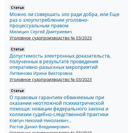
Статья
Можно ли совершать зло ради добра, или Еще
раз о злоупотреблении уголовно-
процессуальным правом
Милицин Сергей Дмитриевич
Уголовное судопроизводство № 03/2023
Статья
Допустимость электронных доказательств,
полученных в результате проведения
оперативно-разыскных мероприятий
Литвинова Ирина Викторовна
Уголовное судопроизводство № 03/2023
Статья
О правовых гарантиях обвиняемым при
оказании неотложной психиатрической
помощи: новации федерального закона и
коллизии судебно-следственной практики
Ковтун Николай Николаевич
,
Ростов Данил Владимирович
Уголовное судопроизводство № 03/2023