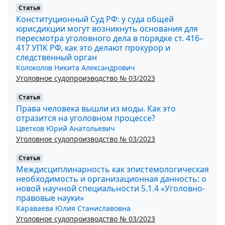
Статья
Конституционный Суд РФ: у суда общей
юрисдикции могут возникнуть основания для
пересмотра уголовного дела в порядке ст. 416–
417 УПК РФ, как это делают прокурор и
следственный орган
Колоколов Никита Александрович
Уголовное судопроизводство № 03/2023
Статья
Права человека вышли из моды. Как это
отразится на уголовном процессе?
Цветков Юрий Анатольевич
Уголовное судопроизводство № 03/2023
Статья
Междисциплинарность как эпистемологическая
необходимость и организационная данность: о
новой научной специальности 5.1.4 «Уголовно-
правовые науки»
Караваева Юлия Станиславовна
Уголовное судопроизводство № 03/2023