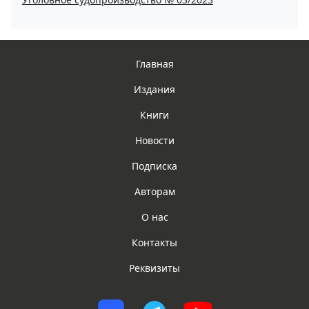
Главная
Издания
Книги
Новости
Подписка
Авторам
О нас
Контакты
Реквизиты