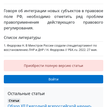
Говоря об интеграции новых субъектов в правовое
поле РФ, необходимо отметить ряд проблем
правоприменения действующего правового
регулирования.
Список литературы
1. Федорова Н. В Минстрое России создали спецдепартамент по
восстановлению ЛНР и ДНР / Н. Федорова // РБК.ru. 2022. 27 мая.
Приобрести полную версию статьи
Войти
Остальные статьи
Статья
Обзор XII Ежегодной всероссийской научно-