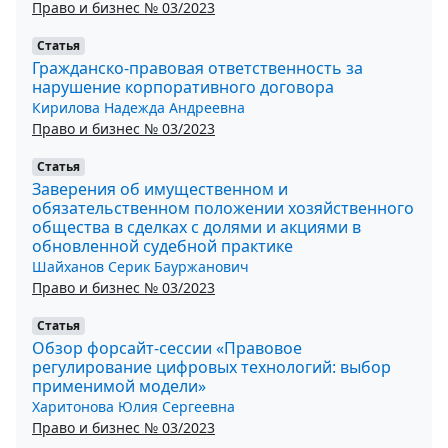
Право и бизнес № 03/2023
Статья
Гражданско-правовая ответственность за
нарушение корпоративного договора
Кирилова Надежда Андреевна
Право и бизнес № 03/2023
Статья
Заверения об имущественном и
обязательственном положении хозяйственного
общества в сделках с долями и акциями в
обновленной судебной практике
Шайханов Серик Бауржанович
Право и бизнес № 03/2023
Статья
Обзор форсайт-сессии «Правовое
регулирование цифровых технологий: выбор
применимой модели»
Харитонова Юлия Сергеевна
Право и бизнес № 03/2023