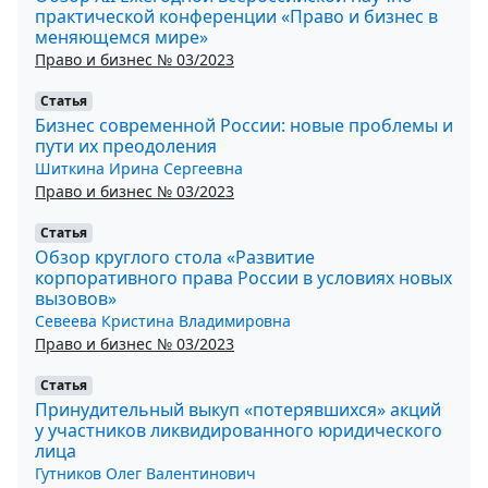
практической конференции «Право и бизнес в
меняющемся мире»
Право и бизнес № 03/2023
Статья
Бизнес современной России: новые проблемы и
пути их преодоления
Шиткина Ирина Сергеевна
Право и бизнес № 03/2023
Статья
Обзор круглого стола «Развитие
корпоративного права России в условиях новых
вызовов»
Севеева Кристина Владимировна
Право и бизнес № 03/2023
Статья
Принудительный выкуп «потерявшихся» акций
у участников ликвидированного юридического
лица
Гутников Олег Валентинович