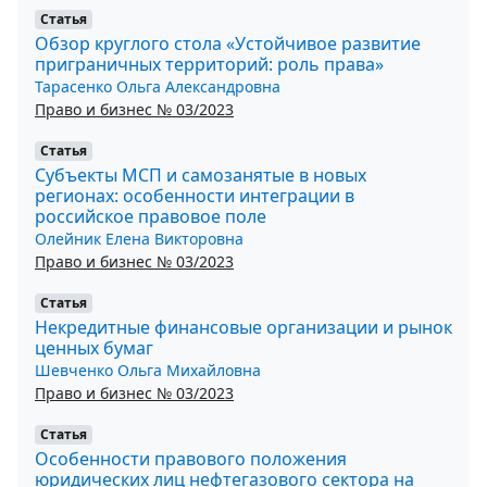
Статья
Обзор круглого стола «Устойчивое развитие
приграничных территорий: роль права»
Тарасенко Ольга Александровна
Право и бизнес № 03/2023
Статья
Субъекты МСП и самозанятые в новых
регионах: особенности интеграции в
российское правовое поле
Олейник Елена Викторовна
Право и бизнес № 03/2023
Статья
Некредитные финансовые организации и рынок
ценных бумаг
Шевченко Ольга Михайловна
Право и бизнес № 03/2023
Статья
Особенности правового положения
юридических лиц нефтегазового сектора на