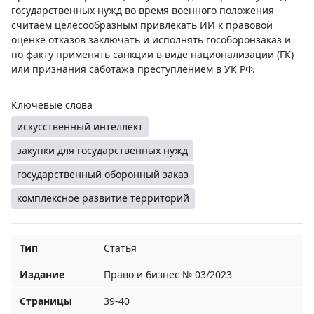
государственных нужд во время военного положения
считаем целесообразным привлекать ИИ к правовой
оценке отказов заключать и исполнять гособоронзаказ и
по факту применять санкции в виде национализации (ГК)
или признания саботажа преступлением в УК РФ.
Ключевые слова
искусственный интеллект
закупки для государственных нужд
государственный оборонный заказ
комплексное развитие территорий
Тип
Статья
Издание
Право и бизнес № 03/2023
Страницы
39-40