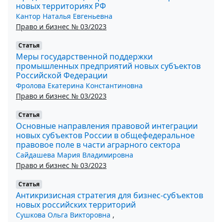
новых территориях РФ
Кантор Наталья Евгеньевна
Право и бизнес № 03/2023
Статья
Меры государственной поддержки
промышленных предприятий новых субъектов
Российской Федерации
Фролова Екатерина Константиновна
Право и бизнес № 03/2023
Статья
Основные направления правовой интеграции
новых субъектов России в общефедеральное
правовое поле в части аграрного сектора
Сайдашева Мария Владимировна
Право и бизнес № 03/2023
Статья
Антикризисная стратегия для бизнес-субъектов
новых российских территорий
Сушкова Ольга Викторовна
,