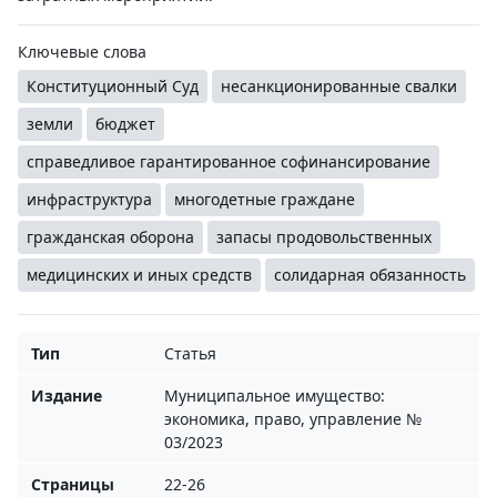
Ключевые слова
Конституционный Суд
несанкционированные свалки
земли
бюджет
справедливое гарантированное софинансирование
инфраструктура
многодетные граждане
гражданская оборона
запасы продовольственных
медицинских и иных средств
солидарная обязанность
Тип
Статья
Издание
Муниципальное имущество:
экономика, право, управление №
03/2023
Страницы
22-26