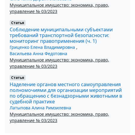
Муниципальное имущество: экономика, право,
управление № 03/2023
Статья
Соблюдение муниципальными субъектами
требований транспортной безопасности:
мониторинг правоприменения (ч. 1)
Гриценко Елена Владимировна
,
Васильева Анна Федотовна
Муниципальное имущество: экономика, право,
управление № 03/2023
Статья
Наделение органов местного самоуправления
полномочиями для организации мероприятий
по обращению с безнадзорными животными в
судебной практике
Латыпова Алина Римзилевна
Муниципальное имущество: экономика, право,
управление № 03/2023