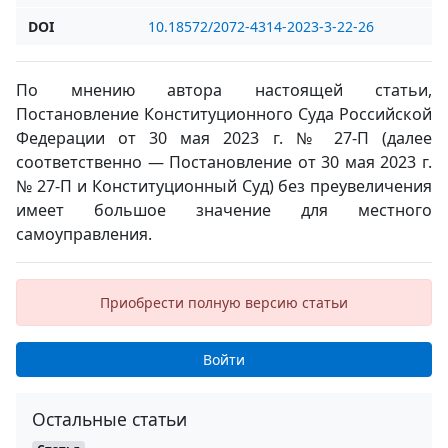
DOI
10.18572/2072-4314-2023-3-22-26
По мнению автора настоящей статьи,
Постановление Конституционного Суда Российской
Федерации от 30 мая 2023 г. № 27-П (далее
соответственно — Постановление от 30 мая 2023 г.
№ 27-П и Конституционный Суд) без преувеличения
имеет большое значение для местного
самоуправления.
Приобрести полную версию статьи
Войти
Остальные статьи