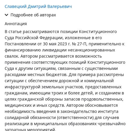
Славецкий Дмитрий Валерьевич
Подробнее об авторах
Аннотация
В статье рассматриваются позиции Конституционного
Суда Российской Федерации, изложенные в его
Постановлении от 30 мая 2023 г. № 27-П, применительно к
финансированию ликвидации несанкционированных
свалок. Автором рассматривается возможность
применения соответствующих позиций Конституционного
Суда к другим ситуациям, связанным с существенными
расходами местных бюджетов. Для примера рассмотрены
ситуации с обеспечением дорожной и коммунальной
инфраструктурой земельных участков, предоставленных
гражданам, имеющим троих и более детей, и созданием в
целях гражданской обороны запасов продовольственных,
медицинских и иных средств. Автором обосновывается
необходимость введения в законодательство института
солидарной обязанности (ответственности) для случаев
реализации в муниципальных образованиях чрезвычайно
затратных мероприятий.