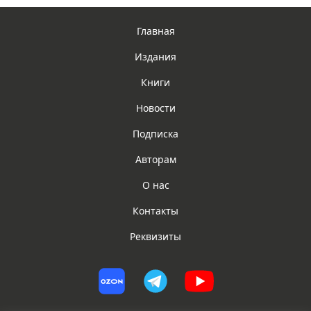
Главная
Издания
Книги
Новости
Подписка
Авторам
О нас
Контакты
Реквизиты