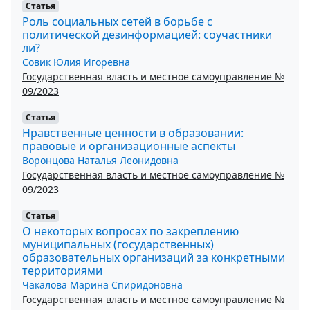
Статья
Роль социальных сетей в борьбе с
политической дезинформацией: соучастники
ли?
Совик Юлия Игоревна
Государственная власть и местное самоуправление №
09/2023
Статья
Нравственные ценности в образовании:
правовые и организационные аспекты
Воронцова Наталья Леонидовна
Государственная власть и местное самоуправление №
09/2023
Статья
О некоторых вопросах по закреплению
муниципальных (государственных)
образовательных организаций за конкретными
территориями
Чакалова Марина Спиридоновна
Государственная власть и местное самоуправление №