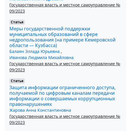
Государственная власть и местное самоуправление №
09/2023
Статья
Меры государственной поддержки
муниципальных образований в сфере
недропользования (на примере Кемеровской
области — Кузбасса)
Балаян Эллада Юрьевна
,
Иванова Людмила Михайловна
Государственная власть и местное самоуправление №
09/2023
Статья
Защита информации ограниченного доступа,
получаемой по цифровым каналам передачи
информации о совершаемых коррупционных
правонарушениях
Жарова Анна Константиновна
Государственная власть и местное самоуправление №
09/2023