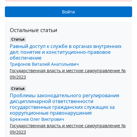
Войти
Остальные статьи
Статья
Равный доступ к службе в органах внутренних
дел: понятие и конституционно-правовое
обеспечение
Трифонов Виталий Анатольевич
Государственная власть и местное самоуправление №
09/2023
Статья
Проблемы законодательного регулирования
дисциплинарной ответственности
государственных гражданских служащих за
коррупционные правонарушения
Брежнев Олег Виктрович
Государственная власть и местное самоуправление №
09/2023