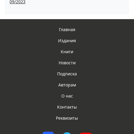
09/2023
Главная
Издания
Книги
Новости
Подписка
Авторам
О нас
Контакты
Реквизиты