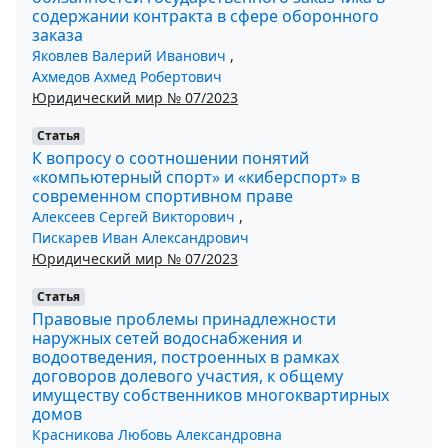
содержании контракта в сфере оборонного
заказа
Яковлев Валерий Иванович
,
Ахмедов Ахмед Робертович
Юридический мир № 07/2023
Статья
К вопросу о соотношении понятий
«компьютерный спорт» и «киберспорт» в
современном спортивном праве
Алексеев Сергей Викторович
,
Пискарев Иван Александрович
Юридический мир № 07/2023
Статья
Правовые проблемы принадлежности
наружных сетей водоснабжения и
водоотведения, построенных в рамках
договоров долевого участия, к общему
имуществу собственников многоквартирных
домов
Красникова Любовь Александровна