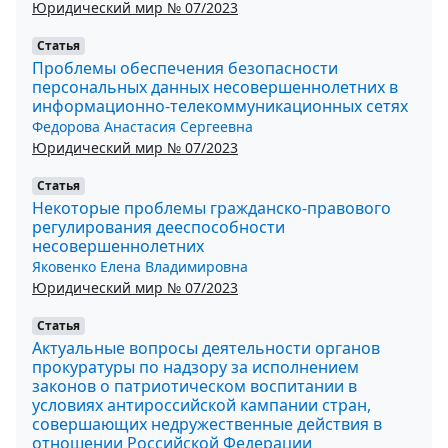
Юридический мир № 07/2023
Статья
Проблемы обеспечения безопасности
персональных данных несовершеннолетних в
информационно-телекоммуникационных сетях
Федорова Анастасия Сергеевна
Юридический мир № 07/2023
Статья
Некоторые проблемы гражданско-правового
регулирования дееспособности
несовершеннолетних
Яковенко Елена Владимировна
Юридический мир № 07/2023
Статья
Актуальные вопросы деятельности органов
прокуратуры по надзору за исполнением
законов о патриотическом воспитании в
условиях антироссийской кампании стран,
совершающих недружественные действия в
отношении Российской Федерации