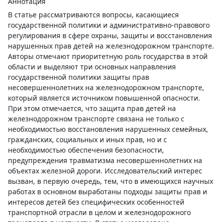
Аннотация
В статье рассматриваются вопросы, касающиеся
государственной политики и административно-правового
регулирования в сфере охраны, защиты и восстановления
нарушенных прав детей на железнодорожном транспорте.
Авторы отмечают приоритетную роль государства в этой
области и выделяют три основных направления
государственной политики защиты прав
несовершеннолетних на железнодорожном транспорте,
который является источником повышенной опасности.
При этом отмечается, что защита прав детей на
железнодорожном транспорте связана не только с
необходимостью восстановления нарушенных семейных,
гражданских, социальных и иных прав, но и с
необходимостью обеспечения безопасности,
предупреждения травматизма несовершеннолетних на
объектах железной дороги. Исследовательский интерес
вызван, в первую очередь, тем, что в имеющихся научных
работах в основном выработаны подходы защиты прав и
интересов детей без специфических особенностей
транспортной отрасли в целом и железнодорожного