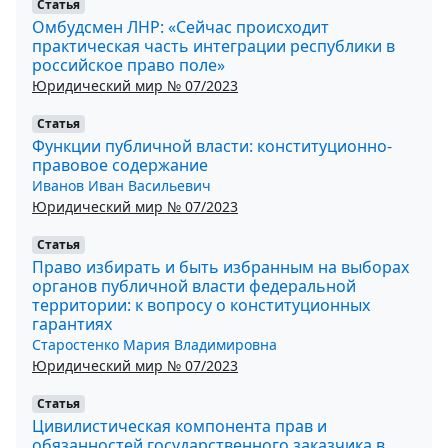
Статья
Омбудсмен ЛНР: «Сейчас происходит
практическая часть интеграции республики в
российское право поле»
Юридический мир № 07/2023
Статья
Функции публичной власти: конституционно-
правовое содержание
Иванов Иван Васильевич
Юридический мир № 07/2023
Статья
Право избирать и быть избранным на выборах
органов публичной власти федеральной
территории: к вопросу о конституционных
гарантиях
Старостенко Мария Владимировна
Юридический мир № 07/2023
Статья
Цивилистическая компонента прав и
обязанностей государственного заказчика в