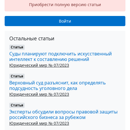
Приобрести полную версию статьи
Войти
Остальные статьи
Статья
Суды планируют подключить искусственный
интеллект к составлению решений
Юридический мир № 07/2023
Статья
Верховный суд разъяснит, как определять
подсудность уголовного дела
Юридический мир № 07/2023
Статья
Эксперты обсудили вопросы правовой защиты
российского бизнеса за рубежом
Юридический мир № 07/2023