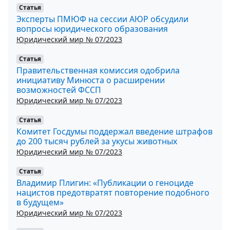
Статья
Эксперты ПМЮФ на сессии АЮР обсудили
вопросы юридического образования
Юридический мир № 07/2023
Статья
Правительственная комиссия одобрила
инициативу Минюста о расширении
возможностей ФССП
Юридический мир № 07/2023
Статья
Комитет Госдумы поддержал введение штрафов
до 200 тысяч рублей за укусы животных
Юридический мир № 07/2023
Статья
Владимир Плигин: «Публикации о геноциде
нацистов предотвратят повторение подобного
в будущем»
Юридический мир № 07/2023