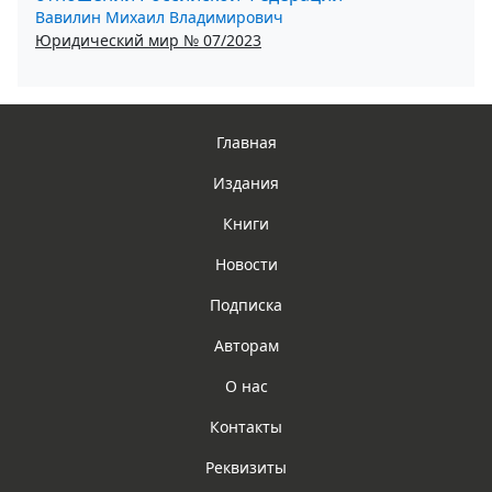
Вавилин Михаил Владимирович
Юридический мир № 07/2023
Главная
Издания
Книги
Новости
Подписка
Авторам
О нас
Контакты
Реквизиты