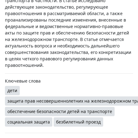
транспорта в частности. В статье исследовано
действующее законодательство, регулирующее
правоотношения в рассматриваемой области, а также
проанализированы последние изменения, внесенные в
федеральные и ведомственные нормативно-правовые
акты по защите прав и обеспечению безопасности детей
на железнодорожном транспорте. В статье отмечается
актуальность вопроса и необходимость дальнейшего
совершенствования законодательства, его конкретизации
в целях четкого правового регулирования данных
правоотношений.
Ключевые слова
дети
защита прав несовершеннолетних на железнодорожном тр
обеспечение безопасности детей на транспорте
социальная защита
безбилетный проезд