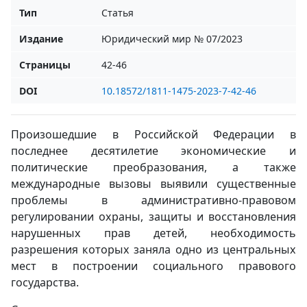
Тип
Статья
Издание
Юридический мир № 07/2023
Страницы
42-46
DOI
10.18572/1811-1475-2023-7-42-46
Произошедшие в Российской Федерации в
последнее десятилетие экономические и
политические преобразования, а также
международные вызовы выявили существенные
проблемы в административно-правовом
регулировании охраны, защиты и восстановления
нарушенных прав детей, необходимость
разрешения которых заняла одно из центральных
мест в построении социального правового
государства.