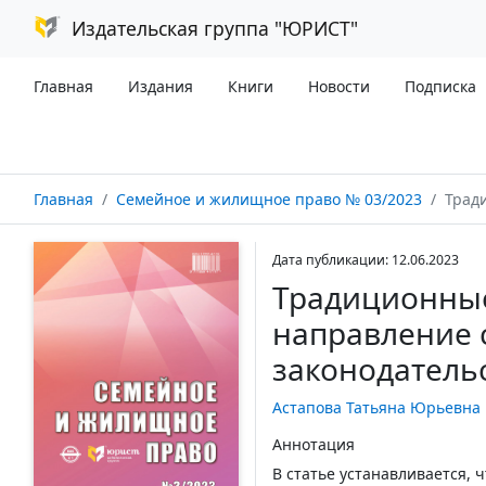
Издательская группа "ЮРИСТ"
Главная
Издания
Книги
Новости
Подписка
Главная
Семейное и жилищное право № 03/2023
Традицио
Дата публикации: 12.06.2023
Традиционные
направление 
законодатель
Астапова Татьяна Юрьевна
Аннотация
В статье устанавливается,