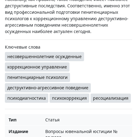
деструктивные последствия. Соответственно, именно этот
вид профессиональной подготовки пенитенциарных
психологов к коррекционному управлению деструктивно-
агрессивным поведением несовершеннолетних
осужденных наиболее актуален сегодня.
Ключевые слова
несовершеннолетние осужденные
коррекционное управление
пенитенциарные психологи
деструктивно-агрессивное поведение
психодиагностика
психокоррекция
ресоциализация
Тип
Статья
Издание
Вопросы ювенальной юстиции №