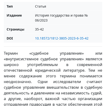
Тип
Статья
Издание
История государства и права №
06/2023
Страницы
35-42
DOI
10.18572/1812-3805-2023-6-35-42
Термин «судебное управление» или
«внутрисистемное судебное управление» является
широко употребляемым в современной
отечественной юридической литературе. Тем не
менее содержание этого термина понимается
неоднозначно. Одни исследователи считают
судебное управление вмешательством в судебную
деятельность и давлением на независимость судей,
а другие, наоборот, важной частью организации
отправления правосудия в части обеспечения этой