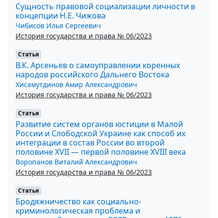
Сущность правовой социализации личности в
концепции Н.Е. Чижова
Чибисов Илья Сергеевич
История государства и права № 06/2023
Статья
В.К. Арсеньев о самоуправлении коренных
народов российского Дальнего Востока
Хисамутдинов Амир Александрович
История государства и права № 06/2023
Статья
Развитие систем органов юстиции в Малой
России и Слободской Украине как способ их
интеграции в состав России во второй
половине XVII — первой половине XVIII века
Воропанов Виталий Александрович
История государства и права № 06/2023
Статья
Бродяжничество как социально-
криминологическая проблема и