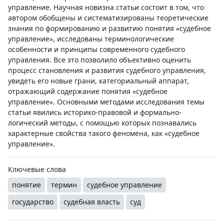
управление. Научная новизна статьи состоит в том, что
автором обобщены и систематизированы теоретические
знания по формированию и развитию понятия «судебное
управление», исследованы терминологические
особенности и принципы современного судебного
управления. Все это позволило объективно оценить
процесс становления и развития судебного управления,
увидеть его новые грани, категориальный аппарат,
отражающий содержание понятия «судебное
управление». Основными методами исследования темы
статьи явились историко-правовой и формально-
логический методы, с помощью которых познавались
характерные свойства такого феномена, как «судебное
управление».
Ключевые слова
понятие
термин
судебное управление
государство
судебная власть
суд