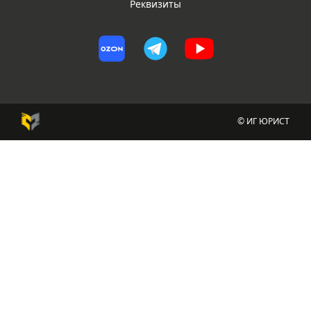
Реквизиты
© ИГ ЮРИСТ