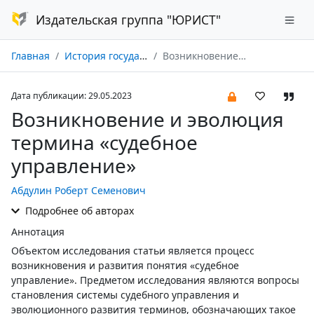
Издательская группа "ЮРИСТ"
Главная
История государства и права № 06/2023
Возникновение и эволюция термина «судебное управление»
Дата публикации: 29.05.2023
Возникновение и эволюция
термина «судебное
управление»
Абдулин Роберт Семенович
Подробнее об авторах
Аннотация
Объектом исследования статьи является процесс
возникновения и развития понятия «судебное
управление». Предметом исследования являются вопросы
становления системы судебного управления и
эволюционного развития терминов, обозначающих такое