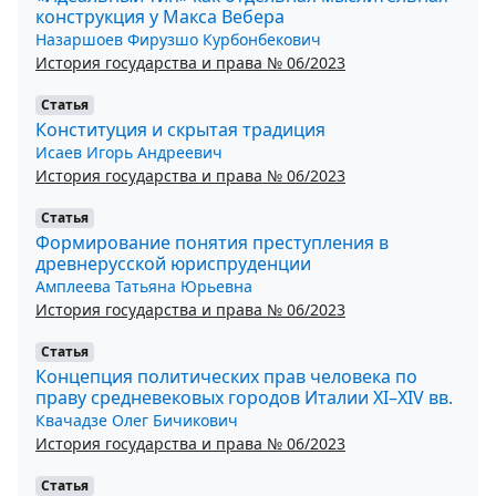
конструкция у Макса Вебера
Назаршоев Фирузшо Курбонбекович
История государства и права № 06/2023
Статья
Конституция и скрытая традиция
Исаев Игорь Андреевич
История государства и права № 06/2023
Статья
Формирование понятия преступления в
древнерусской юриспруденции
Амплеева Татьяна Юрьевна
История государства и права № 06/2023
Статья
Концепция политических прав человека по
праву средневековых городов Италии XI–XIV вв.
Квачадзе Олег Бичикович
История государства и права № 06/2023
Статья