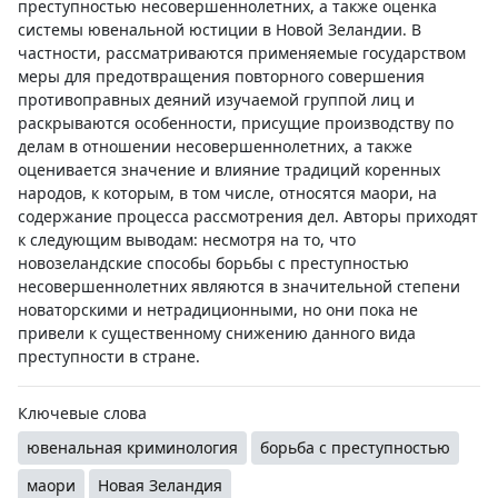
преступностью несовершеннолетних, а также оценка
системы ювенальной юстиции в Новой Зеландии. В
частности, рассматриваются применяемые государством
меры для предотвращения повторного совершения
противоправных деяний изучаемой группой лиц и
раскрываются особенности, присущие производству по
делам в отношении несовершеннолетних, а также
оценивается значение и влияние традиций коренных
народов, к которым, в том числе, относятся маори, на
содержание процесса рассмотрения дел. Авторы приходят
к следующим выводам: несмотря на то, что
новозеландские способы борьбы с преступностью
несовершеннолетних являются в значительной степени
новаторскими и нетрадиционными, но они пока не
привели к существенному снижению данного вида
преступности в стране.
Ключевые слова
ювенальная криминология
борьба с преступностью
маори
Новая Зеландия