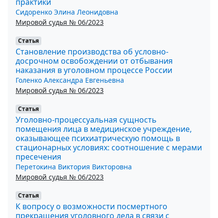
практики
Сидоренко Элина Леонидовна
Мировой судья № 06/2023
Статья
Становление производства об условно-
досрочном освобождении от отбывания
наказания в уголовном процессе России
Голенко Александра Евгеньевна
Мировой судья № 06/2023
Статья
Уголовно-процессуальная сущность
помещения лица в медицинское учреждение,
оказывающее психиатрическую помощь в
стационарных условиях: соотношение с мерами
пресечения
Перетокина Виктория Викторовна
Мировой судья № 06/2023
Статья
К вопросу о возможности посмертного
прекращения уголовного дела в связи с