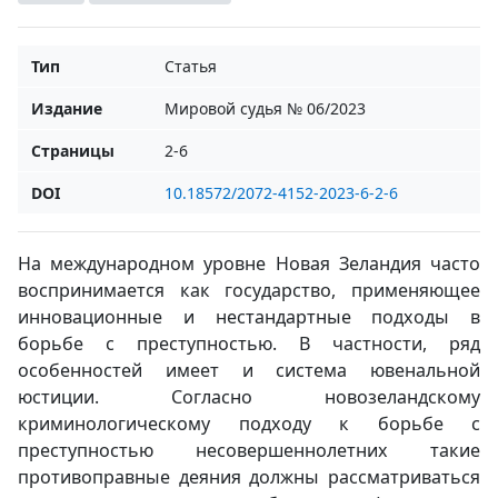
Тип
Статья
Издание
Мировой судья № 06/2023
Страницы
2-6
DOI
10.18572/2072-4152-2023-6-2-6
На международном уровне Новая Зеландия часто
воспринимается как государство, применяющее
инновационные и нестандартные подходы в
борьбе с преступностью. В частности, ряд
особенностей имеет и система ювенальной
юстиции. Согласно новозеландскому
криминологическому подходу к борьбе с
преступностью несовершеннолетних такие
противоправные деяния должны рассматриваться