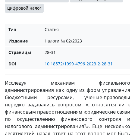
цифровой налог
Тип
Статья
Издание
Налоги № 02/2023
Страницы
28-31
DOI
10.18572/1999-4796-2023-2-28-31
Исследуя механизм фискального
администрирования как одну из форм управления
бюджетными ресурсами, ученые-правоведы
нередко задавались вопросом: «…относятся ли к
финансовым правоотношениям юридические связи
по осуществлению финансового контроля и
налогового администрирования?». Еще несколько
десятилетий назад ответ на этот вопрос мог быть