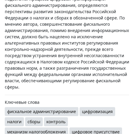
фискального администрирования, определяются
перспективы развития законодательства Российской
Федерации о налогах и сборах в обозначенной сфере. По
мнению автора, совершенствование фискального
администрирования, помимо внедрения информационных
систем, должно быть нацелено на исключение
альтернативных правовых институтов регулирования
контрольно-надзорной деятельности, прежде всего
посредством устранения внутренней несогласованности
содержащихся в Налоговом кодексе Российской Федерации
правовых норм, а также разграничения государственных
функций между федеральными органами исполнительной
власти, обеспечивающими регулирование фискальной
сферы.
Ключевые слова
фискальное администрирование
цифровизация
налоги
сборы
контроль
механизм налогообложения
цифровое присутствие