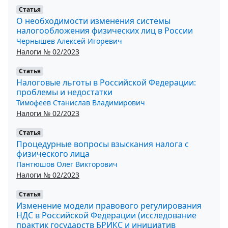
Статья
О необходимости изменения системы
налогообложения физических лиц в России
Чернышев Алексей Игоревич
Налоги № 02/2023
Статья
Налоговые льготы в Российской Федерации:
проблемы и недостатки
Тимофеев Станислав Владимирович
Налоги № 02/2023
Статья
Процедурные вопросы взыскания налога с
физического лица
Пантюшов Олег Викторович
Налоги № 02/2023
Статья
Изменение модели правового регулирования
НДС в Российской Федерации (исследование
практик государств БРИКС и инициатив