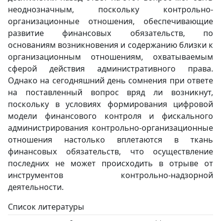
неоднозначным, поскольку контрольно-
организационные отношения, обеспечивающие
развитие финансовых обязательств, по
основаниям возникновения и содержанию близки к
организационным отношениям, охватываемым
сферой действия административного права.
Однако на сегодняшний день сомнения при ответе
на поставленный вопрос вряд ли возникнут,
поскольку в условиях формирования цифровой
модели финансового контроля и фискального
администрирования контрольно-организационные
отношения настолько вплетаются в ткань
финансовых обязательств, что осуществление
последних не может происходить в отрыве от
инструментов контрольно-надзорной
деятельности.
Список литературы