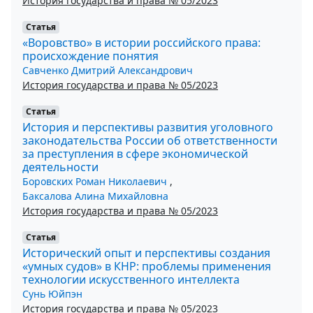
История государства и права № 05/2023
Статья
«Воровство» в истории российского права:
происхождение понятия
Савченко Дмитрий Александрович
История государства и права № 05/2023
Статья
История и перспективы развития уголовного
законодательства России об ответственности
за преступления в сфере экономической
деятельности
Боровских Роман Николаевич
,
Баксалова Алина Михайловна
История государства и права № 05/2023
Статья
Исторический опыт и перспективы создания
«умных судов» в КНР: проблемы применения
технологии искусственного интеллекта
Сунь Юйпэн
История государства и права № 05/2023