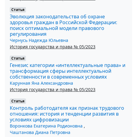
Статья
Эволюция законодательства об охране
здоровья граждан в Российской Федерации:
поиск оптимальной модели правового
регулирования
Чернусь Надежда Юльевна
История государства и права № 05/2023
Статья
Генезис категории «интеллектуальные права» и
трансформация сферы интеллектуальной
собственности в современных условиях
Карунная Яна Александровна
История государства и права № 05/2023
Статья
Контроль работодателя как признак трудового
отношения: история и тенденции развития в
условиях цифровизации
Воронкова Екатерина Родионовна
,
Чаштанова Диана Петровна