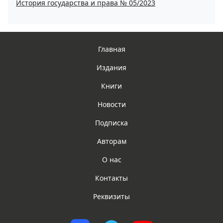
История государства и права № 05/2023
Главная
Издания
Книги
Новости
Подписка
Авторам
О нас
Контакты
Реквизиты