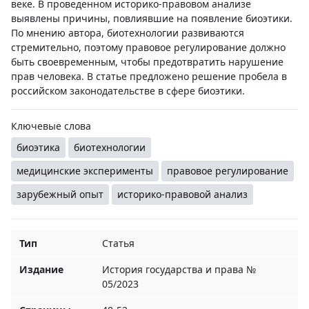
веке. В проведенном историко-правовом анализе
выявлены причины, повлиявшие на появление биоэтики.
По мнению автора, биотехнологии развиваются
стремительно, поэтому правовое регулирование должно
быть своевременным, чтобы предотвратить нарушение
прав человека. В статье предложено решение пробела в
российском законодательстве в сфере биоэтики.
Ключевые слова
биоэтика
биотехнологии
медицинские эксперименты
правовое регулирование
зарубежный опыт
историко-правовой анализ
Тип
Статья
Издание
История государства и права №
05/2023