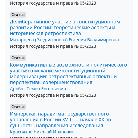
История государства и права № 05/2023
Статья
Делиберативное участие в конституционном
развитии России: теоретические аспекты и
историческая ретроспектива
Макарцева (Раздъяконова) Евгения Владимировна
История государства и права № 05/2023
Статья
Коммуникативные возможности политического
участия в механизме конституционной
модернизации: ретроспективные аспекты и
перспективы совершенствования
Дробот Семен Евгеньевич
История государства и права № 05/2023
Статья
Имперская парадигма государственного
управления в России XVIII — начале XX вв.:
сущность, направления исследования
Красняков Николай Иванович