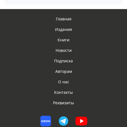
Главная
Издания
Книги
Новости
Подписка
Авторам
О нас
Контакты
Реквизиты