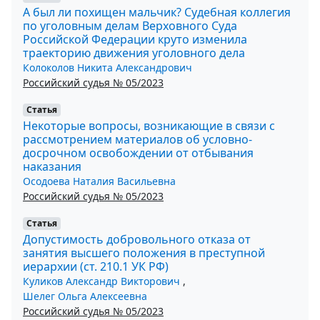
А был ли похищен мальчик? Судебная коллегия
по уголовным делам Верховного Суда
Российской Федерации круто изменила
траекторию движения уголовного дела
Колоколов Никита Александрович
Российский судья № 05/2023
Статья
Некоторые вопросы, возникающие в связи с
рассмотрением материалов об условно-
досрочном освобождении от отбывания
наказания
Осодоева Наталия Васильевна
Российский судья № 05/2023
Статья
Допустимость добровольного отказа от
занятия высшего положения в преступной
иерархии (ст. 210.1 УК РФ)
Куликов Александр Викторович
,
Шелег Ольга Алексеевна
Российский судья № 05/2023