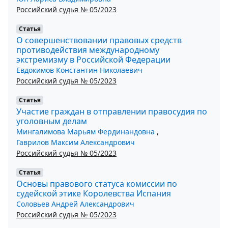
Российский судья № 05/2023
Статья
О совершенствовании правовых средств
противодействия международному
экстремизму в Российской Федерации
Евдокимов Константин Николаевич
Российский судья № 05/2023
Статья
Участие граждан в отправлении правосудия по
уголовным делам
Мингалимова Марьям Фердинандовна
,
Гаврилов Максим Александрович
Российский судья № 05/2023
Статья
Основы правового статуса комиссии по
судейской этике Королевства Испания
Соловьев Андрей Александрович
Российский судья № 05/2023