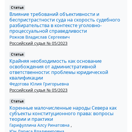
Статья
Влияние требований объективности и
беспристрастности суда на скорость судебного
разбирательства в контексте уголовно-
процессуальной справедливости
Рожков Владислав Сергеевич
Российский судья № 05/2023
Статья
Крайняя необходимость как основание
освобождения от административной
ответственности: проблемы юридической
квалификации
Федотова Юлия Григорьевна
Российский судья № 05/2023
Статья
Коренные малочисленные народы Севера как
субъекты конституционного права: вопросы
теории и практики
Гарифуллина Алсу Ринатовна
,
Юн Лариса Владимировна