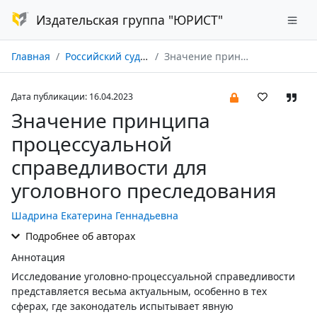
Издательская группа "ЮРИСТ"
Главная
Российский судья № 05/2023
Значение принципа процессуальной справедливости для уголовного преследования
Дата публикации: 16.04.2023
Значение принципа
процессуальной
справедливости для
уголовного преследования
Шадрина Екатерина Геннадьевна
Подробнее об авторах
Аннотация
Исследование уголовно-процессуальной справедливости
представляется весьма актуальным, особенно в тех
сферах, где законодатель испытывает явную