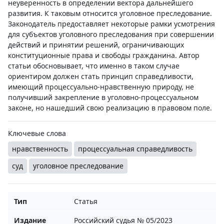
неуверенность в определении вектора дальнейшего
развития. К таковым относится уголовное преследование.
Законодатель предоставляет некоторые рамки усмотрения
для субъектов уголовного преследования при совершении
действий и принятии решений, ограничивающих
конституционные права и свободы гражданина. Автор
статьи обосновывает, что именно в таком случае
ориентиром должен стать принцип справедливости,
имеющий процессуально-нравственную природу, не
получивший закрепление в уголовно-процессуальном
законе, но нашедший свою реализацию в правовом поле.
Ключевые слова
нравственность
процессуальная справедливость
суд
уголовное преследование
Тип
Статья
Издание
Российский судья № 05/2023