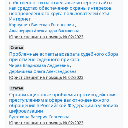
собственности на отдельные интернет-сайты
как средство обеспечения охраны интересов
неопределенного круга пользователей сети
Интернет
Карнушин Вячеслав Евгеньевич
,
Аллавердян Александра Василовна
Юрист спешит на помощь № 02/2023
Статья
Проблемные аспекты возврата судебного сбора
при отмене судебного приказа
Чирва Владислава Андреевна
,
Дербишева Ольга Александровна
Юрист спешит на помощь № 02/2023
Статья
Организационные проблемы противодействия
преступлениям в сфере валютно-денежного
обращения в Российской Федерации в условиях
цифровизации
Букаткина Валерия Сергеевна
Юрист спешит на помощь № 02/2023