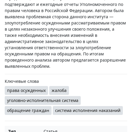
подтверждают и ежегодные отчеты Уполномоченного по
правам человека в Российской Федерации. Автором была
выявлена проблемная сторона данного института —
злоупотребление осужденными рассматриваемым правом
в целях незаконного улучшения своего положения, а
также необходимость внесения изменений в
административное законодательство в целях
установления ответственности за злоупотребление
осужденными правом на обращения. По итогам
проведенного анализа автором предлагается разрешение
выявленных проблем.
Ключевые слова
права осужденных
жалоба
уголовно-исполнительная система
обращение граждан
система исполнения наказаний
Тип
Статья