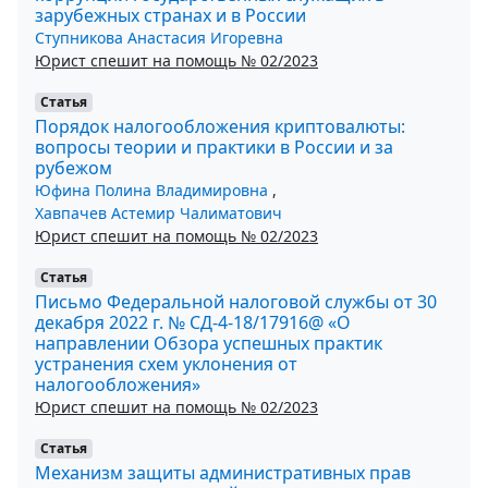
зарубежных странах и в России
Ступникова Анастасия Игоревна
Юрист спешит на помощь № 02/2023
Статья
Порядок налогообложения криптовалюты:
вопросы теории и практики в России и за
рубежом
Юфина Полина Владимировна
,
Хавпачев Астемир Чалиматович
Юрист спешит на помощь № 02/2023
Статья
Письмо Федеральной налоговой службы от 30
декабря 2022 г. № СД-4-18/17916@ «О
направлении Обзора успешных практик
устранения схем уклонения от
налогообложения»
Юрист спешит на помощь № 02/2023
Статья
Механизм защиты административных прав