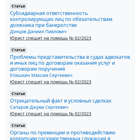
Статья
Субсидиарная ответственность
контролирующих лиц по обязательствам
должника при банкротстве
Донцов Даниил Павлович
Юрист спешит на помощь № 02/2023
Статья
Проблемы представительства в судах адвокатов
и иных лиц по договорам оказания услуг и
договорам поручения
Епишкин Максим Сергеевич
Юрист спешит на помощь № 02/2023
Статья
Отрицательный факт в условных сделках
Сапаров Джума Сергеевич
Юрист спешит на помощь № 02/2023
Статья
Органы по превенции и противодействию
коррупции государственных служащих в