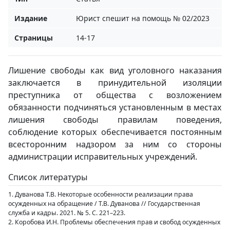
Издание
Юрист спешит на помощь № 02/2023
Страницы
14-17
Лишение свободы как вид уголовного наказания
заключается в принудительной изоляции
преступника от общества с возложением
обязанности подчиняться установленным в местах
лишения свободы правилам поведения,
соблюдение которых обеспечивается постоянным
всесторонним надзором за ним со стороны
администрации исправительных учреждений.
Список литературы
1. Дуванова Т.В. Некоторые особенности реализации права
осужденных на обращение / Т.В. Дуванова // Государственная
служба и кадры. 2021. № 5. С. 221–223.
2. Коробова И.Н. Проблемы обеспечения прав и свобод осужденных