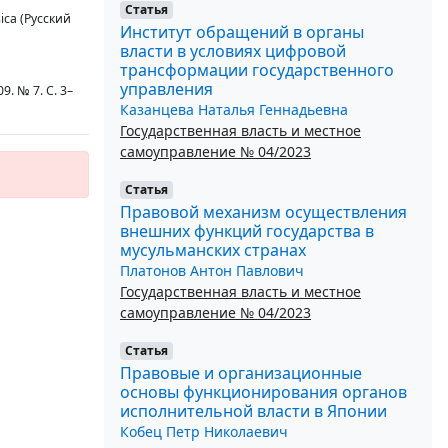
Статья
ica (Русский
Институт обращений в органы
власти в условиях цифровой
трансформации государственного
управления
. № 7. С. 3–
Казанцева Наталья Геннадьевна
Государственная власть и местное
самоуправление № 04/2023
Статья
Правовой механизм осуществления
внешних функций государства в
мусульманских странах
Платонов Антон Павлович
Государственная власть и местное
самоуправление № 04/2023
Статья
Правовые и организационные
основы функционирования органов
исполнительной власти в Японии
Кобец Петр Николаевич