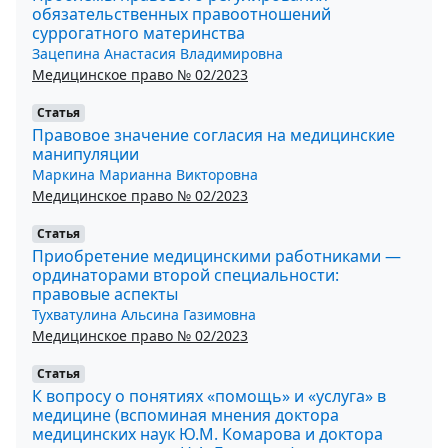
обязательственных правоотношений
суррогатного материнства
Зацепина Анастасия Владимировна
Медицинское право № 02/2023
Статья
Правовое значение согласия на медицинские
манипуляции
Маркина Марианна Викторовна
Медицинское право № 02/2023
Статья
Приобретение медицинскими работниками —
ординаторами второй специальности:
правовые аспекты
Тухватулина Альсина Газимовна
Медицинское право № 02/2023
Статья
К вопросу о понятиях «помощь» и «услуга» в
медицине (вспоминая мнения доктора
медицинских наук Ю.М. Комарова и доктора