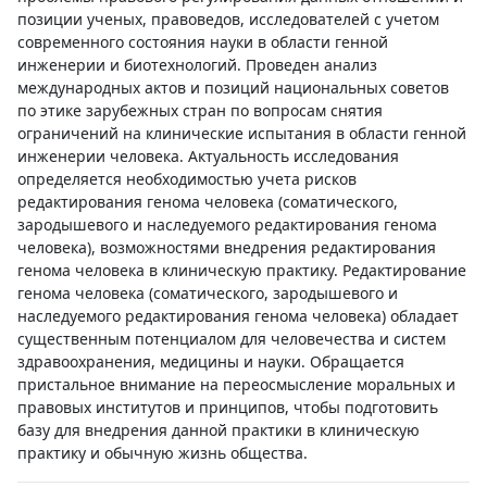
позиции ученых, правоведов, исследователей с учетом
современного состояния науки в области генной
инженерии и биотехнологий. Проведен анализ
международных актов и позиций национальных советов
по этике зарубежных стран по вопросам снятия
ограничений на клинические испытания в области генной
инженерии человека. Актуальность исследования
определяется необходимостью учета рисков
редактирования генома человека (соматического,
зародышевого и наследуемого редактирования генома
человека), возможностями внедрения редактирования
генома человека в клиническую практику. Редактирование
генома человека (соматического, зародышевого и
наследуемого редактирования генома человека) обладает
существенным потенциалом для человечества и систем
здравоохранения, медицины и науки. Обращается
пристальное внимание на переосмысление моральных и
правовых институтов и принципов, чтобы подготовить
базу для внедрения данной практики в клиническую
практику и обычную жизнь общества.