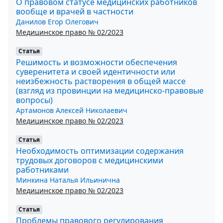
О правовом статусе медицинских работников
вообще и врачей в частности
Данилов Егор Олегович
Медицинское право № 02/2023
Статья
Решимость и возможности обеспечения
суверенитета и своей идентичности или
неизбежность растворения в общей массе
(взгляд из провинции на медицинско-правовые
вопросы)
Артамонов Алексей Николаевич
Медицинское право № 02/2023
Статья
Необходимость оптимизации содержания
трудовых договоров с медицинскими
работниками
Минкина Наталья Ильинична
Медицинское право № 02/2023
Статья
Проблемы правового регулирования