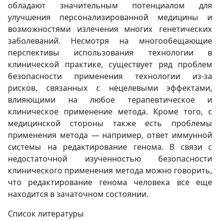
обладают значительным потенциалом для
улучшения персонализированной медицины и
возможностями излечения многих генетических
заболеваний. Несмотря на многообещающие
перспективы использования технологии в
клинической практике, существует ряд проблем
безопасности применения технологии из-за
рисков, связанных с нецелевыми эффектами,
влияющими на любое терапевтическое и
клиническое применение метода. Кроме того, с
медицинской стороны также есть проблемы
применения метода — например, ответ иммунной
системы на редактирование генома. В связи с
недостаточной изученностью безопасности
клинического применения метода можно говорить,
что редактирование генома человека все еще
находится в зачаточном состоянии.
Список литературы