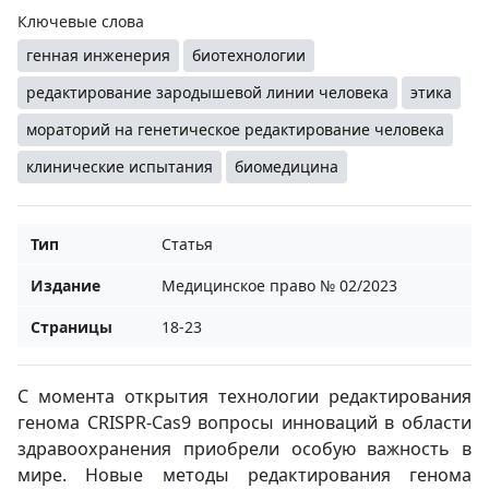
Ключевые слова
генная инженерия
биотехнологии
редактирование зародышевой линии человека
этика
мораторий на генетическое редактирование человека
клинические испытания
биомедицина
Тип
Статья
Издание
Медицинское право № 02/2023
Страницы
18-23
С момента открытия технологии редактирования
генома CRISPR-Cas9 вопросы инноваций в области
здравоохранения приобрели особую важность в
мире. Новые методы редактирования генома